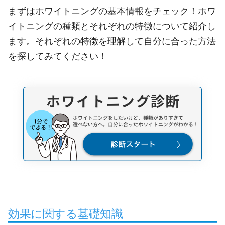
まずはホワイトニングの基本情報をチェック！ホワ
イトニングの種類とそれぞれの特徴について紹介し
ます。それぞれの特徴を理解して自分に合った方法
を探してみてください！
効果に関する基礎知識