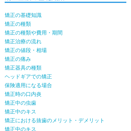
矯正の基礎知識
矯正の種類
矯正の種類や費用・期間
矯正治療の流れ
矯正の値段・相場
矯正の痛み
矯正器具の種類
ヘッドギアでの矯正
保険適用になる場合
矯正時の口内炎
矯正中の虫歯
矯正中のキス
矯正における抜歯のメリット・デメリット
矯正中のキス