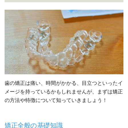
歯の矯正は痛い、時間がかかる、目立つといったイ
メージを持っているかもしれませんが、まずは矯正
の方法や特徴について知っていきましょう！
矯正全般の基礎知識