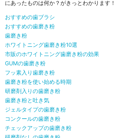
にあったものは何か？がきっとわかります！
おすすめの歯ブラシ
おすすめの歯磨き粉
歯磨き粉
ホワイトニング歯磨き粉10選
市販のホワイトニング歯磨き粉の効果
GUMの歯磨き粉
フッ素入り歯磨き粉
歯磨き粉を使い始める時期
研磨剤入りの歯磨き粉
歯磨き粉と吐き気
ジェルタイプの歯磨き粉
コンクールの歯磨き粉
チェックアップの歯磨き粉
研磨剤なしの歯磨き粉