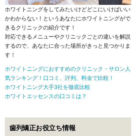
ホワイトニングをしてみたいけどどこにいけばいい
かわからない！というあなたにホワイトニングがで
きるクリニックの紹介です！
対応できるメニューやクリニックごとの違いを解説
するので、あなたに合った場所がきっと見つかりま
す！
ホワイトニングにおすすめのクリニック・サロン人
気ランキング！口コミ、評判、料金で比較！
ホワイトニング大手3社を徹底比較
ホワイトエッセンスの口コミは？
歯列矯正お役立ち情報