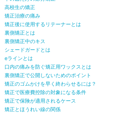
高校生の矯正
矯正治療の痛み
矯正後に使用するリテーナーとは
裏側矯正とは
裏側矯正中のキス
シェードガードとは
eラインとは
口内の痛みを防ぐ矯正用ワックスとは
裏側矯正で公開しないためのポイント
矯正のゴムかけを早く終わらせるには？
矯正で医療費控除の対象になる条件
矯正で保険が適用されるケース
矯正とほうれい線の関係