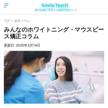
歯科医師が運営する歯科情報サイト
TOP
>
歯科コラム
みんなのホワイトニング・マウスピー
ス矯正コラム
更新日:
2025年3月14日