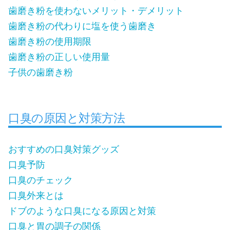
歯磨き粉を使わないメリット・デメリット
歯磨き粉の代わりに塩を使う歯磨き
歯磨き粉の使用期限
歯磨き粉の正しい使用量
子供の歯磨き粉
口臭の原因と対策方法
おすすめの口臭対策グッズ
口臭予防
口臭のチェック
口臭外来とは
ドブのような口臭になる原因と対策
口臭と胃の調子の関係