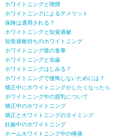
ホワイトニングと喫煙
ホワイトニングによるデメリット
保険は適用される？
ホワイトニングと知覚過敏
知覚過敏持ちのホワイトニング
ホワイトニング後の食事
ホワイトニングと虫歯
ホワイトニングはしみる？
ホワイトニングで後悔しないためには？
矯正中にホワイトニングがしたくなったら
ホワイトニング中の授乳について
矯正中のホワイトニング
矯正とホワイトニングのタイミング
妊娠中のホワイトニング
ホームホワイトニング中の唾液