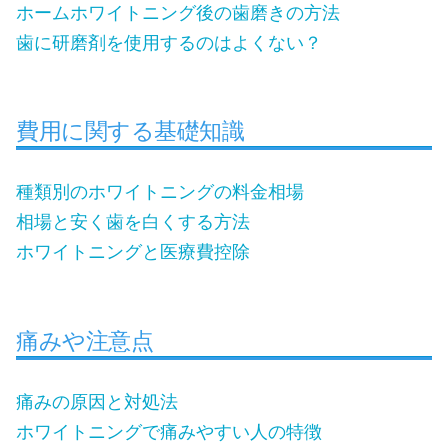
ホームホワイトニング後の歯磨きの方法
歯に研磨剤を使用するのはよくない？
費用に関する基礎知識
種類別のホワイトニングの料金相場
相場と安く歯を白くする方法
ホワイトニングと医療費控除
痛みや注意点
痛みの原因と対処法
ホワイトニングで痛みやすい人の特徴