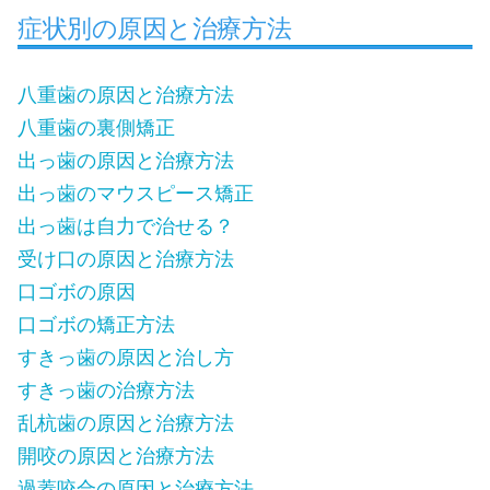
症状別の原因と治療方法
八重歯の原因と治療方法
八重歯の裏側矯正
出っ歯の原因と治療方法
出っ歯のマウスピース矯正
出っ歯は自力で治せる？
受け口の原因と治療方法
口ゴボの原因
口ゴボの矯正方法
すきっ歯の原因と治し方
すきっ歯の治療方法
乱杭歯の原因と治療方法
開咬の原因と治療方法
過蓋咬合の原因と治療方法