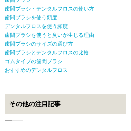
歯間ブラシ・デンタルフロスの使い方
歯間ブラシを使う頻度
デンタルフロスを使う頻度
歯間ブラシを使うと臭いが生じる理由
歯間ブラシのサイズの選び方
歯間ブラシとデンタルフロスの比較
ゴムタイプの歯間ブラシ
おすすめのデンタルフロス
その他の注目記事