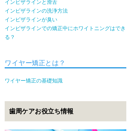
インビザラインと滑舌
インビザラインの洗浄方法
インビザラインが臭い
インビザラインでの矯正中にホワイトニングはでき
る？
ワイヤー矯正とは？
ワイヤー矯正の基礎知識
歯周ケアお役立ち情報