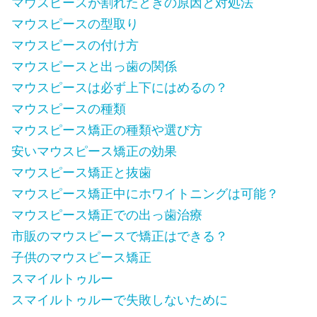
マウスピースが割れたときの原因と対処法
マウスピースの型取り
マウスピースの付け方
マウスピースと出っ歯の関係
マウスピースは必ず上下にはめるの？
マウスピースの種類
マウスピース矯正の種類や選び方
安いマウスピース矯正の効果
マウスピース矯正と抜歯
マウスピース矯正中にホワイトニングは可能？
マウスピース矯正での出っ歯治療
市販のマウスピースで矯正はできる？
子供のマウスピース矯正
スマイルトゥルー
スマイルトゥルーで失敗しないために