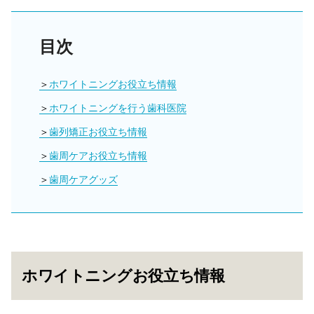
目次
ホワイトニングお役立ち情報
ホワイトニングを行う歯科医院
歯列矯正お役立ち情報
歯周ケアお役立ち情報
歯周ケアグッズ
ホワイトニングお役立ち情報