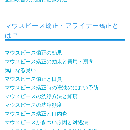
マウスピース矯正・アライナー矯正と
は？
マウスピース矯正の効果
マウスピース矯正の効果と費用・期間
気になる臭い
マウスピース矯正と口臭
マウスピース矯正時の唾液のにおい予防
マウスピースの洗浄方法と頻度
マウスピースの洗浄頻度
マウスピース矯正と口内炎
マウスピースがきつい原因と対処法