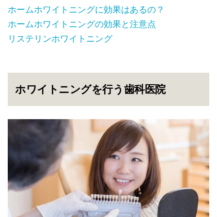
ホームホワイトニングに効果はあるの？
ホームホワイトニングの効果と注意点
リステリンホワイトニング
ホワイトニングを行う歯科医院