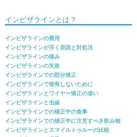
インビザラインとは？
インビザラインの費用
インビザラインが浮く原因と対処法
インビザラインの痛み
インビザラインの失敗
インビザラインでの部分矯正
インビザラインで後悔しないために
インビザラインとワイヤー矯正の違い
インビザラインと虫歯
インビザラインでの矯正中の食事
インビザラインでの矯正中に注意すべき飲み物
インビザラインとスマイルトゥルーの比較