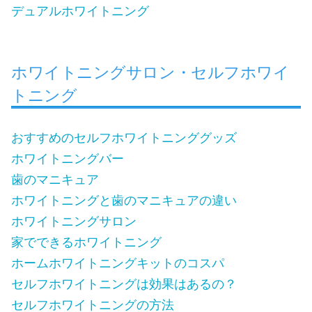
デュアルホワイトニング
ホワイトニングサロン・セルフホワイ
トニング
おすすめのセルフホワイトニンググッズ
ホワイトニングバー
歯のマニキュア
ホワイトニングと歯のマニキュアの違い
ホワイトニングサロン
家でできるホワイトニング
ホームホワイトニングキットのコスパ
セルフホワイトニングは効果はあるの？
セルフホワイトニングの方法