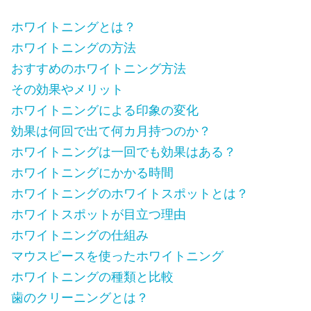
ホワイトニングとは？
ホワイトニングの方法
おすすめのホワイトニング方法
その効果やメリット
ホワイトニングによる印象の変化
効果は何回で出て何カ月持つのか？
ホワイトニングは一回でも効果はある？
ホワイトニングにかかる時間
ホワイトニングのホワイトスポットとは？
ホワイトスポットが目立つ理由
ホワイトニングの仕組み
マウスピースを使ったホワイトニング
ホワイトニングの種類と比較
歯のクリーニングとは？