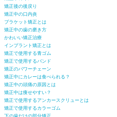
矯正後の後戻り
矯正中の口内炎
ブラケット矯正とは
矯正中の歯の磨き方
かわいい矯正治療
インプラント矯正とは
矯正で使用する青ゴム
矯正で使用するバンド
矯正のパワーチェーン
矯正中にカレーは食べられる？
矯正中の頭痛の原因とは
矯正中は痩せやすい？
矯正で使用するアンカースクリューとは
矯正で使用するカラーゴム
下の歯だけの部分矯正