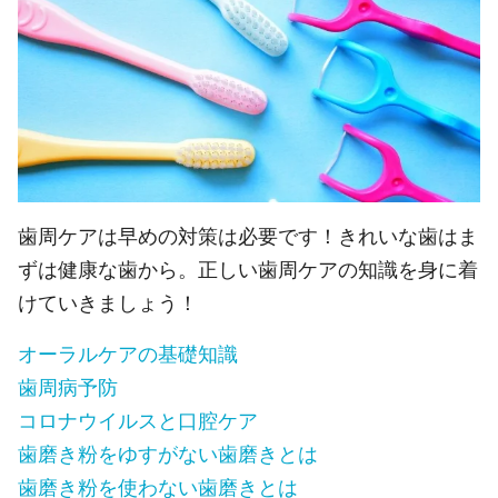
歯周ケアは早めの対策は必要です！きれいな歯はま
ずは健康な歯から。正しい歯周ケアの知識を身に着
けていきましょう！
オーラルケアの基礎知識
歯周病予防
コロナウイルスと口腔ケア
歯磨き粉をゆすがない歯磨きとは
歯磨き粉を使わない歯磨きとは