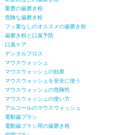
重曹の歯磨き粉
危険な歯磨き粉
フッ素なしのオススメの歯磨き粉
歯磨き粉と口臭予防
口臭ケア
デンタルフロス
マウスウォッシュ
マウスウォッシュの効果
マウスウォッシュを安全に使う
マウスウォッシュの危険性
マウスウォッシュの使い方
アルコールのマウスウォッシュ
電動歯ブラシ
電動歯ブラシ用の歯磨き粉
歯間ブラシ