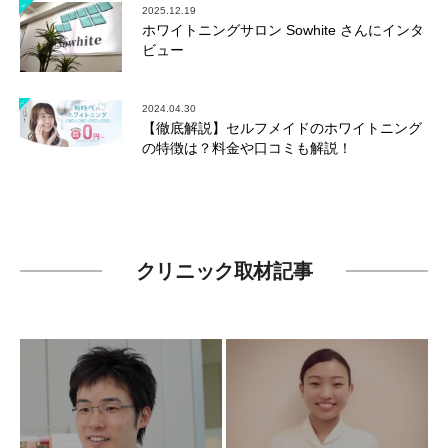
2025.12.19
ホワイトニングサロン Sowhite さんにインタ
ビュー
2024.04.30
【徹底解説】セルフメイドのホワイトニング
の特徴は？料金や口コミも解説！
クリニック取材記事