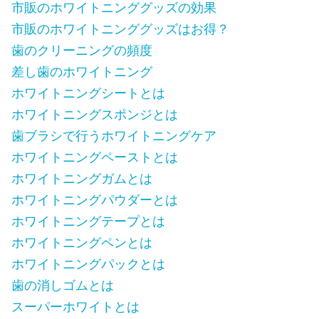
市販のホワイトニンググッズの効果
市販のホワイトニンググッズはお得？
歯のクリーニングの頻度
差し歯のホワイトニング
ホワイトニングシートとは
ホワイトニングスポンジとは
歯ブラシで行うホワイトニングケア
ホワイトニングペーストとは
ホワイトニングガムとは
ホワイトニングパウダーとは
ホワイトニングテープとは
ホワイトニングペンとは
ホワイトニングパックとは
歯の消しゴムとは
スーパーホワイトとは