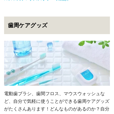
歯周ケアグッズ
電動歯ブラシ、歯間フロス、マウスウォッシュな
ど、自分で気軽に使うことができる歯周ケアグッズ
がたくさんあります！どんなものがあるのか？自分