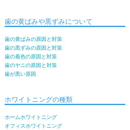
歯の黄ばみや黒ずみについて
歯の黄ばみの原因と対策
歯の黒ずみの原因と対策
歯の着色の原因と対策
歯のヤニの原因と対策
歯が黒い原因
ホワイトニングの種類
ホームホワイトニング
オフィスホワイトニング