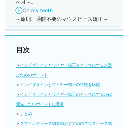
ヶ月～。
⑥Oh my teeth
～原則、通院不要のマウスピース矯正～
目次
インビザラインとワイヤー矯正をどっちにするか選
ぶためのポイント
インビザラインとワイヤー矯正の特徴を比較
インビザラインとワイヤー矯正のどっちにするかは
優先したいポイントに着目
まとめ
スマイルティース編集部おすすめのマウスピース矯