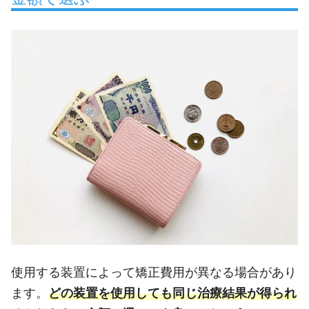
使用する装置によって矯正費用が異なる場合があり
ます。
どの装置を使用しても同じ治療結果が得られ