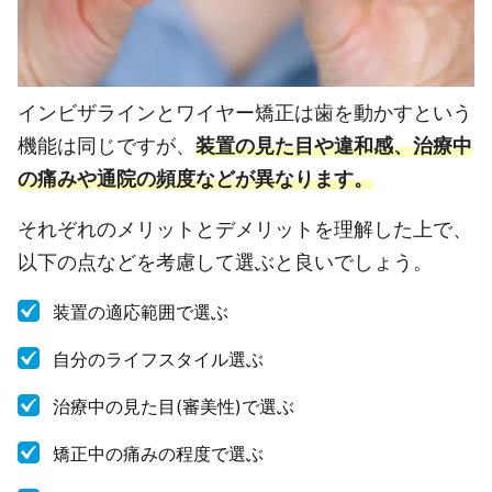
インビザラインとワイヤー矯正は歯を動かすという
機能は同じですが、
装置の見た目や違和感、治療中
の痛みや通院の頻度などが異なります。
それぞれのメリットとデメリットを理解した上で、
以下の点などを考慮して選ぶと良いでしょう。
装置の適応範囲で選ぶ
自分のライフスタイル選ぶ
治療中の見た目(審美性)で選ぶ
矯正中の痛みの程度で選ぶ