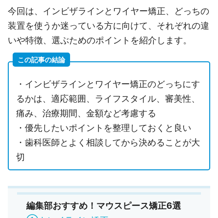
今回は、インビザラインとワイヤー矯正、どっちの
装置を使うか迷っている方に向けて、それぞれの違
いや特徴、選ぶためのポイントを紹介します。
この記事の結論
・インビザラインとワイヤー矯正のどっちにす
るかは、適応範囲、ライフスタイル、審美性、
痛み、治療期間、金額など考慮する
・優先したいポイントを整理しておくと良い
・歯科医師とよく相談してから決めることが大
切
編集部おすすめ！マウスピース矯正6選