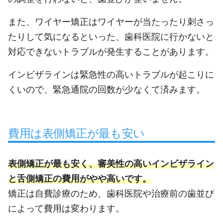
また、ワイヤー矯正はワイヤーが当たったり刺さっ
たりして気になるといった、歯科医院に行かないと
対応できないトラブルが発生することがあります。
インビザラインは緊急性の高いトラブルが起こりに
くいので、緊急通院の回数が少なくて済みます。
費用は表側矯正が最も安い
表側矯正が最も安く、審美性の高いインビザライン
と舌側矯正の費用がやや高いです。
矯正は自費診療のため、歯科医院や治療前の歯並び
によって費用は変わります。