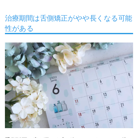
治療期間は舌側矯正がやや長くなる可能
性がある