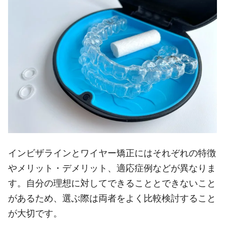
インビザラインとワイヤー矯正にはそれぞれの特徴
やメリット・デメリット、適応症例などが異なりま
す。自分の理想に対してできることとできないこと
があるため、選ぶ際は両者をよく比較検討すること
が大切です。