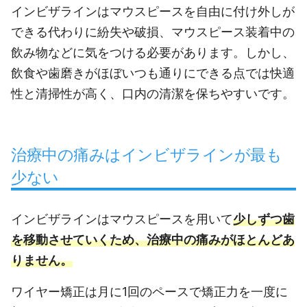
インビザラインはマウスピースを自由に付け外しが
できる代わりに紛失や破損、マウスピース装着中の
飲み物などに気をつける必要があります。しかし、
飲食や歯磨きがほぼいつも通りにできる点では快適
性と清掃性が高く、口内の清潔を保ちやすいです。
治療中の痛みはインビザラインが最も
少ない
インビザラインはマウスピースを用いて
少しずつ歯
を移動させていくため、治療中の痛みがほとんどあ
りません。
ワイヤー矯正は月に1回のペースで矯正力を一度に