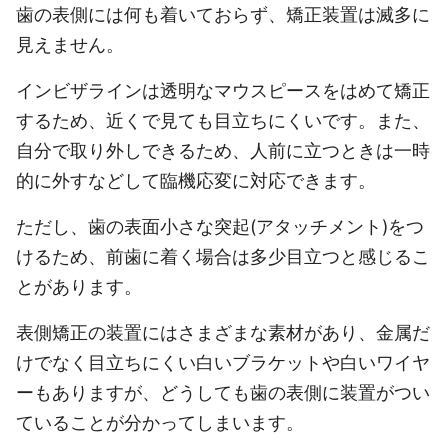
歯の表側には何も着いておらず、矯正装置は滅多に
見えません。
インビザラインは透明なマウスピースをはめて矯正
するため、近くで見ても目立ちにくいです。また、
自分で取り外しできるため、人前に立つときは一時
的に外すなどして臨機応変に対応できます。
ただし、歯の表面小さな突起(アタッチメント)をつ
けるため、前歯に着く場合は多少目立つと感じるこ
とがあります。
表側矯正の装置にはさまざまな素材があり、金属だ
けでなく目立ちにくい白いブラケットや白いワイヤ
ーもありますが、どうしても歯の表側に装置がつい
ていることが分かってしまいます。