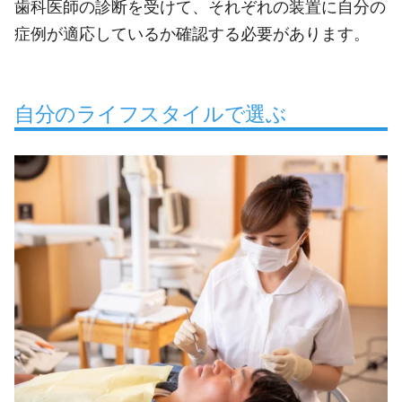
歯科医師の診断を受けて、それぞれの装置に自分の
症例が適応しているか確認する必要があります。
自分のライフスタイルで選ぶ