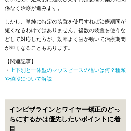
係なく治療が進みます。
しかし、単純に特定の装置を使用すれば治療期間が
短くなるわけではありません。複数の装置を使うな
どして対応した方が、効率よく歯が動いて治療期間
が短くなることもあります。
【関連記事】
・
上下別と一体型のマウスピースの違いは何？種類
や値段について解説
インビザラインとワイヤー矯正のどっ
ちにするかは優先したいポイントに着
目