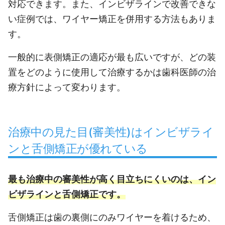
対応できます。また、インビザラインで改善できな
い症例では、ワイヤー矯正を併用する方法もありま
す。
一般的に表側矯正の適応が最も広いですが、どの装
置をどのように使用して治療するかは歯科医師の治
療方針によって変わります。
治療中の見た目(審美性)はインビザライ
ンと舌側矯正が優れている
最も治療中の審美性が高く目立ちにくいのは、イン
ビザラインと舌側矯正です。
舌側矯正は歯の裏側にのみワイヤーを着けるため、