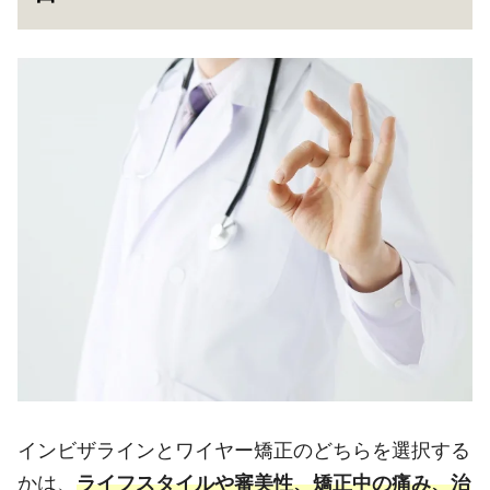
インビザラインとワイヤー矯正のどちらを選択する
かは、
ライフスタイルや審美性、矯正中の痛み、治