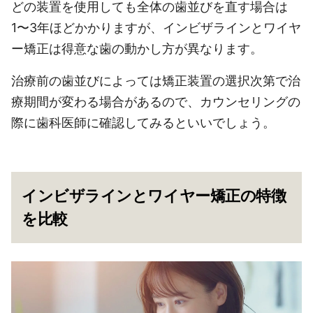
どの装置を使用しても全体の歯並びを直す場合は
1〜3年ほどかかりますが、インビザラインとワイヤ
ー矯正は得意な歯の動かし方が異なります。
治療前の歯並びによっては矯正装置の選択次第で治
療期間が変わる場合があるので、カウンセリングの
際に歯科医師に確認してみるといいでしょう。
インビザラインとワイヤー矯正の特徴
を比較