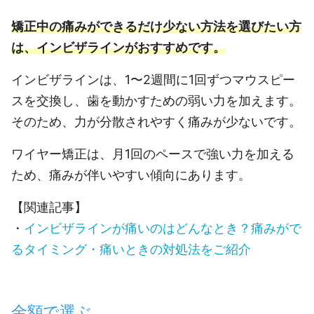
矯正中の痛みができるだけ少ない方法を選びたい方
は、インビザラインがおすすめです。
インビザラインは、1〜2週間に1回ずつマウスピー
スを交換し、歯を動かすための弱い力を加えます。
そのため、力が分散されやすく痛みが少ないです。
ワイヤー矯正は、月1回のペースで強い力を加える
ため、痛みが伴いやすい傾向にあります。
【関連記事】
・
インビザラインが痛いのはどんなとき？痛みがで
るタイミング・痛いときの対処法をご紹介
金額で選ぶ