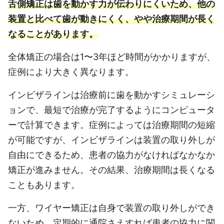
舌側矯正は歯を動かす力が伝わりにくいため、他の
装置と比べて歯が動きにくく、やや治療期間が長く
なることがあります。
全体矯正の場合は1〜3年ほど時間がかかりますが、
症例により大きく異なります。
インビザラインは治療前に歯を動かすシミュレーシ
ョンで、最短で治療が完了するようにコンピュータ
ーで計算できます。症例によっては治療期間の短縮
が可能ですが、インビザラインは装置の取り外しが
自由にできるため、患者の協力がなければなかなか
矯正が進みません。その結果、治療期間は長くなる
こともあります。
一方、ワイヤー矯正は自身で装置の取り外しができ
ないため、定期的に通院さえすれば患者の協力に関