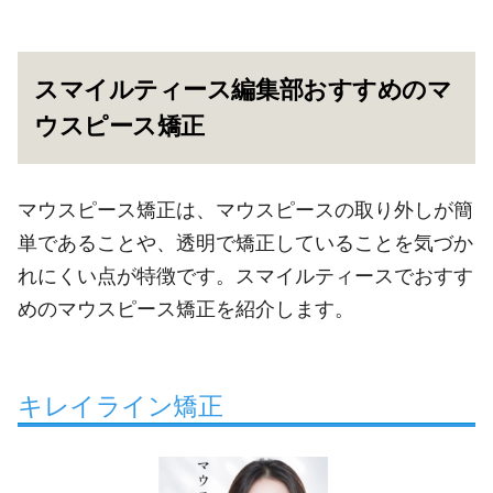
スマイルティース編集部おすすめのマ
ウスピース矯正
マウスピース矯正は、マウスピースの取り外しが簡
単であることや、透明で矯正していることを気づか
れにくい点が特徴です。スマイルティースでおすす
めのマウスピース矯正を紹介します。
キレイライン矯正