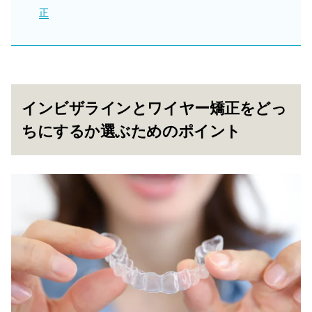
正
インビザラインとワイヤー矯正をどっ
ちにするか選ぶためのポイント