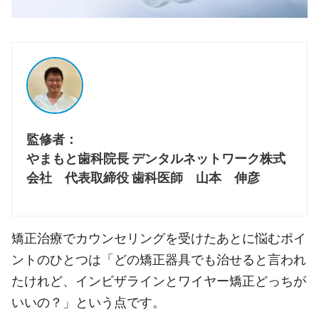
監修者：
やまもと歯科院長 デンタルネットワーク株式
会社 代表取締役 歯科医師 山本 伸彦
矯正治療でカウンセリングを受けたあとに悩むポイ
ントのひとつは「どの矯正器具でも治せると言われ
たけれど、インビザラインとワイヤー矯正どっちが
いいの？」という点です。