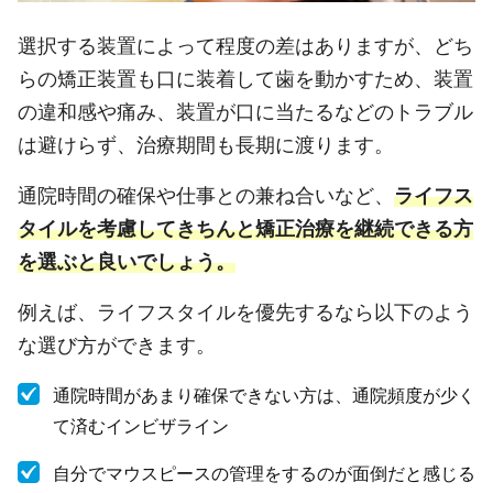
選択する装置によって程度の差はありますが、どち
らの矯正装置も口に装着して歯を動かすため、装置
の違和感や痛み、装置が口に当たるなどのトラブル
は避けらず、治療期間も長期に渡ります。
通院時間の確保や仕事との兼ね合いなど、
ライフス
タイルを考慮してきちんと矯正治療を継続できる方
を選ぶと良いでしょう。
例えば、ライフスタイルを優先するなら以下のよう
な選び方ができます。
通院時間があまり確保できない方は、通院頻度が少く
て済むインビザライン
自分でマウスピースの管理をするのが面倒だと感じる