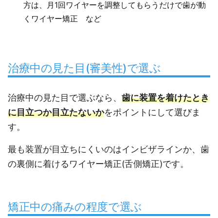
方は、月1回ワイヤーを調整してもらうだけで歯が動
くワイヤー矯正 など
治療中の見た目(審美性)で選ぶ
治療中の見た目で選ぶなら、
歯に装置を着けたとき
に目立つか目立たないか
をポイントにして選びま
す。
最も装置が目立ちにくいのはインビザラインか、歯
の裏側に着けるワイヤー矯正(舌側矯正)です。
矯正中の痛みの程度で選ぶ