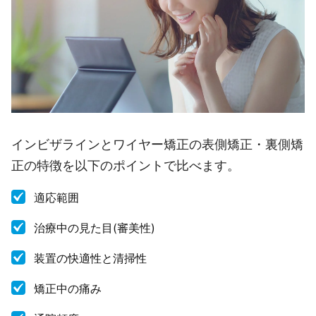
インビザラインとワイヤー矯正の表側矯正・裏側矯
正の特徴を以下のポイントで比べます。
適応範囲
治療中の見た目(審美性)
装置の快適性と清掃性
矯正中の痛み