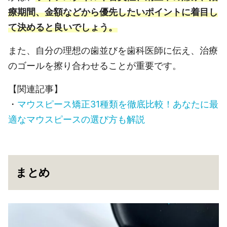
療期間、金額などから優先したいポイントに着目し
て決めると良いでしょう。
また、自分の理想の歯並びを歯科医師に伝え、治療
のゴールを擦り合わせることが重要です。
【関連記事】
・
マウスピース矯正31種類を徹底比較！あなたに最
適なマウスピースの選び方も解説
まとめ