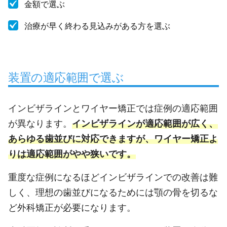
金額で選ぶ
治療が早く終わる見込みがある方を選ぶ
装置の適応範囲で選ぶ
インビザラインとワイヤー矯正では症例の適応範囲
が異なります。
インビザラインが適応範囲が広く、
あらゆる歯並びに対応できますが、ワイヤー矯正よ
りは適応範囲がやや狭いです。
重度な症例になるほどインビザラインでの改善は難
しく、理想の歯並びになるためには顎の骨を切るな
ど外科矯正が必要になります。