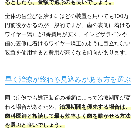
るとしたら、金額で選ぶのも良いでしょう。
全体の歯並びを治すにはどの装置を用いても100万
円前後かかるのが一般的ですが、歯の表側に着ける
ワイヤー矯正が1番費用が安く、インビザラインや
歯の裏側に着けるワイヤー矯正のように目立たない
装置を使用すると費用が高くなる傾向があります。
早く治療が終わる見込みがある方を選ぶ
同じ症例でも矯正装置の種類によって治療期間が変
わる場合があるため、
治療期間を優先する場合は、
歯科医師と相談して最も効率よく歯を動かせる方法
を選ぶと良いでしょう。