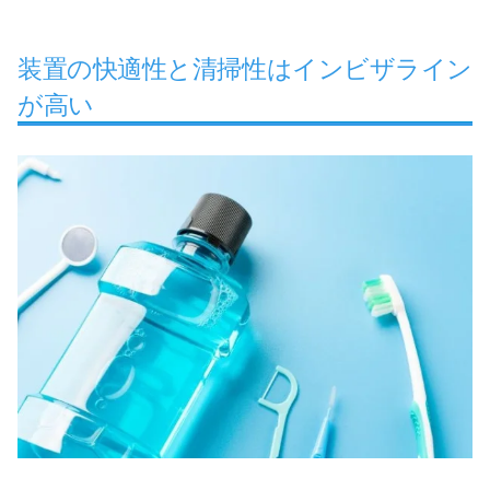
装置の快適性と清掃性はインビザライン
が高い