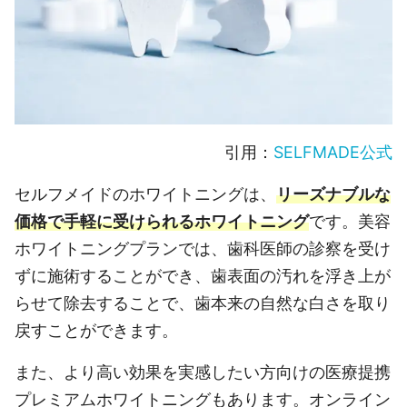
引用：
SELFMADE公式
セルフメイドのホワイトニングは、
リーズナブルな
価格で手軽に受けられるホワイトニング
です。
美容
ホワイトニングプランでは、歯科医師の診察を受け
ずに施術することができ、歯表面の汚れを浮き上が
らせて除去することで、歯本来の自然な白さを取り
戻すことができます。
また、より高い効果を実感したい方向けの医療提携
プレミアムホワイトニングもあります。オンライン