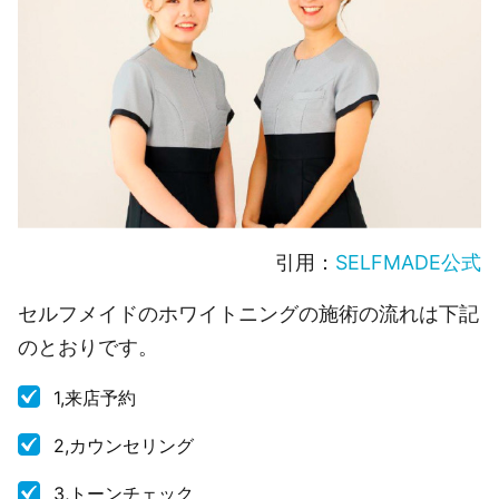
引用：
SELFMADE公式
セルフメイドのホワイトニングの施術の流れは下記
のとおりです。
1,来店予約
2,カウンセリング
3,トーンチェック