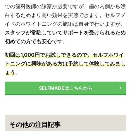
での歯科医師の診察が必要ですが、歯の内側から漂
白するためより高い効果を実感できます。
セルフメ
イドのホワイトニングの施術は自身で行いますが、
スタッフが常駐していてサポートを受けられるため
初めての方でも安心
です。
初回は1,000円でお試しできるので、セルフホワイ
トニングに興味がある方は予約して体験してみまし
ょう
。
SELFMADEはこちらから
その他の注目記事