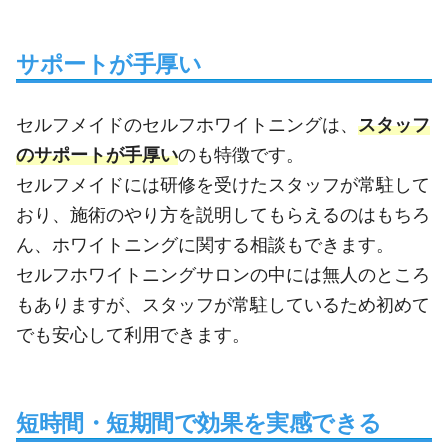
サポートが手厚い
セルフメイドのセルフホワイトニングは、
スタッフ
のサポートが手厚い
のも特徴です。
セルフメイドには研修を受けたスタッフが常駐して
おり、施術のやり方を説明してもらえるのはもちろ
ん、ホワイトニングに関する相談もできます。
セルフホワイトニングサロンの中には無人のところ
もありますが、スタッフが常駐しているため初めて
でも安心して利用できます。
短時間・短期間で効果を実感できる