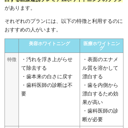
があります。
それぞれのプランには、以下の特徴と利用するのに
おすすめの人がいます。
美容ホワイトニング
医療ホワイトニン
グ
・汚れを浮き上がらせ
・表面のエナメ
特徴
て除去する
ル質を溶かして
・歯本来の白さに戻す
漂白する
・歯科医師の診断は不
・歯を内側から
要
漂白するため効
果が高い
・歯科医師の診
断が必要