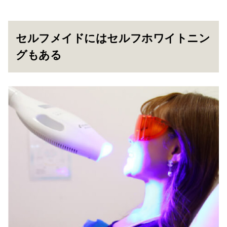
セルフメイドにはセルフホワイトニン
グもある