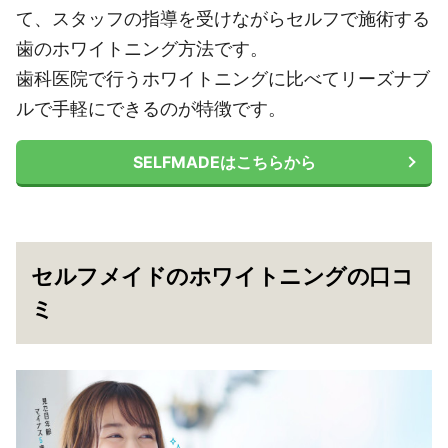
て、スタッフの指導を受けながらセルフで施術する
歯のホワイトニング方法です。
歯科医院で行うホワイトニングに比べてリーズナブ
ルで手軽にできるのが特徴です。
SELFMADEはこちらから
セルフメイドのホワイトニングの口コ
ミ