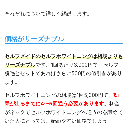
それぞれについて詳しく解説します。
価格がリーズナブル
セルフメイドのセルフホワイトニングは相場よりも
リーズナブル
です。1回あたり3,000円で、セルフ
脱毛とセットであればさらに500円の値引きがあり
ます。
セルフホワイトニングの相場は1回5,000円で、
効
果が出るまでに4〜5回通う必要があります
。料金
がネックでセルフホワイトニングへ通うのを諦めて
いた人にとっては、始めやすい価格でしょう。