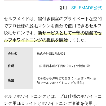
引用：
SELFMADE公式
セルフメイドは、鍵付き個室のプライベートな空間
でプロ仕様の脱毛マシンを自分で使用できるセルフ
脱毛サロンです。
新サービスとして一部の店舗でセ
ルフホワイトニングの提供を開始
しました。
会社名
株式会社SELFMADE
住所
山口県西本町2丁目9-21ハイツ松涛1階
北海道から沖縄まで全国に30店舗（内20店
店舗
舗でセルフホワイトニングを提供）
セルフホワイトニングとは、プロ仕様のホワイトニ
ング用LEDライトとホワイトニング溶液を使用し