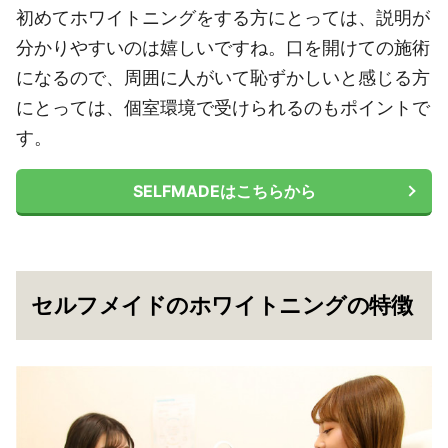
初めてホワイトニングをする方にとっては、説明が
分かりやすいのは嬉しいですね。口を開けての施術
になるので、周囲に人がいて恥ずかしいと感じる方
にとっては、個室環境で受けられるのもポイントで
す。
SELFMADEはこちらから
セルフメイドのホワイトニングの特徴