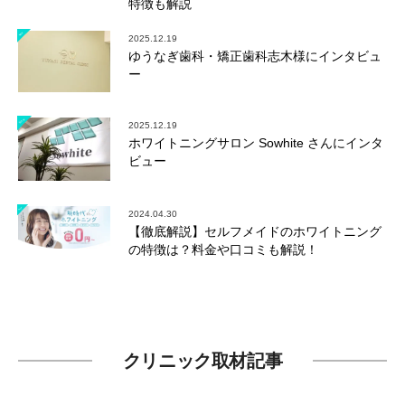
特徴も解説
2025.12.19
ゆうなぎ歯科・矯正歯科志木様にインタビュ
ー
2025.12.19
ホワイトニングサロン Sowhite さんにインタ
ビュー
2024.04.30
【徹底解説】セルフメイドのホワイトニング
の特徴は？料金や口コミも解説！
クリニック取材記事