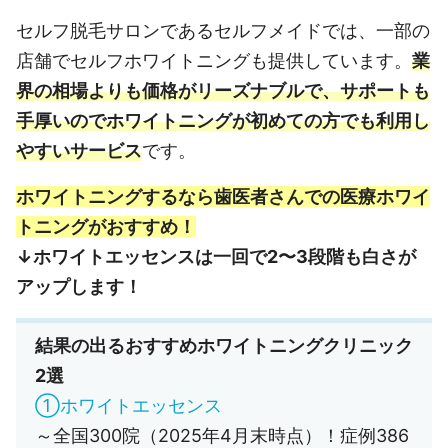
セルフ脱毛サロンであるセルフメイドでは、一部の
店舗でセルフホワイトニングも提供しています。
業
界の相場よりも価格がリーズナブルで、サポートも
手厚いのでホワイトニングが初めての方でも利用し
やすいサービス
です。
ホワイトニングするなら歯医者さんでの医療ホワイ
トニングがおすすめ！
↓ホワイトエッセンスは一回で2〜3段階も白さが
アップします！
結果の出るおすすめホワイトニングクリニック
2選
①ホワイトエッセンス
～全国300院（2025年4月末時点）！症例386