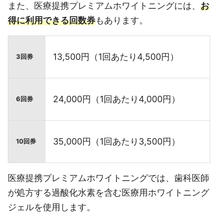
また、医療提携プレミアムホワイトニングには、
お
得に利用できる回数券
もあります。
13,500円（1回あたり4,500円）
3回券
24,000円（1回あたり4,000円）
6回券
35,000円（1回あたり3,500円）
10回券
医療提携プレミアムホワイトニングでは、歯科医師
が処方する過酸化水素を含む医療用ホワイトニング
ジェルを使用します。