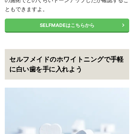
の施術でどのくらいトーンアップしたか確認するこ
ともできますよ。
SELFMADEはこちらから
セルフメイドのホワイトニングで手軽
に白い歯を手に入れよう