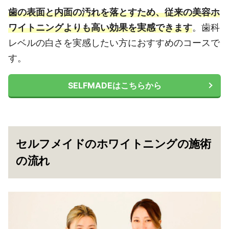
歯の表面と内面の汚れを落とすため、従来の美容ホ
ワイトニングよりも高い効果を実感できます
。歯科
レベルの白さを実感したい方におすすめのコースで
す。
SELFMADEはこちらから
セルフメイドのホワイトニングの施術
の流れ