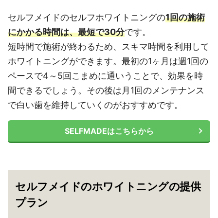
セルフメイドのセルフホワイトニングの
1回の施術
にかかる時間は、最短で30分
です。
短時間で施術が終わるため、スキマ時間を利用して
ホワイトニングができます。
最初の1ヶ月は週1回の
ペースで4～5回こまめに通いうことで、効果を時
間できるでしょう。その後は月1回のメンテナンス
で白い歯を維持していくのがおすすめです。
SELFMADEはこちらから
セルフメイドのホワイトニングの提供
プラン