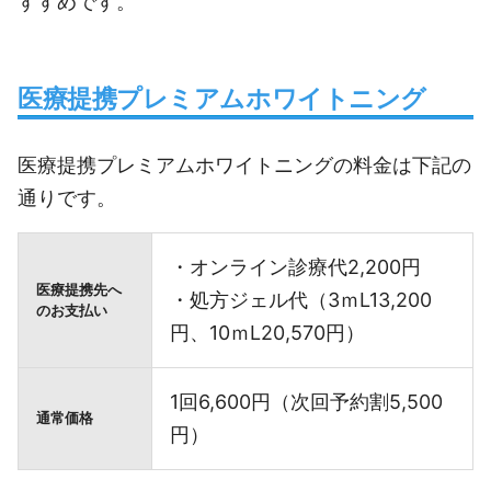
すすめです。
医療提携プレミアムホワイトニング
医療提携プレミアムホワイトニングの料金は下記の
通りです。
・オンライン診療代2,200円
医療提携先へ
・処方ジェル代（3ｍL13,200
のお支払い
円、10ｍL20,570円）
1回6,600円（次回予約割5,500
通常価格
円）