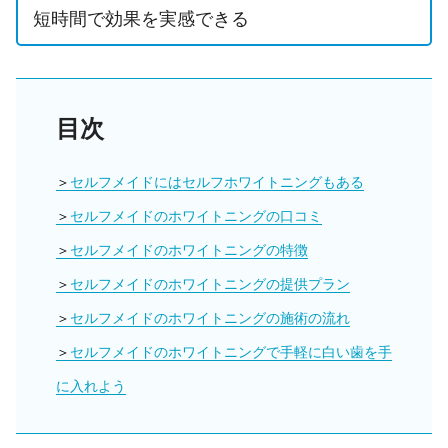
短時間で効果を実感できる
目次
セルフメイドにはセルフホワイトニングもある
セルフメイドのホワイトニングの口コミ
セルフメイドのホワイトニングの特徴
セルフメイドのホワイトニングの提供プラン
セルフメイドのホワイトニングの施術の流れ
セルフメイドのホワイトニングで手軽に白い歯を手
に入れよう