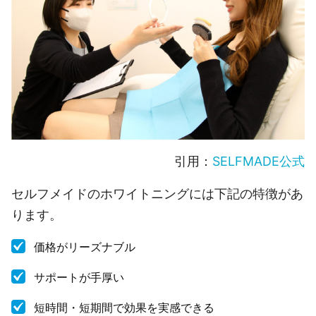
引用：
SELFMADE公式
セルフメイドのホワイトニングには下記の特徴があ
ります。
価格がリーズナブル
サポートが手厚い
短時間・短期間で効果を実感できる