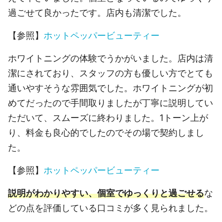
過ごせて良かったです。店内も清潔でした。
【参照】
ホットペッパービューティー
ホワイトニングの体験でうかがいました。店内は清
潔にされており、スタッフの方も優しい方でとても
通いやすそうな雰囲気でした。ホワイトニングが初
めてだったので手間取りましたが丁寧に説明してい
ただいて、スムーズに終わりました。1トーン上が
り、料金も良心的でしたのでその場で契約しまし
た。
【参照】
ホットペッパービューティー
説明がわかりやすい、個室でゆっくりと過ごせる
な
どの点を評価している口コミが多く見られました。