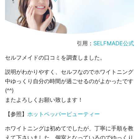
引用：
SELFMADE公式
セルフメイドの口コミを調査しました。
説明がわかりやすく、セルフなのでホワイトニング
中ゆっくり自分の時間が過ごせるのがよかったです
(^^)
またよろしくお願い致します！
【参照】
ホットペッパービューティー
ホワイトニングは初めてでしたが、丁寧に手順を教
えて下さいました。個室となっているのでゆっくり