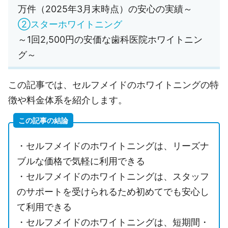
万件（2025年3月末時点）の安心の実績～
②スターホワイトニング
～1回2,500円の安価な歯科医院ホワイトニン
グ～
この記事では、セルフメイドのホワイトニングの特
徴や料金体系を紹介します。
この記事の結論
・セルフメイドのホワイトニングは、リーズナ
ブルな価格で気軽に利用できる
・セルフメイドのホワイトニングは、スタッフ
のサポートを受けられるため初めてでも安心し
て利用できる
・セルフメイドのホワイトニングは、短期間・