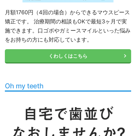
月額1760円（4回の場合）からできるマウスピース
矯正です。 治療期間の相談もOKで最短3ヶ月で実
施できます。口ゴボやガミースマイルといった悩み
をお持ちの方にも対応しています。
くわしくはこちら
Oh my teeth