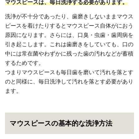
マウスピースは、毎日洗浄する必要があります。
洗浄が不十分であったり、歯磨きしないままマウス
ピースを着けたりするとマウスピース自体がにおう
原因になります。さらには、口臭・虫歯・歯周病を
引き起こします。これは歯磨きをしていても、口の
中には常在菌やわずかに残った歯の汚れなどが蓄積
するためです。
つまりマウスピースも毎日歯を磨いて汚れを落とす
のと同様に、毎日洗浄して汚れを落とす必要があり
ます。
マウスピースの基本的な洗浄方法