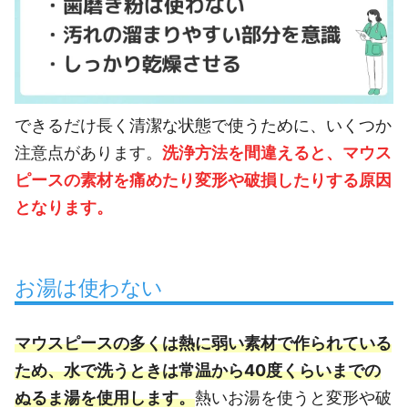
できるだけ長く清潔な状態で使うために、いくつか
注意点があります。
洗浄方法を間違えると、マウス
ピースの素材を痛めたり変形や破損したりする原因
となります。
お湯は使わない
マウスピースの多くは熱に弱い素材で作られている
ため、水で洗うときは常温から40度くらいまでの
ぬるま湯を使用します。
熱いお湯を使うと変形や破