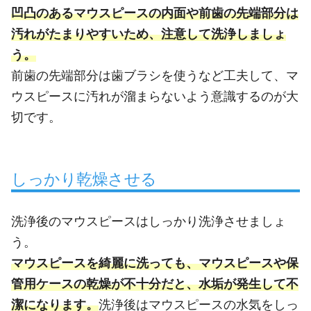
凹凸のあるマウスピースの内面や前歯の先端部分は
汚れがたまりやすいため、注意して洗浄しましょ
う。
前歯の先端部分は歯ブラシを使うなど工夫して、マ
ウスピースに汚れが溜まらないよう意識するのが大
切です。
しっかり乾燥させる
洗浄後のマウスピースはしっかり洗浄させましょ
う。
マウスピースを綺麗に洗っても、マウスピースや保
管用ケースの乾燥が不十分だと、水垢が発生して不
潔になります。
洗浄後はマウスピースの水気をしっ