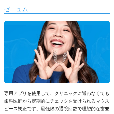
ゼニュム
専用アプリを使用して、クリニックに通わなくても
歯科医師から定期的にチェックを受けられるマウス
ピース矯正です。最低限の通院回数で理想的な歯並