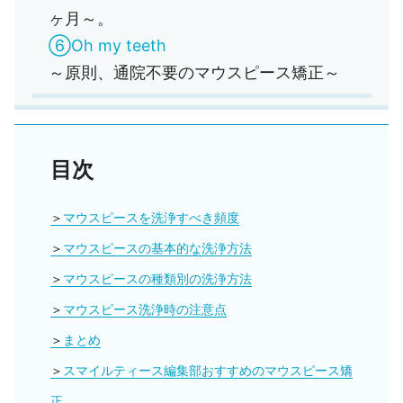
ヶ月～。
⑥Oh my teeth
～原則、通院不要のマウスピース矯正～
目次
マウスピースを洗浄すべき頻度
マウスピースの基本的な洗浄方法
マウスピースの種類別の洗浄方法
マウスピース洗浄時の注意点
まとめ
スマイルティース編集部おすすめのマウスピース矯
正