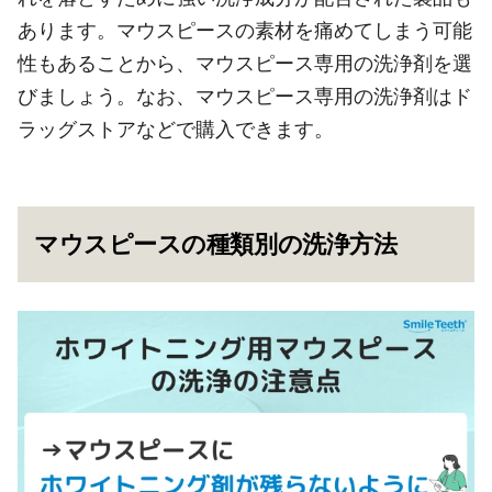
あります。マウスピースの素材を痛めてしまう可能
性もあることから、マウスピース専用の洗浄剤を選
びましょう。なお、マウスピース専用の洗浄剤はド
ラッグストアなどで購入できます。
マウスピースの種類別の洗浄方法