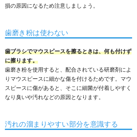
損の原因になるため注意しましょう。
歯磨き粉は使わない
歯ブラシでマウスピースを擦るときは、何も付けず
に擦ります。
歯磨き粉を使用すると、配合されている研磨剤によ
りマウスピースに細かな傷を付けるためです。マウ
スピースに傷があると、そこに細菌が付着しやすく
なり臭いや汚れなどの原因となります。
汚れの溜まりやすい部分を意識する