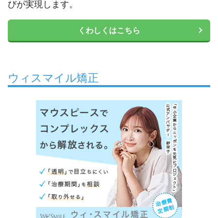
びが実現します。
くわしくはこちら
ウィスマイル矯正