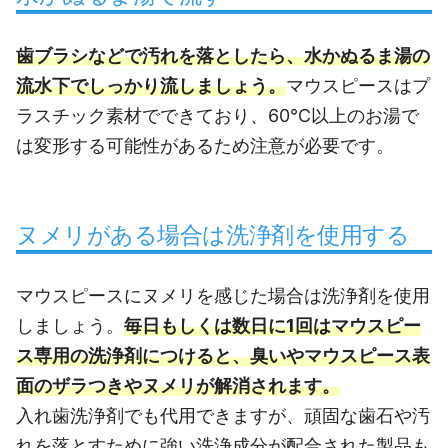
歯ブラシなどで汚れを落としたら、水かぬるま湯の
流水下でしっかり流しましょう。
マウスピースはプ
ラスチック素材でできており、60℃以上のお湯で
は変形する可能性があるため注意が必要です。
ヌメリがある場合は洗浄剤を使用する
マウスピースにヌメリを感じた場合は洗浄剤を使用
しましょう。
毎日もしくは数日に1回はマウスピー
ス専用の洗浄剤につけると、臭いやマウスピース表
面のザラつきやヌメリが解消されます。
入れ歯洗浄剤でも代用できますが、頑固な歯石や汚
れを落とすために強い洗浄成分が配合された製品も