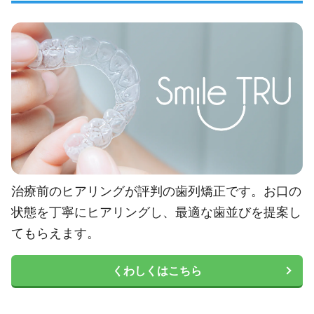
治療前のヒアリングが評判の歯列矯正です。お口の
状態を丁寧にヒアリングし、最適な歯並びを提案し
てもらえます。
くわしくはこちら