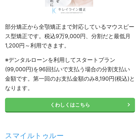
部分矯正から全顎矯正まで対応しているマウスピー
ス型矯正です。税込9万9,000円、分割だと最低月
1,200円～利用できます。
※デンタルローンを利用してスタートプラン
(99,000円)を96回払いで支払う場合の分割支払い
金額です。第一回のお支払金額のみ8,190円(税込)と
なります。
くわしくはこちら
スマイルトゥルー