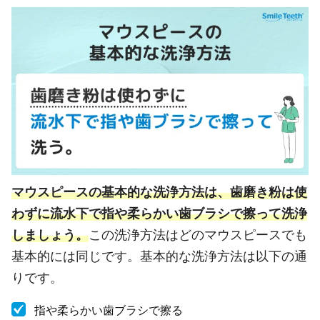
マウスピースの基本的な洗浄方法は、歯磨き粉は使
わずに流水下で指や柔らかい歯ブラシで擦って洗浄
しましょう。
この洗浄方法はどのマウスピースでも
基本的には同じです。基本的な洗浄方法は以下の通
りです。
指や柔らかい歯ブラシで擦る