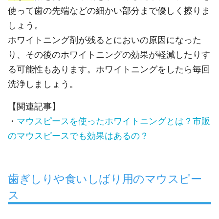
使って歯の先端などの細かい部分まで優しく擦りま
しょう。
ホワイトニング剤が残るとにおいの原因になった
り、その後のホワイトニングの効果が軽減したりす
る可能性もあります。ホワイトニングをしたら毎回
洗浄しましょう。
【関連記事】
・
マウスピースを使ったホワイトニングとは？市販
のマウスピースでも効果はあるの？
歯ぎしりや食いしばり用のマウスピー
ス