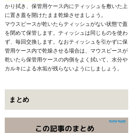
かり拭き、保管用ケース内にティッシュを敷いた上
に置き蓋を開けたまま乾燥させましょう。
マウスピースが乾いたらティッシュがない状態で蓋
を閉めて保管します。ティッシュは同じものを使わ
ず、毎回交換します。なおティッシュを引かずに保
管用ケース内で乾燥させる場合は、マウスピースが
乾いたら保管用ケースの内側をよく拭いて、水分や
カルキによる水垢が残らないようにしましょう。
まとめ