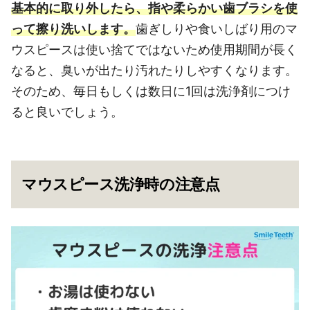
基本的に取り外したら、指や柔らかい歯ブラシを使
って擦り洗いします。
歯ぎしりや食いしばり用のマ
ウスピースは使い捨てではないため使用期間が長く
なると、臭いが出たり汚れたりしやすくなります。
そのため、毎日もしくは数日に1回は洗浄剤につけ
ると良いでしょう。
マウスピース洗浄時の注意点