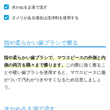
水かぬるま湯で流す
ヌメリがある場合は洗浄剤を使用する
指や柔らかい歯ブラシで擦る
指や柔らかい歯ブラシで、マウスピースの外側と内
側の両方を隅々まで擦ります。
この際に強く擦るこ
とや硬い歯ブラシを使用すると、マウスピースに傷
がついて汚れがつきやすくなるため注意しましょ
う。
水かぬるま湯で流す