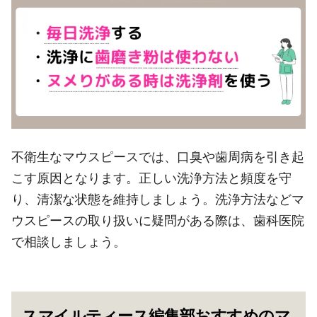
不衛生なマウスピースでは、口臭や歯周病を引き起
こす原因となります。正しい洗浄方法と頻度を守
り、清潔な状態を維持しましょう。洗浄方法などマ
ウスピースの取り扱いに疑問がある際は、歯科医院
で相談しましょう。
スマイルティース編集部おすすめのマ