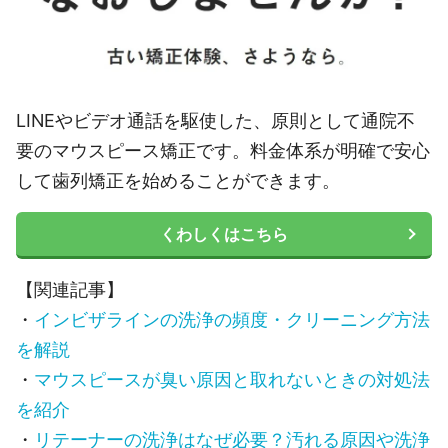
LINEやビデオ通話を駆使した、原則として通院不
要のマウスピース矯正です。料金体系が明確で安心
して歯列矯正を始めることができます。
くわしくはこちら
【関連記事】
・
インビザラインの洗浄の頻度・クリーニング方法
を解説
・
マウスピースが臭い原因と取れないときの対処法
を紹介
・
リテーナーの洗浄はなぜ必要？汚れる原因や洗浄