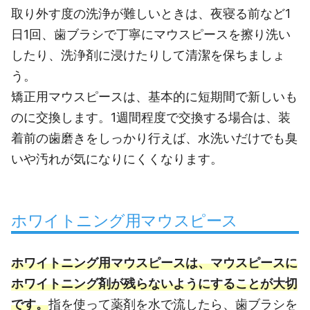
取り外す度の洗浄が難しいときは、夜寝る前など1
日1回、歯ブラシで丁寧にマウスピースを擦り洗い
したり、洗浄剤に浸けたりして清潔を保ちましょ
う。
矯正用マウスピースは、基本的に短期間で新しいも
のに交換します。1週間程度で交換する場合は、装
着前の歯磨きをしっかり行えば、水洗いだけでも臭
いや汚れが気になりにくくなります。
ホワイトニング用マウスピース
ホワイトニング用マウスピースは、マウスピースに
ホワイトニング剤が残らないようにすることが大切
です。
指を使って薬剤を水で流したら、歯ブラシを