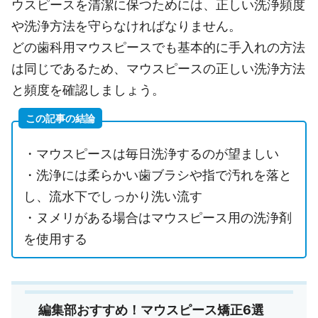
ウスピースを清潔に保つためには、正しい洗浄頻度
や洗浄方法を守らなければなりません。
どの歯科用マウスピースでも基本的に手入れの方法
は同じであるため、マウスピースの正しい洗浄方法
と頻度を確認しましょう。
この記事の結論
・マウスピースは毎日洗浄するのが望ましい
・洗浄には柔らかい歯ブラシや指で汚れを落と
し、流水下でしっかり洗い流す
・ヌメリがある場合はマウスピース用の洗浄剤
を使用する
編集部おすすめ！マウスピース矯正6選