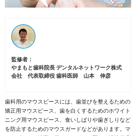
監修者：
やまもと歯科院長 デンタルネットワーク株式
会社 代表取締役 歯科医師 山本 伸彦
歯科用のマウスピースには、歯並びを整えるための
矯正用マウスピース、歯を白くするためのホワイト
ニング用マウスピース、食いしばりや歯ぎしりなど
を防止するためのマウスガードなどがあります。マ