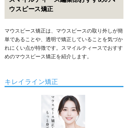
ウスピース矯正
マウスピース矯正は、マウスピースの取り外しが簡
単であることや、透明で矯正していることを気づか
れにくい点が特徴です。スマイルティースでおすす
めのマウスピース矯正を紹介します。
キレイライン矯正