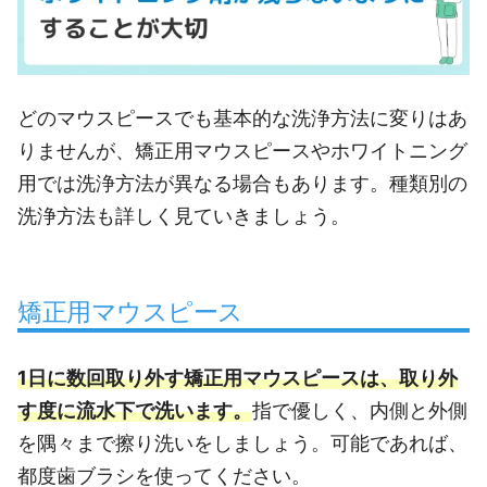
どのマウスピースでも基本的な洗浄方法に変りはあ
りませんが、矯正用マウスピースやホワイトニング
用では洗浄方法が異なる場合もあります。種類別の
洗浄方法も詳しく見ていきましょう。
矯正用マウスピース
1日に数回取り外す矯正用マウスピースは、取り外
す度に流水下で洗います。
指で優しく、内側と外側
を隅々まで擦り洗いをしましょう。可能であれば、
都度歯ブラシを使ってください。