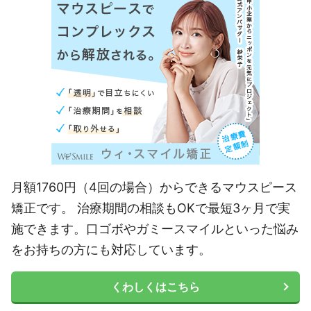
月額1760円（4回の場合）からできるマウスピース
矯正です。 治療期間の相談もOKで最短3ヶ月で実
施できます。口ゴボやガミースマイルといった悩み
をお持ちの方にも対応しています。
くわしくはこちら