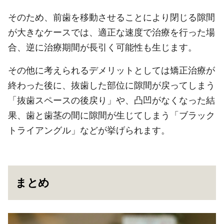
そのため、前歯を移動させることにより閉じる隙間
が大きなケースでは、適正な速度で治療を行った場
合、逆に治療期間が長引く可能性も生じます。
その他に考えられるデメリットとしては矯正治療が
終わった後に、抜歯した部位に隙間が戻ってしまう
「抜歯スペースの後戻り」や、凸凹がなくなった結
果、歯と歯茎の間に隙間が生じてしまう「ブラック
トライアングル」などが挙げられます。
まとめ