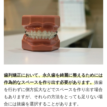
歯列矯正において、永久歯を綺麗に整えるためには
作為的なスペースを作り出す必要があります。
抜歯
を行わずに側方拡大などでスペースを作り出す場合
もありますが、それらの方法をとっても足りない場
合には抜歯を選択することがあります。