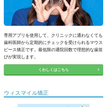
専用アプリを使用して、クリニックに通わなくても
歯科医師から定期的にチェックを受けられるマウス
ピース矯正です。最低限の通院回数で理想的な歯並
びが実現します。
くわしくはこちら
ウィスマイル矯正