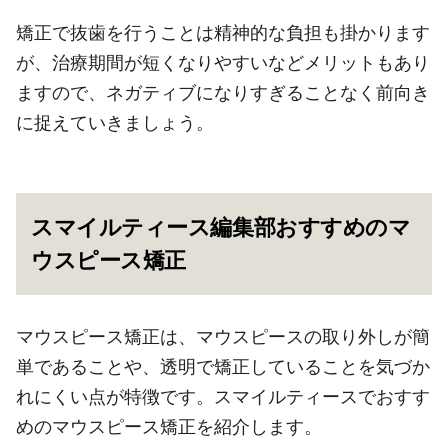
矯正で抜歯を行うことは精神的な負担も掛かります
が、治療期間が短くなりやすいなどメリットもあり
ますので、ネガティブになりすぎることなく前向き
に捉えていきましょう。
スマイルティース編集部おすすめのマ
ウスピース矯正
マウスピース矯正は、マウスピースの取り外しが簡
単であることや、透明で矯正していることを気づか
れにくい点が特徴です。スマイルティースでおすす
めのマウスピース矯正を紹介します。