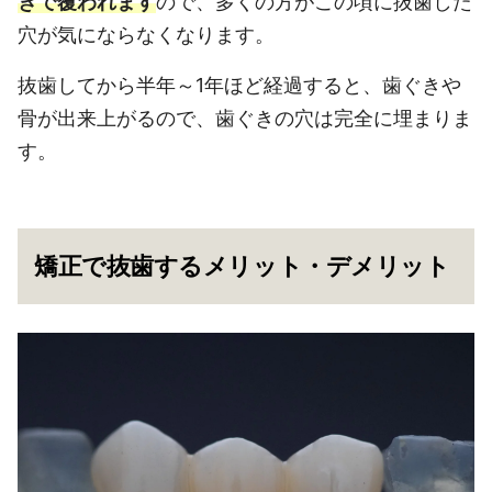
きで覆われます
ので、多くの方がこの頃に抜歯した
穴が気にならなくなります。
抜歯してから半年～1年ほど経過すると、歯ぐきや
骨が出来上がるので、歯ぐきの穴は完全に埋まりま
す。
矯正で抜歯するメリット・デメリット