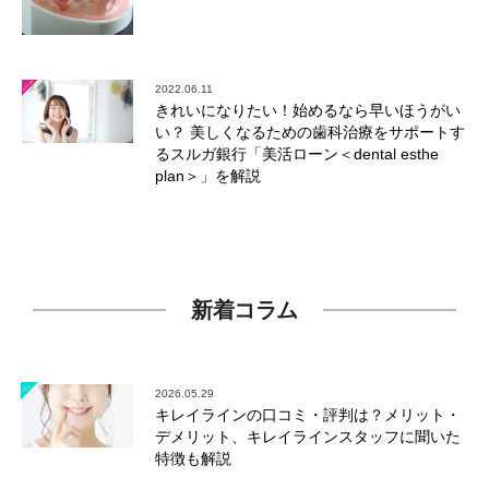
2022.06.11
きれいになりたい！始めるなら早いほうがい
い？ 美しくなるための歯科治療をサポートす
るスルガ銀行「美活ローン＜dental esthe
plan＞」を解説
新着コラム
2026.05.29
キレイラインの口コミ・評判は？メリット・
デメリット、キレイラインスタッフに聞いた
特徴も解説