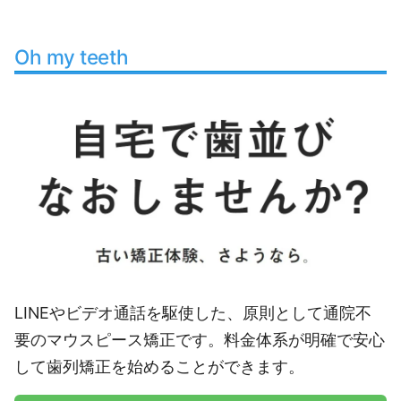
Oh my teeth
LINEやビデオ通話を駆使した、原則として通院不
要のマウスピース矯正です。料金体系が明確で安心
して歯列矯正を始めることができます。