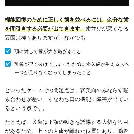
機能回復のために正しく歯を並べるには、余分な歯
を間引きする必要が出てきます。
歯並びが悪くなる
要因は種々ありますが、なかでも
顎に対して歯が大き過ぎること
乳歯が早く抜けてしまったために永久歯が生えるスペ
ースが足りなくなってしまったこと
といったケースでの問題点は、審美面のみならず噛
み合わせが悪い、すなわち口の機能に障害が出てい
るという点です。
たとえば、犬歯は下顎の動きを誘導する大切な役目
があるため、上下の犬歯が離れた位置にあり、噛み