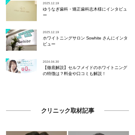
2025.12.19
ゆうなぎ歯科・矯正歯科志木様にインタビュ
ー
2025.12.19
ホワイトニングサロン Sowhite さんにインタ
ビュー
2024.04.30
【徹底解説】セルフメイドのホワイトニング
の特徴は？料金や口コミも解説！
クリニック取材記事