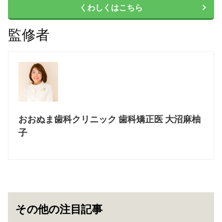
くわしくはこちら
監修者
おおぬま歯科クリニック 歯科矯正医 大沼麻柚
子
その他の注目記事