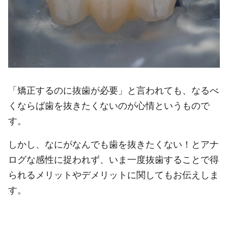
「矯正するのに抜歯が必要」と言われても、なるべ
くならば歯を抜きたくないのが心情というもので
す。
しかし、なにがなんでも歯を抜きたくない！とアナ
ログな感性に捉われず、いま一度抜歯することで得
られるメリットやデメリットに関してもお伝えしま
す。