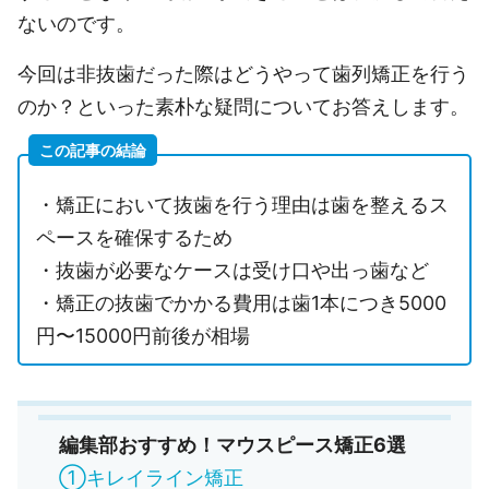
ないのです。
今回は非抜歯だった際はどうやって歯列矯正を行う
のか？といった素朴な疑問についてお答えします。
この記事の結論
・矯正において抜歯を行う理由は歯を整えるス
ペースを確保するため
・抜歯が必要なケースは受け口や出っ歯など
・矯正の抜歯でかかる費用は歯1本につき5000
円〜15000円前後が相場
編集部おすすめ！マウスピース矯正6選
①キレイライン矯正