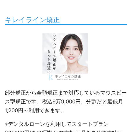
キレイライン矯正
部分矯正から全顎矯正まで対応しているマウスピー
ス型矯正です。税込9万9,000円、分割だと最低月
1,200円～利用できます。
※デンタルローンを利用してスタートプラン