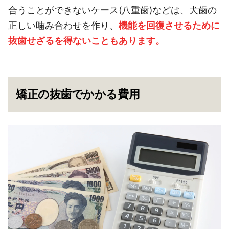
合うことができないケース(八重歯)などは、犬歯の
正しい噛み合わせを作り、
機能を回復させるために
抜歯せざるを得ないこともあります。
矯正の抜歯でかかる費用