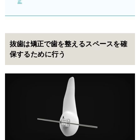
正
抜歯は矯正で歯を整えるスペースを確
保するために行う