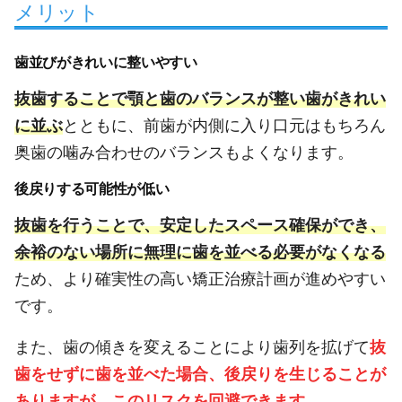
メリット
歯並びがきれいに整いやすい
抜歯することで顎と歯のバランスが整い歯がきれい
に並ぶ
とともに、前歯が内側に入り口元はもちろん
奥歯の噛み合わせのバランスもよくなります。
後戻りする可能性が低い
抜歯を行うことで、安定したスペース確保ができ、
余裕のない場所に無理に歯を並べる必要がなくなる
ため、より確実性の高い矯正治療計画が進めやすい
です。
また、歯の傾きを変えることにより歯列を拡げて
抜
歯をせずに歯を並べた場合、後戻りを生じることが
ありますが、このリスクを回避できます。