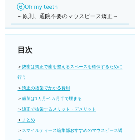
⑥Oh my teeth
～原則、通院不要のマウスピース矯正～
目次
抜歯は矯正で歯を整えるスペースを確保するために
行う
矯正の抜歯でかかる費用
歯茎は1カ月~1カ月半で埋まる
矯正で抜歯するメリット・デメリット
まとめ
スマイルティース編集部おすすめのマウスピース矯