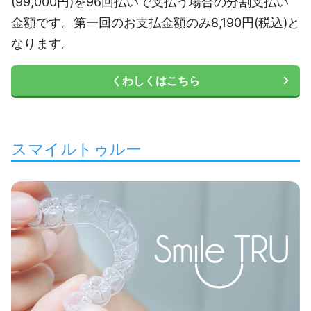
(99,000円)を96回払いで支払う場合の分割支払い
金額です。第一回のお支払金額のみ8,190円(税込)と
なります。
くわしくはこちら
スマイルトゥルー