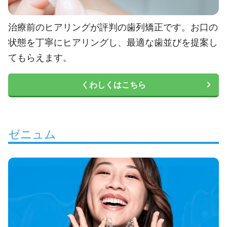
治療前のヒアリングが評判の歯列矯正です。お口の
状態を丁寧にヒアリングし、最適な歯並びを提案し
てもらえます。
くわしくはこちら
ゼニュム