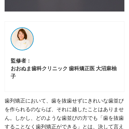
監修者：
おおぬま歯科クリニック 歯科矯正医 大沼麻柚
子
歯列矯正において、歯を抜歯せずにきれいな歯並び
を作られるのならば、それに越したことはありませ
ん。しかし、どのような歯並びの方でも「歯を抜歯
することなく歯列矯正ができる」とは、決して言え