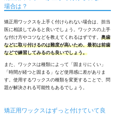
場合は？
矯正用ワックスを上手く付けられない場合は、担当
医に相談してみると良いでしょう。ワックスの上手
な付け方やコツなどを教えてくれるはずです。
奥歯
などに取り付けるのは難度が高いため、最初は前歯
などで練習してみるのも良いでしょう。
また、ワックスは種類によって「固まりにくい」
「時間が経つと固まる」など使用感に差がありま
す。使用するワックスの種類を変更することで、問
題が解決される可能性もあるでしょう。
矯正用ワックスはずっと付けていて良