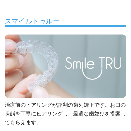
スマイルトゥルー
治療前のヒアリングが評判の歯列矯正です。お口の
状態を丁寧にヒアリングし、最適な歯並びを提案し
てもらえます。