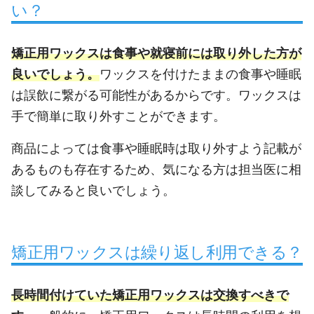
い？
矯正用ワックスは食事や就寝前には取り外した方が
良いでしょう。
ワックスを付けたままの食事や睡眠
は誤飲に繋がる可能性があるからです。ワックスは
手で簡単に取り外すことができます。
商品によっては食事や睡眠時は取り外すよう記載が
あるものも存在するため、気になる方は担当医に相
談してみると良いでしょう。
矯正用ワックスは繰り返し利用できる？
長時間付けていた矯正用ワックスは交換すべきで