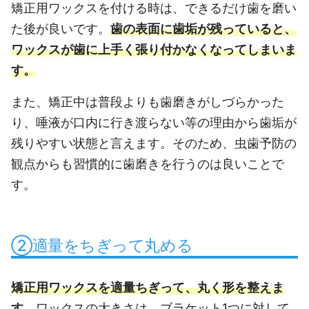
矯正用ワックスを付ける時は、できるだけ歯を磨い
た後が良いです。
歯の表面に歯垢が残っていると、
ワックスが歯に上手く張り付かなくなってしまいま
す。
また、矯正中は普段よりも歯磨きがしづらかった
り、唾液が口内に行き渡らない等の理由から歯垢が
残りやすい状態と言えます。そのため、虫歯予防の
観点からも習慣的に歯磨きを行うのは良いことで
す。
②適量をちぎって丸める
矯正用ワックスを適量ちぎって、丸く形を整えま
す。
ワックスの大きさは、ブラケット1つに対して