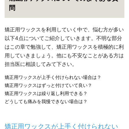
問
矯正用ワックスを利用していく中で、悩む方が多い
以下4点についてご紹介していきます。不明な部分
はこの章で勉強して、矯正用ワックスを積極的に利
用していきましょう。他にも不安なことがある方は
担当医に相談してみて下さい。
矯正用ワックスが上手く付けられない場合は？
矯正用ワックスはずっと付けていて良い？
矯正用ワックスは繰り返し利用できる？
どうしても痛みを我慢できない場合は？
矯正用ワックスが上手く付けられない