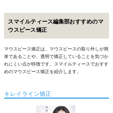
スマイルティース編集部おすすめのマ
ウスピース矯正
マウスピース矯正は、マウスピースの取り外しが簡
単であることや、透明で矯正していることを気づか
れにくい点が特徴です。スマイルティースでおすす
めのマウスピース矯正を紹介します。
キレイライン矯正