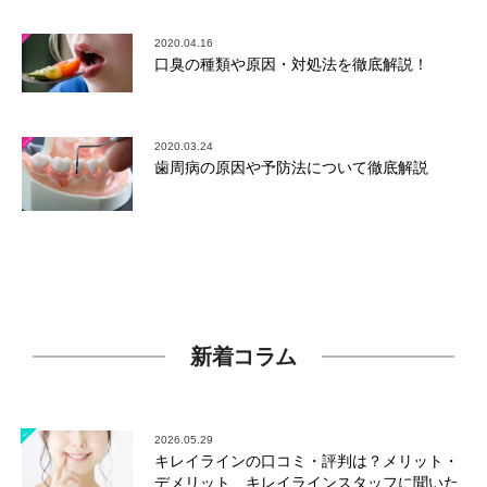
2020.04.16
口臭の種類や原因・対処法を徹底解説！
2020.03.24
歯周病の原因や予防法について徹底解説
新着コラム
2026.05.29
キレイラインの口コミ・評判は？メリット・
デメリット、キレイラインスタッフに聞いた