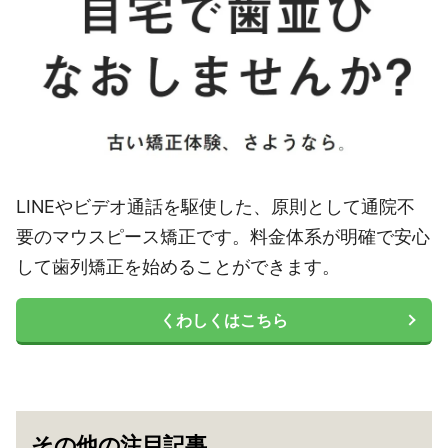
LINEやビデオ通話を駆使した、原則として通院不
要のマウスピース矯正です。料金体系が明確で安心
して歯列矯正を始めることができます。
くわしくはこちら
その他の注目記事