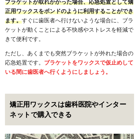
ブラケットが取れかかった場合、応急処置として矯
正用ワックスをボンドのように利用することができ
ます。
すぐに歯医者へ行けないような場合に、ブラ
ケットが動くことによる不快感やストレスを軽減で
きて便利です。
ただし、あくまでも突然ブラケットが外れた場合の
応急処置です。
ブラケットをワックスで仮止めして
いる間に歯医者へ行くようにしましょう。
矯正用ワックスは歯科医院やインター
ネットで購入できる