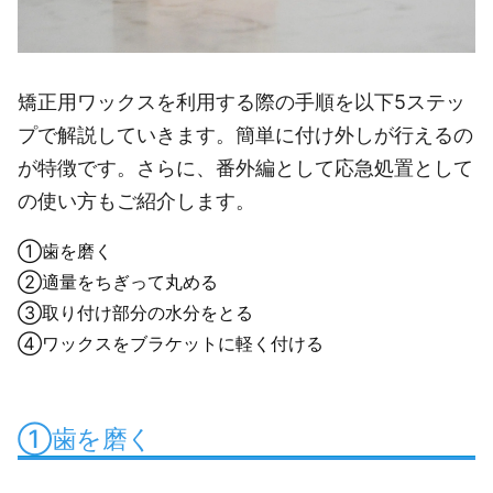
矯正用ワックスを利用する際の手順を以下5ステッ
プで解説していきます。簡単に付け外しが行えるの
が特徴です。さらに、番外編として応急処置として
の使い方もご紹介します。
①歯を磨く
②適量をちぎって丸める
③取り付け部分の水分をとる
④ワックスをブラケットに軽く付ける
①歯を磨く