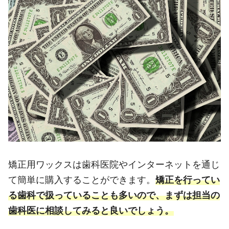
矯正用ワックスは歯科医院やインターネットを通じ
て簡単に購入することができます。
矯正を行ってい
る歯科で扱っていることも多いので、まずは担当の
歯科医に相談してみると良いでしょう。