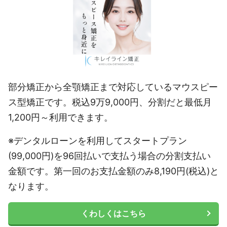
部分矯正から全顎矯正まで対応しているマウスピー
ス型矯正です。税込9万9,000円、分割だと最低月
1,200円～利用できます。
※デンタルローンを利用してスタートプラン
(99,000円)を96回払いで支払う場合の分割支払い
金額です。第一回のお支払金額のみ8,190円(税込)と
なります。
くわしくはこちら