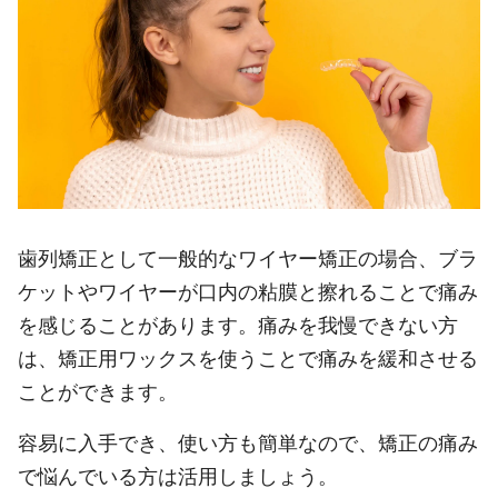
歯列矯正として一般的なワイヤー矯正の場合、ブラ
ケットやワイヤーが口内の粘膜と擦れることで痛み
を感じることがあります。痛みを我慢できない方
は、矯正用ワックスを使うことで痛みを緩和させる
ことができます。
容易に入手でき、使い方も簡単なので、矯正の痛み
で悩んでいる方は活用しましょう。