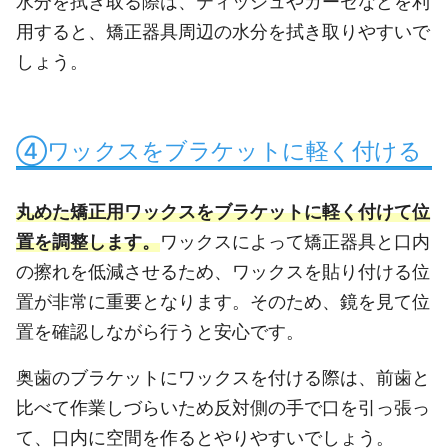
水分を拭き取る際は、ティッシュやガーゼなどを利
用すると、矯正器具周辺の水分を拭き取りやすいで
しょう。
④ワックスをブラケットに軽く付ける
丸めた矯正用ワックスをブラケットに軽く付けて位
置を調整します。
ワックスによって矯正器具と口内
の擦れを低減させるため、ワックスを貼り付ける位
置が非常に重要となります。そのため、鏡を見て位
置を確認しながら行うと安心です。
奥歯のブラケットにワックスを付ける際は、前歯と
比べて作業しづらいため反対側の手で口を引っ張っ
て、口内に空間を作るとやりやすいでしょう。