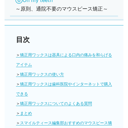
⑥Oh my teeth
～原則、通院不要のマウスピース矯正～
目次
矯正用ワックスは器具による口内の痛みを和らげる
アイテム
矯正用ワックスの使い方
矯正用ワックスは歯科医院やインターネットで購入
できる
矯正用ワックスについてのよくある質問
まとめ
スマイルティース編集部おすすめのマウスピース矯