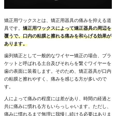
矯正用ワックスとは、矯正用器具の痛みを抑える道
具です。
矯正用ワックスによって矯正器具の周辺を
覆うで、口内の粘膜と擦れる痛みを和らげる効果が
あります。
歯列矯正として一般的なワイヤー矯正の場合、ブラ
ケットと呼ばれる土台及びそれらを繋ぐワイヤーを
歯の表面に装着します。そのため、矯正器具が口内
の粘膜と擦れやすく、痛みを感じる方が多いので
す。
人によって痛みの程度には差があり、時間の経過と
共に痛みに慣れる方もいらっしゃいます。ただし、
痛みに慣れるまで無理に我慢し続ける必要はありま