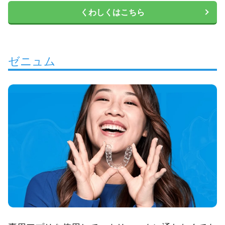
くわしくはこちら
ゼニュム