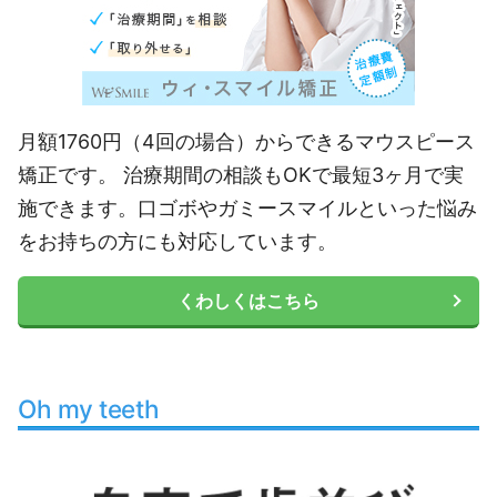
月額1760円（4回の場合）からできるマウスピース
矯正です。 治療期間の相談もOKで最短3ヶ月で実
施できます。口ゴボやガミースマイルといった悩み
をお持ちの方にも対応しています。
くわしくはこちら
Oh my teeth