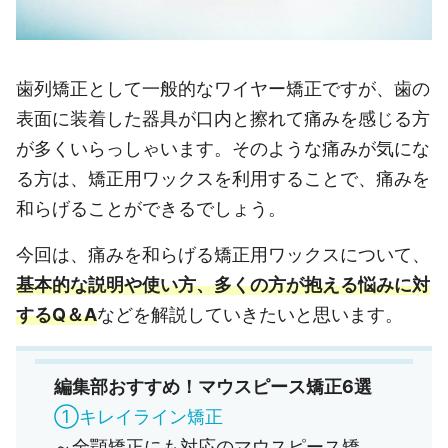
歯列矯正として一般的なワイヤー矯正ですが、歯の
表面に装着した器具が口内と擦れて痛みを感じる方
が多くいらっしゃいます。そのような痛みが気にな
る方は、矯正用ワックスを利用することで、痛みを
和らげることができるでしょう。
今回は、痛みを和らげる矯正用ワックスについて、
基本的な説明や使い方、多くの方が抱える悩みに対
するQ＆A
などを解説していきたいと思います。
編集部おすすめ！マウスピース矯正6選
①キレイライン矯正
～全顎矯正にも対応のマウスピース矯