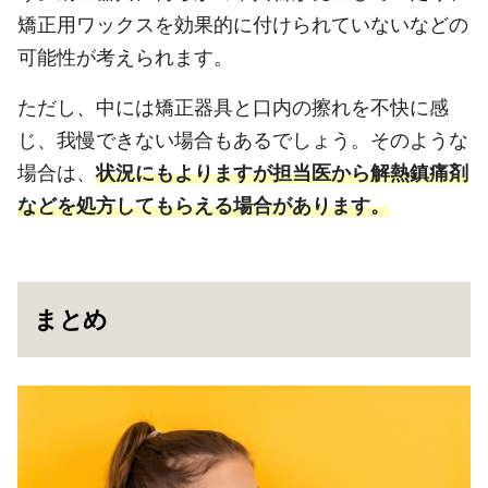
矯正用ワックスを効果的に付けられていないなどの
可能性が考えられます。
ただし、中には矯正器具と口内の擦れを不快に感
じ、我慢できない場合もあるでしょう。そのような
場合は、
状況にもよりますが担当医から解熱鎮痛剤
などを処方してもらえる場合があります。
まとめ