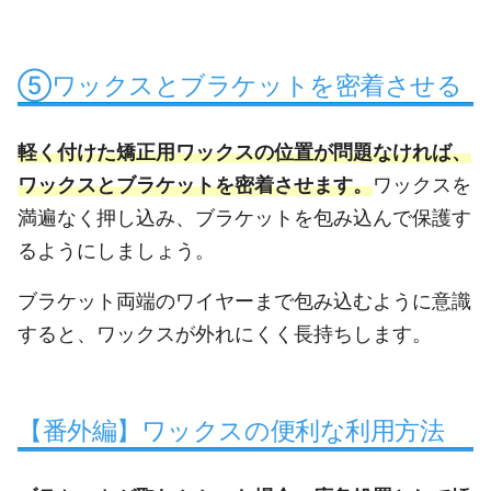
⑤ワックスとブラケットを密着させる
軽く付けた矯正用ワックスの位置が問題なければ、
ワックスとブラケットを密着させます。
ワックスを
満遍なく押し込み、ブラケットを包み込んで保護す
るようにしましょう。
ブラケット両端のワイヤーまで包み込むように意識
すると、ワックスが外れにくく長持ちします。
【番外編】ワックスの便利な利用方法