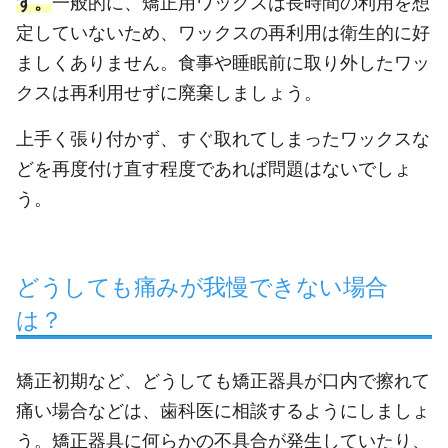
す。
一般的に、矯正用ワックスは長時間の利用を想
定していないため、ワックスの再利用は衛生的に好
ましくありません。食事や睡眠前に取り外したワッ
クスは再利用せずに廃棄しましょう。
上手く張り付かず、すぐ取れてしまったワックスな
どを再度付け直す程度であれば問題はないでしょ
う。
どうしても痛みが我慢できない場合
は？
矯正初期など、どうしても矯正器具が口内で擦れて
痛い場合などは、歯科医に相談するようにしましょ
う。矯正器具に何らかの不具合が発生していたり、