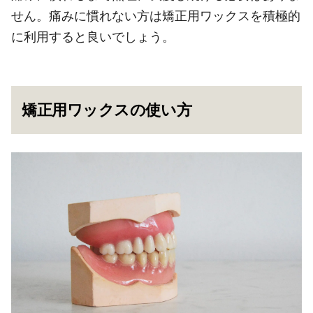
せん。痛みに慣れない方は矯正用ワックスを積極的
に利用すると良いでしょう。
矯正用ワックスの使い方