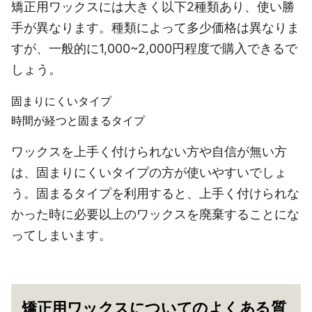
矯正用ワックスには大きく以下2種類あり、使い勝
手が異なります。種類によって多少価格は異なりま
すが、一般的に1,000~2,000円程度で購入できるで
しょう。
固まりにくいタイプ
時間が経つと固まるタイプ
ワックスを上手く付けられない方や自信が無い方
は、固まりにくいタイプの方が使いやすいでしょ
う。固まるタイプを利用すると、上手く付けられな
かった時に必要以上のワックスを廃棄することにな
ってしまいます。
矯正用ワックスについてのよくある質