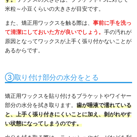
米粒～小豆くらいの大きさが目安です。
また、矯正用ワックスを触る際は、
事前に手を洗っ
て清潔にしておいた方が良いでしょう。
手の汚れが
原因となってワックスが上手く張り付かないことが
あるからです。
③取り付け部分の水分をとる
矯正用ワックスを貼り付けるブラケットやワイヤー
部分の水分を拭き取ります。
歯が唾液で濡れている
と、上手く張り付きにくいことに加え、剝がれやす
い状態になってしまうのです。