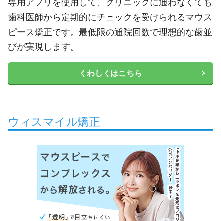
専用アプリを使用して、クリニックに通わなくても
歯科医師から定期的にチェックを受けられるマウス
ピース矯正です。最低限の通院回数で理想的な歯並
びが実現します。
くわしくはこちら
ウィスマイル矯正