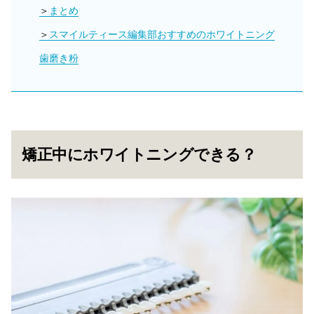
まとめ
スマイルティース編集部おすすめのホワイトニング
歯磨き粉
矯正中にホワイトニングできる？