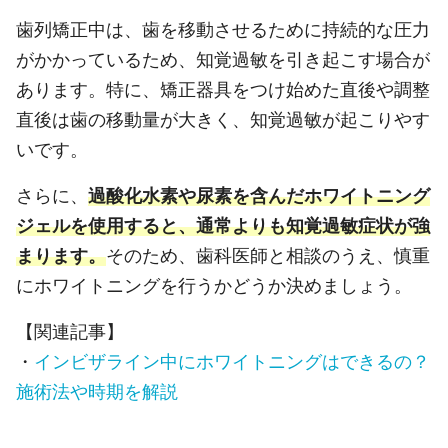
歯列矯正中は、歯を移動させるために持続的な圧力
がかかっているため、知覚過敏を引き起こす場合が
あります。特に、矯正器具をつけ始めた直後や調整
直後は歯の移動量が大きく、知覚過敏が起こりやす
いです。
さらに、
過酸化水素や尿素を含んだホワイトニング
ジェルを使用すると、通常よりも知覚過敏症状が強
まります。
そのため、歯科医師と相談のうえ、慎重
にホワイトニングを行うかどうか決めましょう。
【関連記事】
・
インビザライン中にホワイトニングはできるの？
施術法や時期を解説