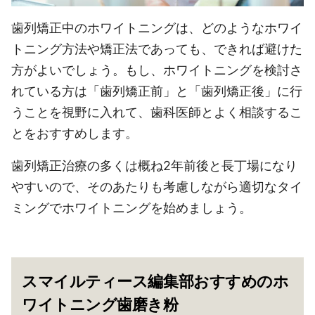
歯列矯正中のホワイトニングは、どのようなホワイ
トニング方法や矯正法であっても、できれば避けた
方がよいでしょう。もし、ホワイトニングを検討さ
れている方は「歯列矯正前」と「歯列矯正後」に行
うことを視野に入れて、歯科医師とよく相談するこ
とをおすすめします。
歯列矯正治療の多くは概ね2年前後と長丁場になり
やすいので、そのあたりも考慮しながら適切なタイ
ミングでホワイトニングを始めましょう。
スマイルティース編集部おすすめのホ
ワイトニング歯磨き粉