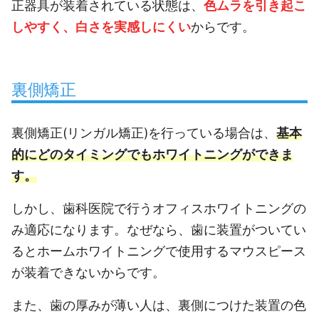
正器具が装着されている状態は、
色ムラを引き起こ
しやすく、白さを実感しにくい
からです。
裏側矯正
裏側矯正(リンガル矯正)を行っている場合は、
基本
的にどのタイミングでもホワイトニングができま
す。
しかし、歯科医院で行うオフィスホワイトニングの
み適応になります。なぜなら、歯に装置がついてい
るとホームホワイトニングで使用するマウスピース
が装着できないからです。
また、歯の厚みが薄い人は、裏側につけた装置の色