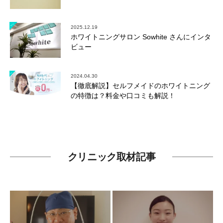
2025.12.19
ホワイトニングサロン Sowhite さんにインタ
ビュー
2024.04.30
【徹底解説】セルフメイドのホワイトニング
の特徴は？料金や口コミも解説！
クリニック取材記事