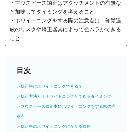
・マウスピース矯正はアタッチメントの有無な
ど加味してタイミングを考えること
・ホワイトニングをする際の注意点は、知覚過
敏のリスクや矯正器具によって色ムラができる
こと
目次
矯正中にホワイトニングできる？
矯正方法別｜ホワイトニングができるタイミング
マウスピース矯正中にホワイトニングをする際の注
意点
矯正中のホワイトニングにかかる費用