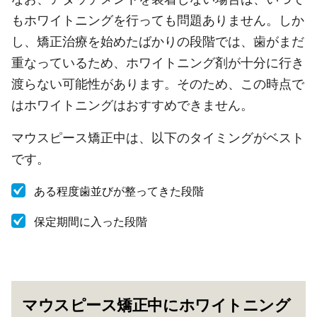
もホワイトニングを行っても問題ありません。しか
し、矯正治療を始めたばかりの段階では、歯がまだ
重なっているため、ホワイトニング剤が十分に行き
渡らない可能性があります。そのため、この時点で
はホワイトニングはおすすめできません。
マウスピース矯正中は、以下のタイミングがベスト
です。
ある程度歯並びが整ってきた段階
保定期間に入った段階
マウスピース矯正中にホワイトニング