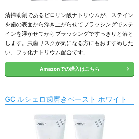
清掃助剤であるピロリン酸ナトリウムが、ステイン
を歯の表面から浮き上がらせてブラッシングでステ
インを浮かせてからブラッシングですっきりと落と
します。虫歯リスクが気になる方にもおすすめした
い、フッ化ナトリウム配合です。
Amazonでの購入はこちら
GC ルシェロ歯磨きペースト ホワイト