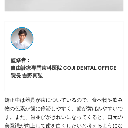
監修者：
自由診療専門歯科医院 COJI DENTAL OFFICE
院長 吉野真弘
矯正中は器具が歯についているので、食べ物や飲み
物の色素が歯に停滞しやすく、歯が黄ばみやすいで
す。また、歯並びがきれいになってくると、口元の
美意識が向上して歯を白くしたいと考えるようにな