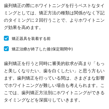
歯列矯正の際にホワイトニングを行うベストなタイ
ミングとしては、矯正方法の種類は関係がなく下記
のタイミングに２回行うことで、よりホワイトニン
グ効果を高めます。
矯正器具を装着する前
矯正治療が終了した後(保定期間中)
歯列矯正を行うと同時に審美的欲求が高まり「もっ
と美しくなりたい、歯を白くしたい」と思う方もい
ます。歯列矯正を行っている間は、さまざまな影響
でホワイトニングが難しい場合も考えられます。こ
こでは、歯列矯正方法別にホワイトニングができる
タイミングなどを深掘りしていきます。