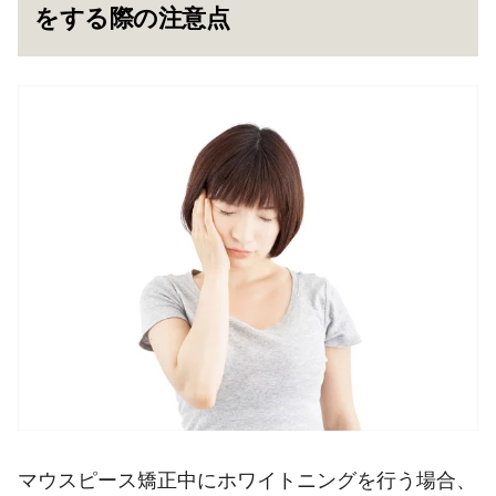
をする際の注意点
マウスピース矯正中にホワイトニングを行う場合、