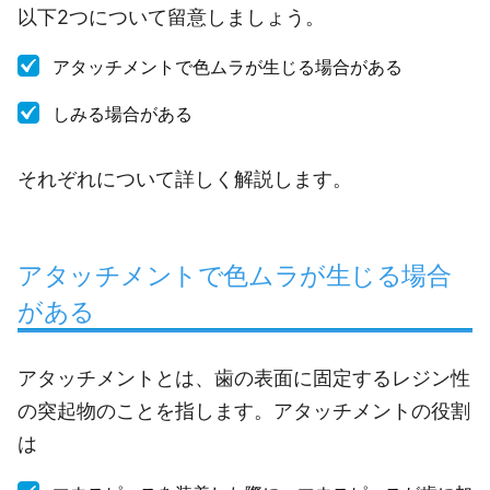
以下2つについて留意しましょう。
アタッチメントで色ムラが生じる場合がある
しみる場合がある
それぞれについて詳しく解説します。
アタッチメントで色ムラが生じる場合
がある
アタッチメントとは、歯の表面に固定するレジン性
の突起物のことを指します。アタッチメントの役割
は