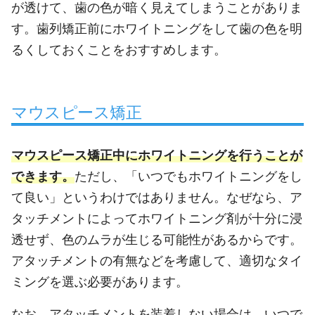
が透けて、歯の色が暗く見えてしまうことがありま
す。歯列矯正前にホワイトニングをして歯の色を明
るくしておくことをおすすめします。
マウスピース矯正
マウスピース矯正中にホワイトニングを行うことが
できます。
ただし、「いつでもホワイトニングをし
て良い」というわけではありません。なぜなら、ア
タッチメントによってホワイトニング剤が十分に浸
透せず、色のムラが生じる可能性があるからです。
アタッチメントの有無などを考慮して、適切なタイ
ミングを選ぶ必要があります。
なお、アタッチメントを装着しない場合は、いつで