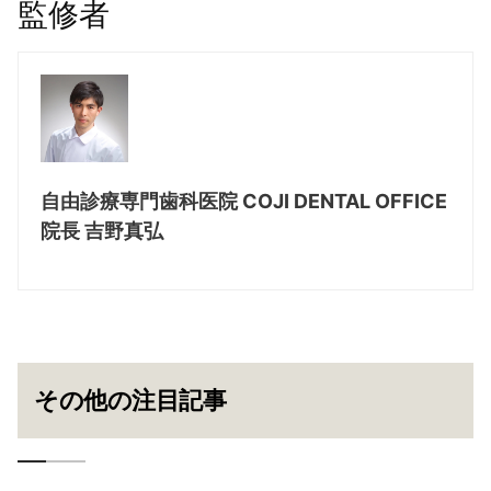
監修者
自由診療専門歯科医院 COJI DENTAL OFFICE
院長 吉野真弘
その他の注目記事