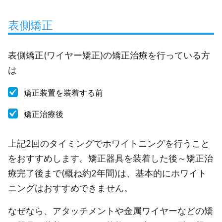
表側矯正
表側矯正(ワイヤー矯正)の矯正治療を行っている方
は
矯正装置を装着する前
矯正治療後
上記2回のタイミングでホワイトニングを行うこと
をおすすめします。矯正器具を装着した後～矯正治
療完了後まで(概ね約2年間)は、基本的にホワイト
ニングはおすすめできません。
なぜなら、アタッチメントや金属ワイヤーなどの矯