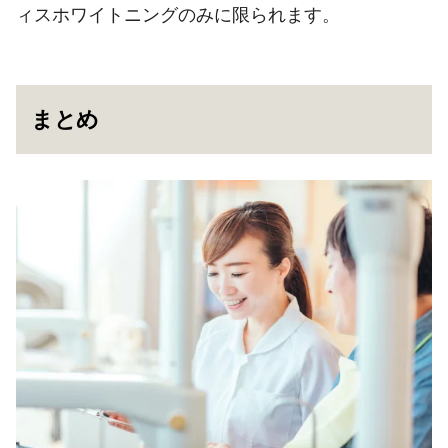
ィスホワイトニングのみに限られます。
まとめ