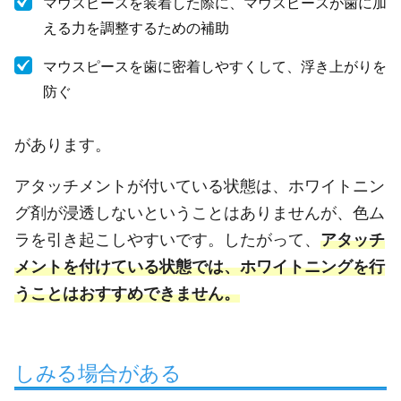
マウスピースを装着した際に、マウスピースが歯に加
える力を調整するための補助
マウスピースを歯に密着しやすくして、浮き上がりを
防ぐ
があります。
アタッチメントが付いている状態は、ホワイトニン
グ剤が浸透しないということはありませんが、色ム
ラを引き起こしやすいです。したがって、
アタッチ
メントを付けている状態では、ホワイトニングを行
うことはおすすめできません。
しみる場合がある