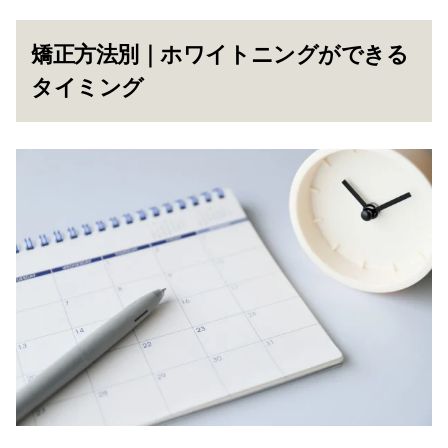
矯正方法別｜ホワイトニングができる
タイミング