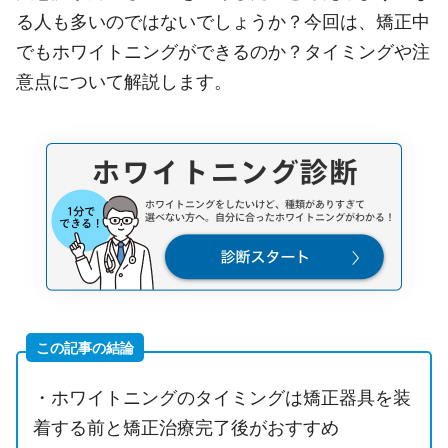
る人も多いのではないでしょうか？今回は、矯正中
でもホワイトニングができるのか？タイミングや注
意点について解説します。
この記事の結論
・ホワイトニングのタイミングは矯正器具を装
着する前と矯正治療完了後がおすすめ