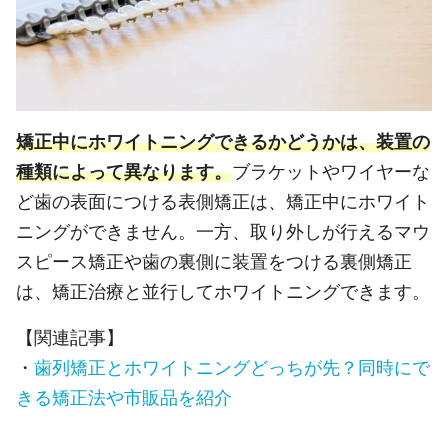
矯正中にホワイトニングできるかどうかは、装置の
種類によって異なります。
ブラケットやワイヤーな
ど歯の表面につける表側矯正は、矯正中にホワイト
ニングができません。一方、取り外しが行えるマウ
スピース矯正や歯の裏側に装置をつける裏側矯正
は、矯正治療と並行してホワイトニングできます。
【関連記事】
・
歯列矯正とホワイトニングどっちが先？同時にで
きる矯正法や市販品を紹介