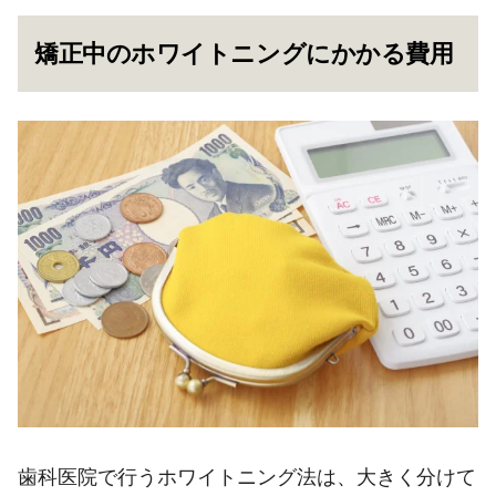
矯正中のホワイトニングにかかる費用
歯科医院で行うホワイトニング法は、大きく分けて