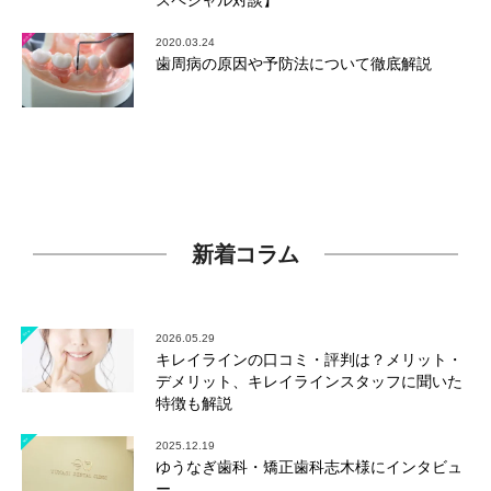
スペシャル対談】
2020.03.24
歯周病の原因や予防法について徹底解説
新着コラム
2026.05.29
キレイラインの口コミ・評判は？メリット・
デメリット、キレイラインスタッフに聞いた
特徴も解説
2025.12.19
ゆうなぎ歯科・矯正歯科志木様にインタビュ
ー