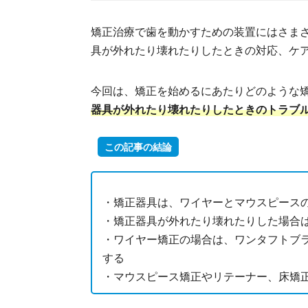
矯正治療で歯を動かすための装置にはさま
具が外れたり壊れたりしたときの対応、ケ
今回は、矯正を始めるにあたりどのような
器具が外れたり壊れたりしたときのトラブ
この記事の結論
・矯正器具は、ワイヤーとマウスピース
・矯正器具が外れたり壊れたりした場合
・ワイヤー矯正の場合は、ワンタフトブ
する
・マウスピース矯正やリテーナー、床矯