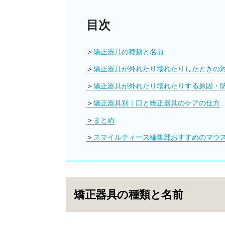
目次
矯正器具の種類と名前
矯正器具が外れたり壊れたりしたときの
矯正器具が外れたり壊れたりする原因・
矯正器具別｜口と矯正器具のケアの仕方
まとめ
スマイルティース編集部おすすめのマウ
矯正器具の種類と名前