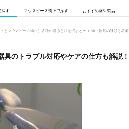
で探す
マウスピース矯正で探す
おすすめ歯科製品
矯正とマウスピース矯正）各種の特徴と注意点まとめ
>
矯正器具の種類と名前
器具のトラブル対応やケアの仕方も解説