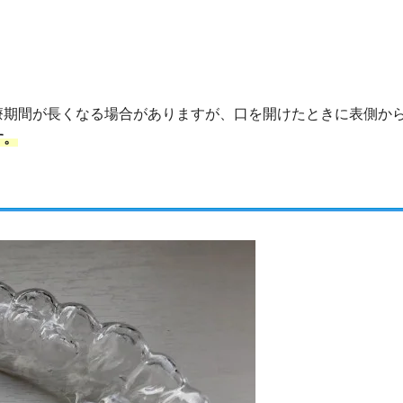
療期間が長くなる場合がありますが、口を開けたときに表側か
す。