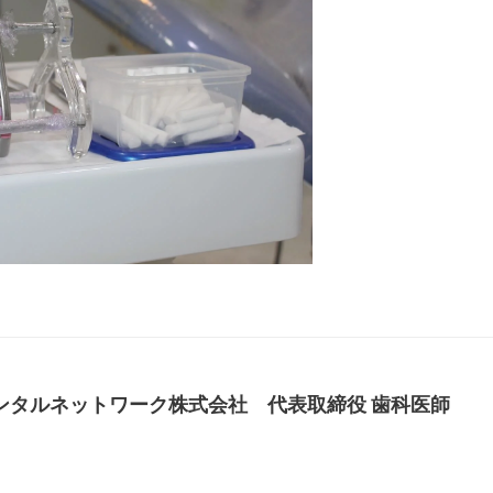
デンタルネットワーク株式会社 代表取締役 歯科医師