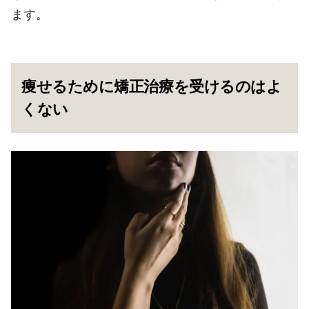
ます。
痩せるために矯正治療を受けるのはよ
くない