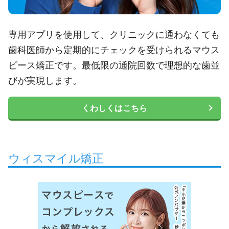
専用アプリを使用して、クリニックに通わなくても
歯科医師から定期的にチェックを受けられるマウス
ピース矯正です。最低限の通院回数で理想的な歯並
びが実現します。
くわしくはこちら
ウィスマイル矯正