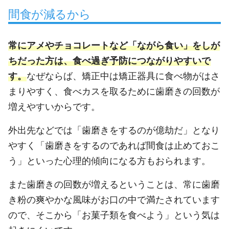
間食が減るから
常にアメやチョコレートなど「ながら食い」をしが
ちだった方は、食べ過ぎ予防につながりやすいで
す。
なぜならば、矯正中は矯正器具に食べ物がはさ
まりやすく、食べカスを取るために歯磨きの回数が
増えやすいからです。
外出先などでは「歯磨きをするのが億劫だ」となり
やすく「歯磨きをするのであれば間食は止めておこ
う」といった心理的傾向になる方もおられます。
また歯磨きの回数が増えるということは、常に歯磨
き粉の爽やかな風味がお口の中で満たされています
ので、そこから「お菓子類を食べよう」という気は