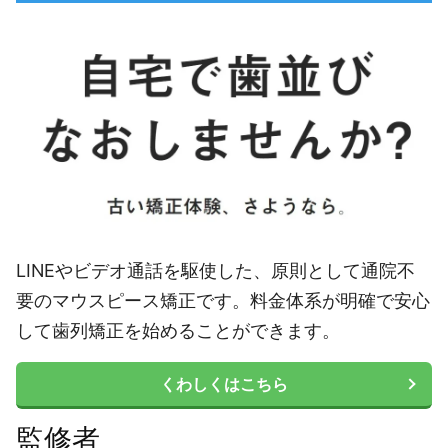
LINEやビデオ通話を駆使した、原則として通院不
要のマウスピース矯正です。料金体系が明確で安心
して歯列矯正を始めることができます。
くわしくはこちら
監修者