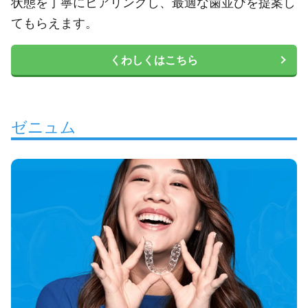
状態を丁寧にヒアリングし、最適な歯並びを提案し
てもらえます。
くわしくはこちら
ゼニュム