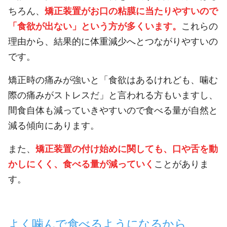
ちろん、
矯正装置がお口の粘膜に当たりやすいので
「食欲が出ない」という方が多くいます。
これらの
理由から、結果的に体重減少へとつながりやすいの
です。
矯正時の痛みが強いと「食欲はあるけれども、噛む
際の痛みがストレスだ」と言われる方もいますし、
間食自体も減っていきやすいので食べる量が自然と
減る傾向にあります。
また、
矯正装置の付け始めに関しても、口や舌を動
かしにくく、食べる量が減っていく
ことがありま
す。
よく噛んで食べるようになるから