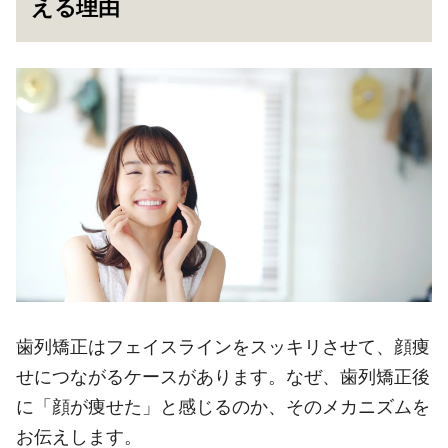
える理由
歯列矯正はフェイスラインをスッキリさせて、顔痩
せにつながるケースがあります。なぜ、歯列矯正後
に「顔が痩せた」と感じるのか、そのメカニズムを
お伝えします。