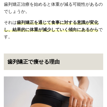
歯列矯正治療を始めると体重が減る可能性があるの
でしょうか。
それは
歯列矯正を通じて食事に対する意識が変化
し、結果的に体重が減少していく傾向にあるから
で
す。
歯列矯正で痩せる理由