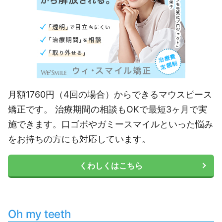
月額1760円（4回の場合）からできるマウスピース
矯正です。 治療期間の相談もOKで最短3ヶ月で実
施できます。口ゴボやガミースマイルといった悩み
をお持ちの方にも対応しています。
くわしくはこちら
Oh my teeth