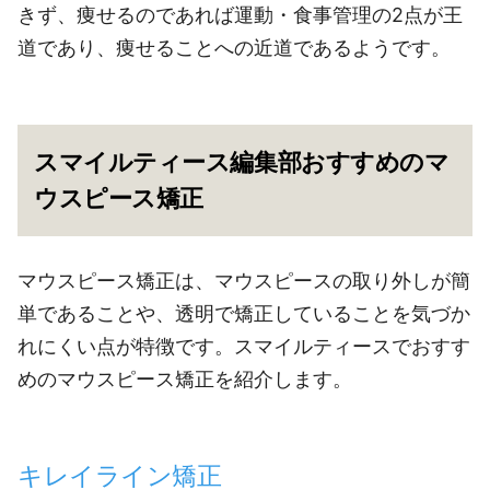
きず、痩せるのであれば運動・食事管理の2点が王
道であり、痩せることへの近道であるようです。
スマイルティース編集部おすすめのマ
ウスピース矯正
マウスピース矯正は、マウスピースの取り外しが簡
単であることや、透明で矯正していることを気づか
れにくい点が特徴です。スマイルティースでおすす
めのマウスピース矯正を紹介します。
キレイライン矯正