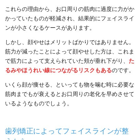
これらの理由から、お口周りの筋肉に過度に力がか
かっていたものが軽減され、結果的にフェイスライ
ンが小さくなるケースがあります。
しかし、顔やせはメリットばかりではありません。
筋力が減ったことによって顔やせした方は、これま
で筋力によって支えられていた頬が垂れ下がり、
た
るみやほうれい線につながるリスクもある
のです。
いくら顔が痩せる、といっても物を噛む時に必要な
筋肉までもが衰えるとお口周りの老化を早めさせて
いるようなものでしょう。
歯列矯正によってフェイスラインが整