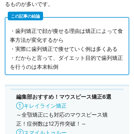
るものが多いです。
この記事の結論
・歯列矯正で顔が痩せる理由は矯正によって食
事方法が変化するから
・実際に歯列矯正で痩せていく例は多くある
・だからと言って、ダイエット目的で歯列矯正
を行うのは本末転倒
編集部おすすめ！マウスピース矯正6選
①キレイライン矯正
～全顎矯正にも対応のマウスピース矯
正！症例数は12万件突破！～
②スマイルトゥルー