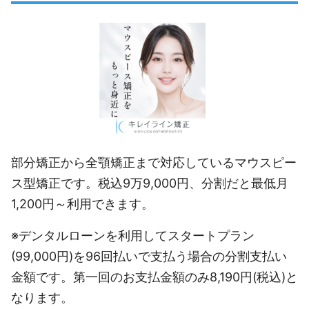
部分矯正から全顎矯正まで対応しているマウスピー
ス型矯正です。税込9万9,000円、分割だと最低月
1,200円～利用できます。
※デンタルローンを利用してスタートプラン
(99,000円)を96回払いで支払う場合の分割支払い
金額です。第一回のお支払金額のみ8,190円(税込)と
なります。