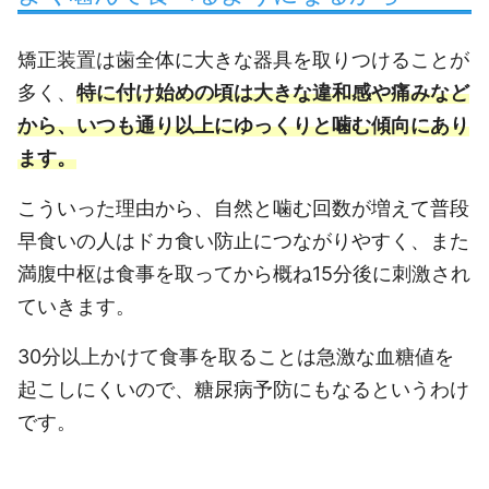
矯正装置は歯全体に大きな器具を取りつけることが
多く、
特に付け始めの頃は大きな違和感や痛みなど
から、いつも通り以上にゆっくりと噛む傾向にあり
ます。
こういった理由から、自然と噛む回数が増えて普段
早食いの人はドカ食い防止につながりやすく、また
満腹中枢は食事を取ってから概ね15分後に刺激され
ていきます。
30分以上かけて食事を取ることは急激な血糖値を
起こしにくいので、糖尿病予防にもなるというわけ
です。