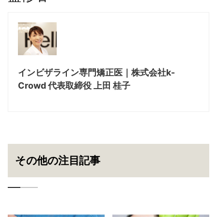
インビザライン専門矯正医｜株式会社k-
Crowd 代表取締役 上田 桂子
その他の注目記事