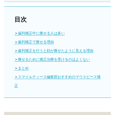
目次
歯列矯正中に痩せる人は多い
歯列矯正で痩せる理由
歯列矯正を行うと顔が痩せたように見える理由
痩せるために矯正治療を受けるのはよくない
まとめ
スマイルティース編集部おすすめのマウスピース矯
正