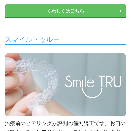
くわしくはこちら
スマイルトゥルー
治療前のヒアリングが評判の歯列矯正です。お口の