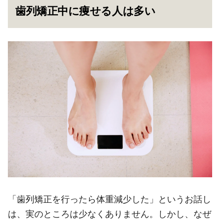
歯列矯正中に痩せる人は多い
「歯列矯正を行ったら体重減少した」というお話し
は、実のところは少なくありません。しかし、なぜ