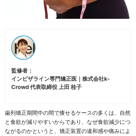
監修者：
インビザライン専門矯正医｜株式会社k-
Crowd 代表取締役 上田 桂子
歯列矯正期間中の間で痩せるケースの多くは、自然
と食欲が減りやすいからであり、なぜ食欲減少につ
ながるのかというと、矯正装置の違和感や痛みによ