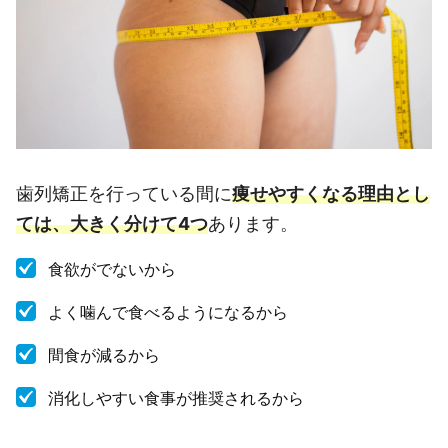
歯列矯正を行っている間に
痩せやすくなる理由とし
ては、大きく分けて4つ
あります。
食欲がでないから
よく噛んで食べるようになるから
間食が減るから
消化しやすい食事が推奨されるから