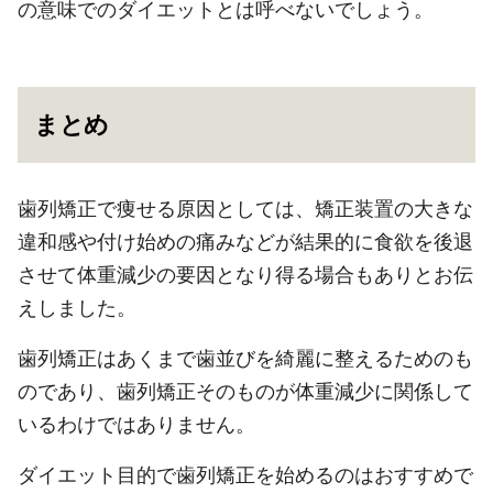
の意味でのダイエットとは呼べないでしょう。
まとめ
歯列矯正で痩せる原因としては、矯正装置の大きな
違和感や付け始めの痛みなどが結果的に食欲を後退
させて体重減少の要因となり得る場合もありとお伝
えしました。
歯列矯正はあくまで歯並びを綺麗に整えるためのも
のであり、歯列矯正そのものが体重減少に関係して
いるわけではありません。
ダイエット目的で歯列矯正を始めるのはおすすめで