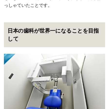
っしゃていたことです。
日本の歯科が世界一になることを目指
して