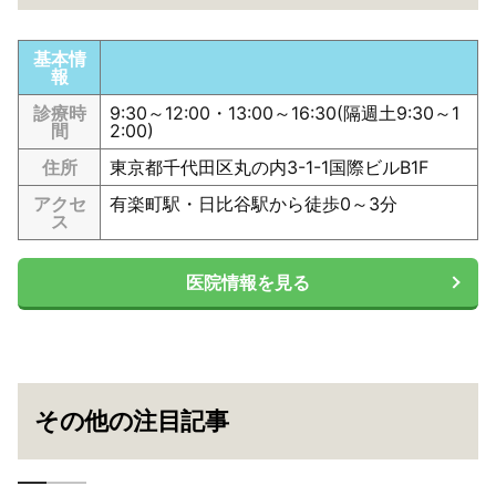
基本情
報
診療時
9:30～12:00・13:00～16:30(隔週土9:30～1
間
2:00)
住所
東京都千代田区丸の内3-1-1国際ビルB1F
アクセ
有楽町駅・日比谷駅から徒歩0～3分
ス
医院情報を見る
その他の注目記事