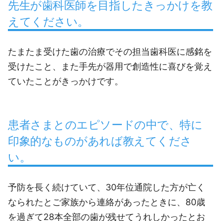
先生が歯科医師を目指したきっかけを教
えてください。
たまたま受けた歯の治療でその担当歯科医に感銘を
受けたこと、また手先が器用で創造性に喜びを覚え
ていたことがきっかけです。
患者さまとのエピソードの中で、特に
印象的なものがあれば教えてくださ
い。
予防を長く続けていて、30年位通院した方が亡く
なられたとご家族から連絡があったときに、80歳
を過ぎて28本全部の歯が残せてうれしかったとお