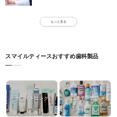
もっと見る
スマイルティースおすすめ歯科製品
ホワイトニング
口臭予防製品