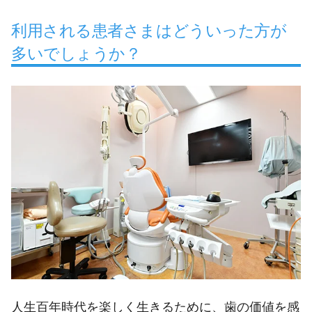
利用される患者さまはどういった方が
多いでしょうか？
人生百年時代を楽しく生きるために、歯の価値を感