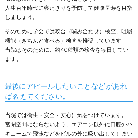
人生百年時代に寝たきりを予防して健康長寿を目指
しましょう。
そのために学会では咬合（噛み合わせ）検査、咀嚼
機能（きちんと食べる）検査を推奨しています。
当院はそのために、約40種類の検査を毎日してい
ます。
最後にアピールしたいことなどがあれ
ば教えてください。
当院では衛生・安全・安心に気をつけています。
密閉空間にならないよう、
エアコン以外に口腔外バ
キュームで飛沫などをビルの外に吸い出し
てしまい