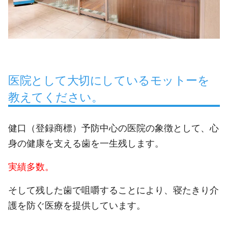
医院として大切にしているモットーを
教えてください。
健口（登録商標）予防中心の医院の象徴として、心
身の健康を支える歯を一生残します。
実績多数。
そして残した歯で咀嚼することにより、寝たきり介
護を防ぐ医療を提供しています。