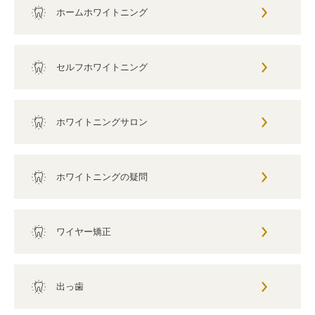
ホームホワイトニング
セルフホワイトニング
ホワイトニングサロン
ホワイトニングの疑問
ワイヤー矯正
出っ歯