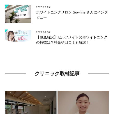
2025.12.19
ホワイトニングサロン Sowhite さんにインタ
ビュー
2024.04.30
【徹底解説】セルフメイドのホワイトニング
の特徴は？料金や口コミも解説！
クリニック取材記事