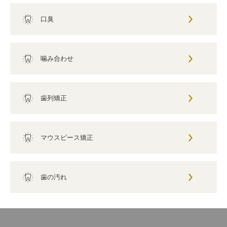
口臭
噛み合わせ
歯列矯正
マウスピース矯正
歯の汚れ