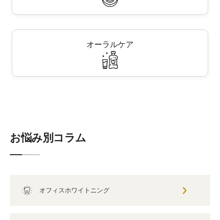
オーラルケア
お悩み別コラム
オフィスホワイトニング