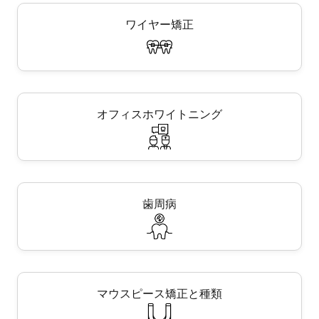
ワイヤー矯正
オフィスホワイトニング
歯周病
マウスピース矯正と種類