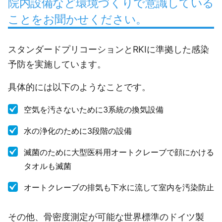
院内設備など環境づくりで意識している
ことをお聞かせください。
スタンダードプリコーションとRKIに準拠した感染
予防を実施しています。
具体的には以下のようなことです。
空気を汚さないために3系統の換気設備
水の浄化のために3段階の設備
滅菌のために大型医科用オートクレーブで顔にかける
タオルも滅菌
オートクレーブの排気も下水に流して室内を汚染防止
その他、骨密度測定が可能な世界標準のドイツ製