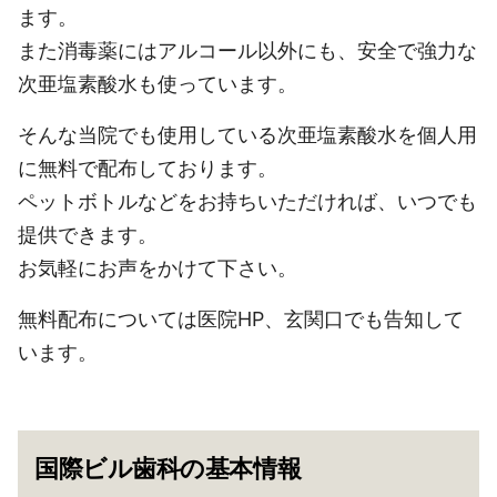
ます。
また消毒薬にはアルコール以外にも、
安全で強力な
次亜塩素酸水も使っています。
そんな当院でも使用している次亜塩素酸水を個人用
に無料で配布しております。
ペットボトルなどをお持ちいただければ、いつでも
提供できます。
お気軽にお声をかけて下さい。
無料配布については医院HP、玄関口でも告知して
います。
国際ビル歯科の基本情報