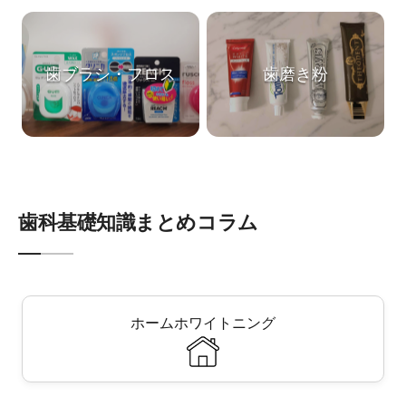
歯ブラシ・フロス
歯磨き粉
歯科基礎知識まとめコラム
ホームホワイトニング