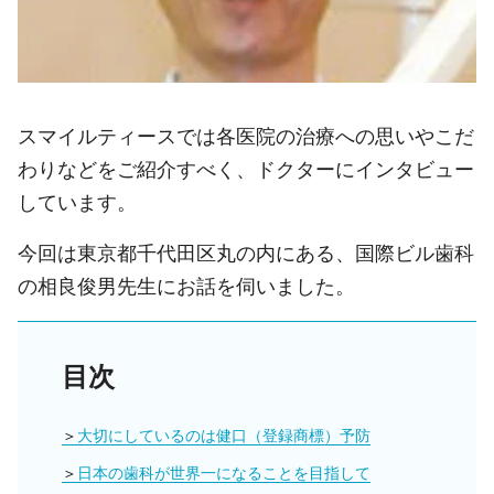
スマイルティースでは各医院の治療への思いやこだ
わりなどをご紹介すべく、ドクターにインタビュー
しています。
今回は東京都千代田区丸の内にある、国際ビル歯科
の相良俊男先生にお話を伺いました。
目次
大切にしているのは健口（登録商標）予防
日本の歯科が世界一になることを目指して