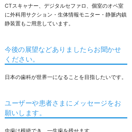
CTスキャナー、デジタルセファロ、個室のオペ室
に外科用サクション・生体情報モニター・静脈内鎮
静装置もご用意しています。
今後の展望などありましたらお聞かせ
ください。
日本の歯科が世界一になることを目指したいです。
ユーザーや患者さまにメッセージをお
願いします。
虫歯は根絶でき、一生歯を残せます。