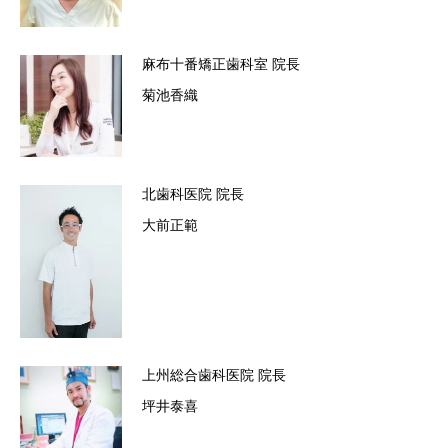
麻布十番矯正歯科室
院長
菊池香織
北歯科医院
院長
大前正範
上州総合歯科医院
院長
坪井泰喜