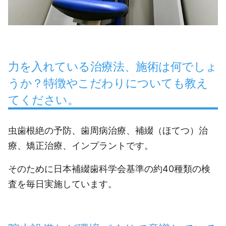
力を入れている治療法、施術は何でしょ
うか？特徴やこだわりについても教え
てください。
虫歯根絶の予防、歯周病治療、補綴（ほてつ）治
療、矯正治療、インプラントです。
そのために日本補綴歯科学会基準の約40種類の検
査を毎日実施しています。