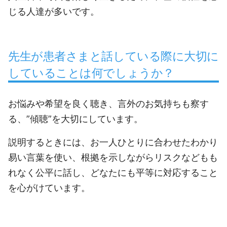
じる人達が多いです。
先生が患者さまと話している際に大切に
していることは何でしょうか？
お悩みや希望を良く聴き、言外のお気持ちも察す
る、”傾聴”を大切にしています。
説明するときには、お一人ひとりに合わせたわかり
易い言葉を使い、根拠を示しながらリスクなどもも
れなく公平に話し、どなたにも平等に対応すること
を心がけています。