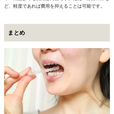
ど、軽度であれば費用を抑えることは可能です。
まとめ