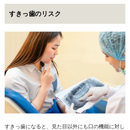
すきっ歯のリスク
すきっ歯になると、見た目以外にも口の機能に対し