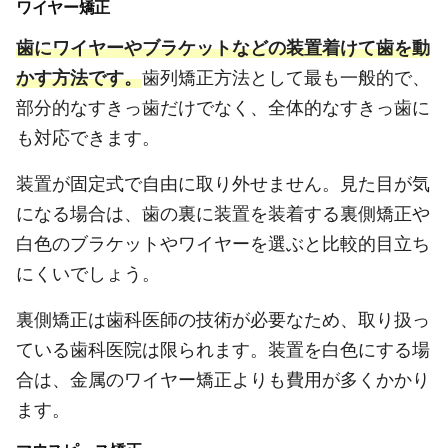
ワイヤー矯正
歯にワイヤーやブラケットなどの装置着けて歯を動
かす方法です。
歯列矯正方法として最も一般的で、
部分的なすきっ歯だけでなく、全体的なすきっ歯に
も対応できます。
装置が固定式で自由に取り外せません。見た目が気
になる場合は、歯の裏に装置を装着する裏側矯正や
白色のブラケットやワイヤーを選ぶと比較的目立ち
にくいでしょう。
裏側矯正は歯科医師の技術が必要なため、取り扱っ
ている歯科医院は限られます。装置を白色にする場
合は、金属のワイヤー矯正よりも費用が多くかかり
ます。