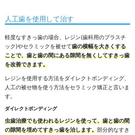
人工歯を使用して治す
軽度なすきっ歯の場合、レジン(歯科用のプラスチ
ック)やセラミックを被せて
歯の横幅を大きくする
ことで、歯と歯の間にある隙間を無くしてすきっ歯
を改善できます。
レジンを使用する方法をダイレクトボンディング、
人工の被せ物を使う方法をセラミック矯正と言いま
す。
ダイレクトボンディング
虫歯治療でも使われるレジンを使って、歯と歯の間
の隙間を埋めてすきっ歯を治します。
部分的なすき