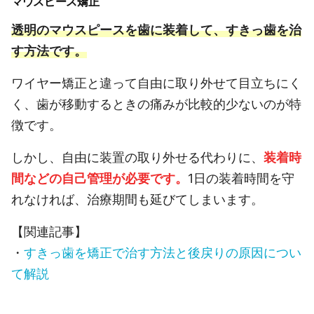
マウスピース矯正
透明のマウスピースを歯に装着して、すきっ歯を治
す方法です。
ワイヤー矯正と違って自由に取り外せて目立ちにく
く、歯が移動するときの痛みが比較的少ないのが特
徴です。
しかし、自由に装置の取り外せる代わりに、
装着時
間などの自己管理が必要です。
1日の装着時間を守
れなければ、治療期間も延びてしまいます。
【関連記事】
・
すきっ歯を矯正で治す方法と後戻りの原因につい
て解説