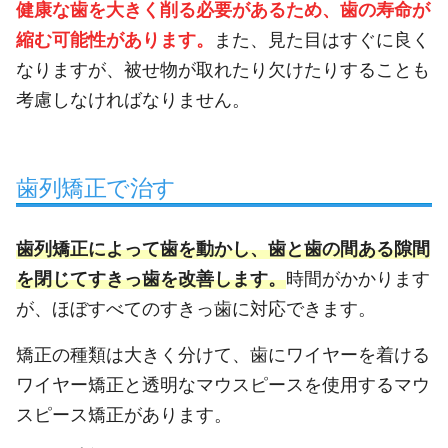
健康な歯を大きく削る必要があるため、歯の寿命が
縮む可能性があります。
また、見た目はすぐに良く
なりますが、被せ物が取れたり欠けたりすることも
考慮しなければなりません。
歯列矯正で治す
歯列矯正によって歯を動かし、歯と歯の間ある隙間
を閉じてすきっ歯を改善します。
時間がかかります
が、ほぼすべてのすきっ歯に対応できます。
矯正の種類は大きく分けて、歯にワイヤーを着ける
ワイヤー矯正と透明なマウスピースを使用するマウ
スピース矯正があります。