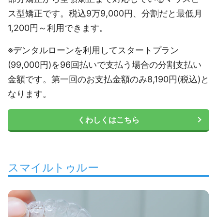
ス型矯正です。税込9万9,000円、分割だと最低月
1,200円～利用できます。
※デンタルローンを利用してスタートプラン
(99,000円)を96回払いで支払う場合の分割支払い
金額です。第一回のお支払金額のみ8,190円(税込)と
なります。
くわしくはこちら
スマイルトゥルー