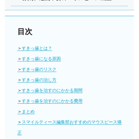
目次
すきっ歯とは？
すきっ歯になる原因
すきっ歯のリスク
すきっ歯の治し方
すきっ歯を治すのにかかる期間
すきっ歯を治すのにかかる費用
まとめ
スマイルティース編集部おすすめのマウスピース矯
正