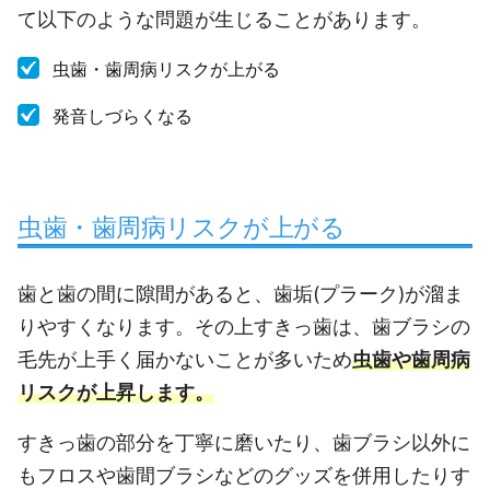
て以下のような問題が生じることがあります。
虫歯・歯周病リスクが上がる
発音しづらくなる
虫歯・歯周病リスクが上がる
歯と歯の間に隙間があると、歯垢(プラーク)が溜ま
りやすくなります。その上すきっ歯は、歯ブラシの
毛先が上手く届かないことが多いため
虫歯や歯周病
リスクが上昇します。
すきっ歯の部分を丁寧に磨いたり、歯ブラシ以外に
もフロスや歯間ブラシなどのグッズを併用したりす