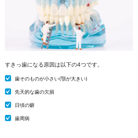
すきっ歯になる原因は以下の4つです。
歯そのものが小さい(顎が大きい)
先天的な歯の欠損
日頃の癖
歯周病