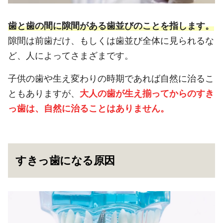
歯と歯の間に隙間がある歯並びのことを指します。
隙間は前歯だけ、もしくは歯並び全体に見られるな
ど、人によってさまざまです。
子供の歯や生え変わりの時期であれば自然に治るこ
ともありますが、
大人の歯が生え揃ってからのすき
っ歯は、自然に治ることはありません。
すきっ歯になる原因