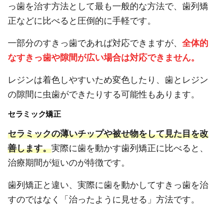
っ歯を治す方法として最も一般的な方法で、歯列矯
正などに比べると圧倒的に手軽です。
一部分のすきっ歯であれば対応できますが、
全体的
なすきっ歯や隙間が広い場合は対応できません。
レジンは着色しやすいため変色したり、歯とレジン
の隙間に虫歯ができたりする可能性もあります。
セラミック矯正
セラミックの薄いチップや被せ物をして見た目を改
善します。
実際に歯を動かす歯列矯正に比べると、
治療期間が短いのが特徴です。
歯列矯正と違い、実際に歯を動かしてすきっ歯を治
すのではなく「治ったように見せる」方法です。