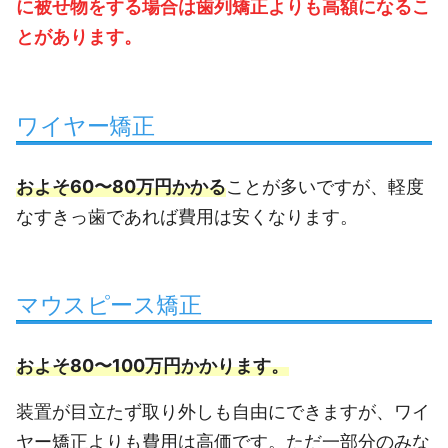
に被せ物をする場合は歯列矯正よりも高額になるこ
とがあります。
ワイヤー矯正
およそ60〜80万円かかる
ことが多いですが、軽度
なすきっ歯であれば費用は安くなります。
マウスピース矯正
およそ80〜100万円かかります。
装置が目立たず取り外しも自由にできますが、ワイ
ヤー矯正よりも費用は高価です。ただ一部分のみな