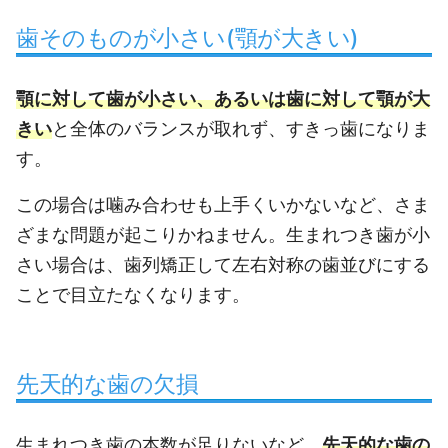
歯そのものが小さい(顎が大きい)
顎に対して歯が小さい、あるいは歯に対して顎が大
きい
と全体のバランスが取れず、すきっ歯になりま
す。
この場合は噛み合わせも上手くいかないなど、さま
ざまな問題が起こりかねません。生まれつき歯が小
さい場合は、歯列矯正して左右対称の歯並びにする
ことで目立たなくなります。
先天的な歯の欠損
生まれつき歯の本数が足りないなど、
先天的な歯の