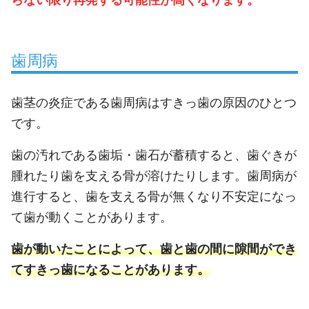
歯周病
歯茎の炎症である歯周病はすきっ歯の原因のひとつ
です。
歯の汚れである歯垢・歯石が蓄積すると、歯ぐきが
腫れたり歯を支える骨が溶けたりします。歯周病が
進行すると、歯を支える骨が無くなり不安定になっ
て歯が動くことがあります。
歯が動いたことによって、歯と歯の間に隙間ができ
てすきっ歯になることがあります。