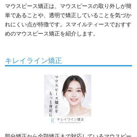
マウスピース矯正は、マウスピースの取り外しが簡
単であることや、透明で矯正していることを気づか
れにくい点が特徴です。スマイルティースでおすす
めのマウスピース矯正を紹介します。
キレイライン矯正
部分矯正から全顎矯正まで対応しているマウスピー