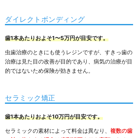
ダイレクトボンディング
歯1本あたりおよそ1〜5万円が目安です。
虫歯治療のときにも使うレジンですが、すきっ歯の
治療は見た目の改善が目的であり、病気の治療が目
的ではないため保険が効きません。
セラミック矯正
歯1本あたりおよそ10万円が目安です。
セラミックの素材によって料金は異なり、
複数の歯