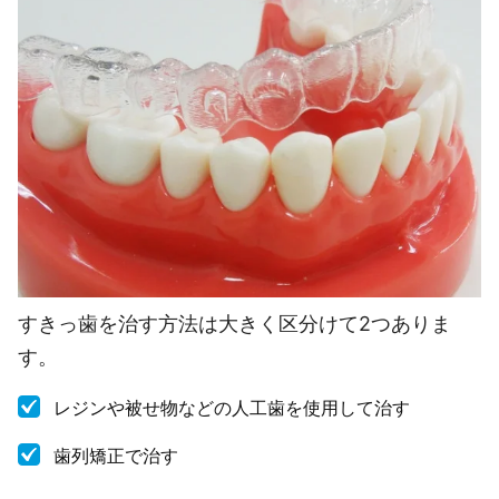
すきっ歯を治す方法は大きく区分けて2つありま
す。
レジンや被せ物などの人工歯を使用して治す
歯列矯正で治す