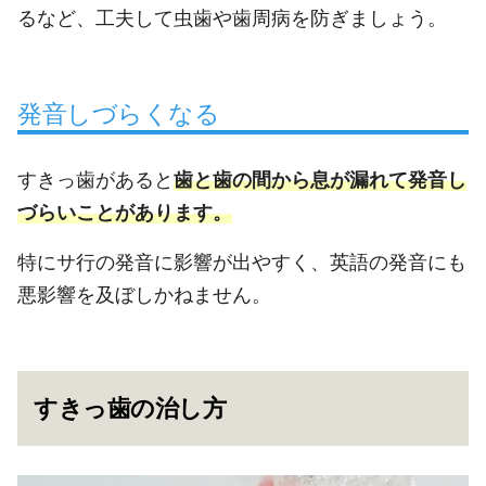
るなど、工夫して虫歯や歯周病を防ぎましょう。
発音しづらくなる
すきっ歯があると
歯と歯の間から息が漏れて発音し
づらいことがあります。
特にサ行の発音に影響が出やすく、英語の発音にも
悪影響を及ぼしかねません。
すきっ歯の治し方