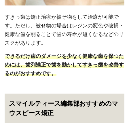
すきっ歯は矯正治療か被せ物をして治療が可能で
す。ただし、被せ物の場合はレジンの変色や破損・
健康な歯を削ることで歯の寿命が短くなるなどのリ
スクがあります。
できるだけ歯のダメージを少なく健康な歯を保つた
めには、歯列矯正で歯を動かしてすきっ歯を改善す
るのがおすすめです。
スマイルティース編集部おすすめのマ
ウスピース矯正