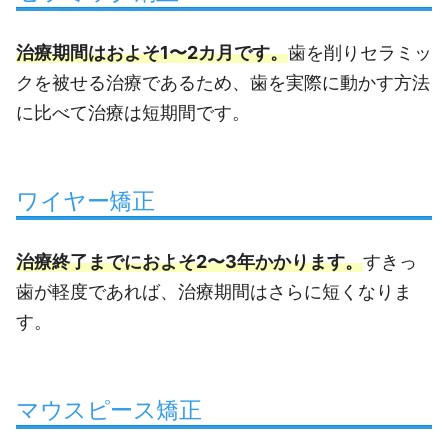
治療期間はおよそ1〜2カ月です。
歯を削りセラミッ
クを被せる治療であるため、歯を実際に動かす方法
に比べて治療は短期間です。
ワイヤー矯正
治療終了までにおよそ2〜3年かかります。
すきっ
歯が軽度であれば、治療期間はさらに短くなりま
す。
マウスピース矯正