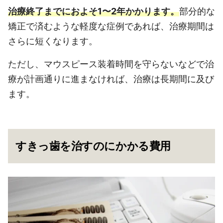
治療終了までにおよそ1〜2年かかります。
部分的な
矯正で済むような軽度な症例であれば、治療期間は
さらに短くなります。
ただし、マウスピース装着時間を守らないなどで治
療が計画通りに進まなければ、治療は長期間に及び
ます。
すきっ歯を治すのにかかる費用