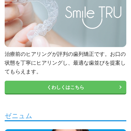
治療前のヒアリングが評判の歯列矯正です。お口の
状態を丁寧にヒアリングし、最適な歯並びを提案し
てもらえます。
くわしくはこちら
ゼニュム