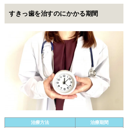
すきっ歯を治すのにかかる期間
治療方法
治療期間