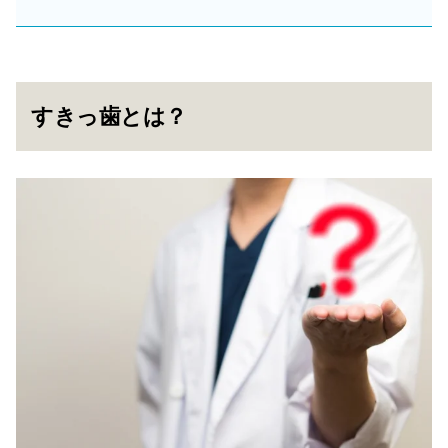
すきっ歯とは？