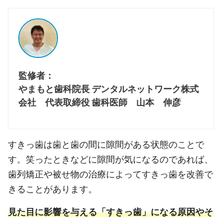
監修者：
やまもと歯科院長 デンタルネットワーク株式
会社 代表取締役 歯科医師 山本 伸彦
すきっ歯は歯と歯の間に隙間がある状態のことで
す。笑ったときなどに隙間が気になるのであれば、
歯列矯正や被せ物の治療によってすきっ歯を改善で
きることがあります。
見た目に影響を与える「すきっ歯」になる原因やそ