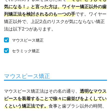
気になる！」と言った方は、ワイヤー矯正以外の歯
列矯正法を検討されるのも一つの手
です。ワイヤー
矯正以外で、上記2点のリスクが気にならない矯正
法は以下2つがあります。
マウスピース矯正
セラミック矯正
マウスピース矯正
マウスピース矯正法はその名の通り、
透明なマウス
ピースを装着することで徐々に歯並びをよくしてい
くという矯正法です。
食事と歯ブラシ以外の時間、