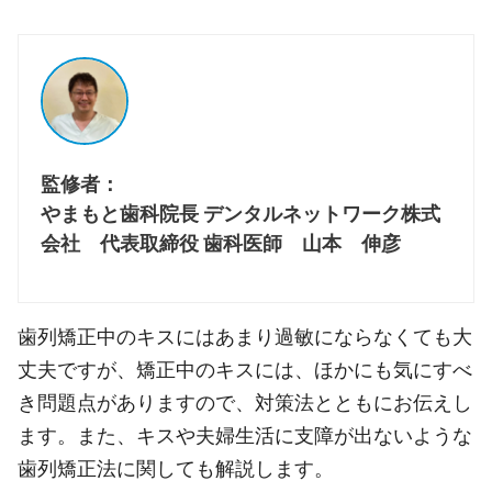
監修者：
やまもと歯科院長 デンタルネットワーク株式
会社 代表取締役 歯科医師 山本 伸彦
歯列矯正中のキスにはあまり過敏にならなくても大
丈夫ですが、矯正中のキスには、ほかにも気にすべ
き問題点がありますので、対策法とともにお伝えし
ます。また、キスや夫婦生活に支障が出ないような
歯列矯正法に関しても解説します。