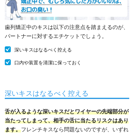
歯列矯正中のキスは以下の注意点を踏まえるのが、
パートナーに対するエチケットでしょう。
深いキスはなるべく控える
口内や装置を清潔に保っておく
深いキスはなるべく控える
舌が入るような深いキスだとワイヤーの先端部分が
当たってしまって、相手の舌に当たるリスクはあり
ます。
フレンチキスなら問題ないのですが、いずれ