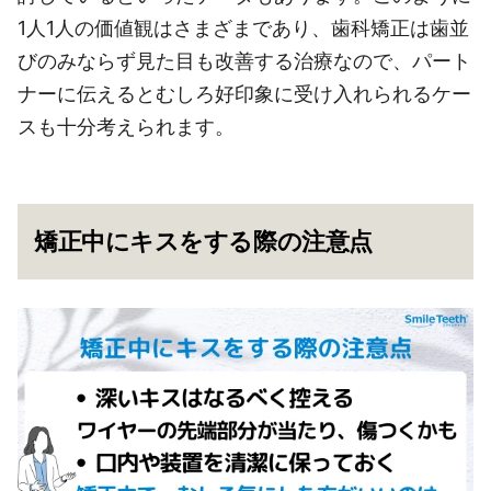
1人1人の価値観はさまざまであり、歯科矯正は歯並
びのみならず見た目も改善する治療なので、パート
ナーに伝えるとむしろ好印象に受け入れられるケー
スも十分考えられます。
矯正中にキスをする際の注意点