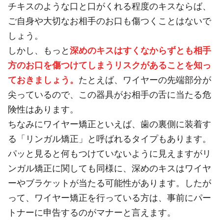
チキスのような口と口がくれる程度のキスならば、
ご自身や大切なお相手のお口も傷つくことはないで
しょう。
しかし、もっと
深めのキスはすくなからずとも相手
方のお口を傷つけてしまうリスクがあることを知っ
ておきましょう。
たとえば、ワイヤーの先端部分が
尖っているので、この器具がお相手の舌に当たる危
険性はあります。
ちなみにワイヤー矯正といえば、歯の裏側に装着す
る「リンガル矯正」と呼ばれるタイプもあります。
パッと見ると何もつけていないように見えますがリ
ンガル矯正に関しても同様に、深めのキスはワイヤ
ーやブラケットが当たる可能性があります。したが
って、ワイヤー矯正を行っている方は、事前にパー
トナーに申告するのがマナーと言えます。