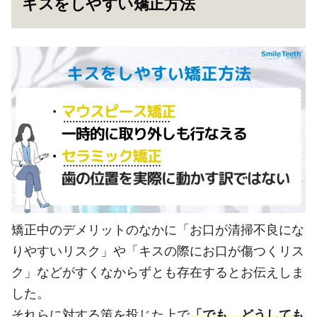
キスをしやすい矯正方法
矯正中のデメリットのなかに「お口が清掃不良にな
りやすいリスク」や「キスの際にお口が傷つくリス
ク」などがすくなからずとも存在するとお伝えしま
した。
それらに対する策を投じた上で
「でも、どうしても