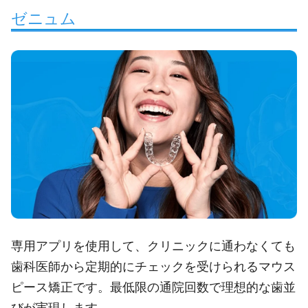
ゼニュム
専用アプリを使用して、クリニックに通わなくても
歯科医師から定期的にチェックを受けられるマウス
ピース矯正です。最低限の通院回数で理想的な歯並
びが実現します。