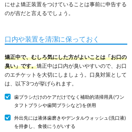
にせよ矯正装置をつけていることは事前に申告する
のが吉だと言えるでしょう。
口内や装置を清潔に保っておく
矯正中で、むしろ気にした方がよいことは「お口の
臭い」です。
矯正中は口内が臭いやすいので、お口
のエチケットを大切にしましょう。口臭対策として
は、以下3つが挙げられます。
歯ブラシだけのケアだけでなく補助的清掃用具(ワン
タフトブラシや歯間ブラシなど)を併用
外出先には液体歯磨きやデンタルウォッシュ(洗口液)
を持参し、食後にうがいする