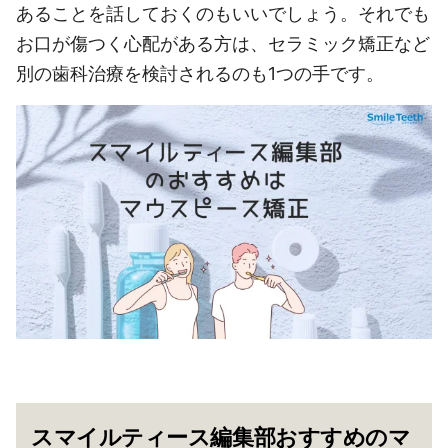
あることを話しておくのもいいでしょう。それでも
お口が傷つく心配がある方は、セラミック矯正など
別の歯科治療を検討されるのも1つの手です。
スマイルティース編集部おすすめのマ