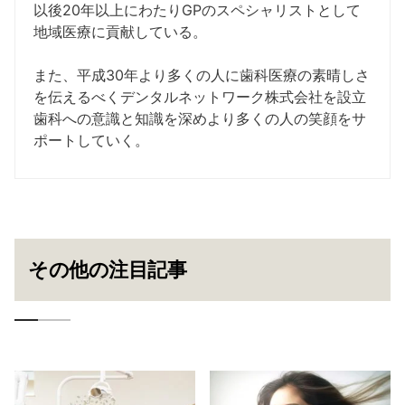
以後20年以上にわたりGPのスペシャリストとして
地域医療に貢献している。
また、平成30年より多くの人に歯科医療の素晴しさ
を伝えるべくデンタルネットワーク株式会社を設立
歯科への意識と知識を深めより多くの人の笑顔をサ
ポートしていく。
その他の注目記事