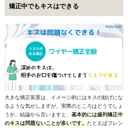
矯正中でもキスはできる
大きな矯正装置は、イメージ的にはキスの妨げにな
るような気がしますが、実際のところはどうでしょ
うか。結論から言いますと、
基本的には歯列矯正中
のキスは問題ないことが多いです。
たとえばフレン