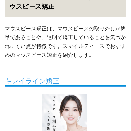
ウスピース矯正
マウスピース矯正は、マウスピースの取り外しが簡
単であることや、透明で矯正していることを気づか
れにくい点が特徴です。スマイルティースでおすす
めのマウスピース矯正を紹介します。
キレイライン矯正