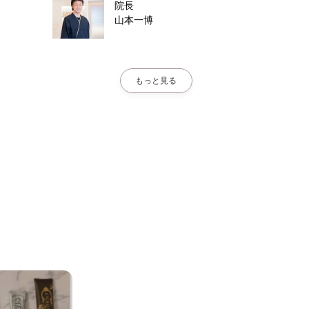
院長
山本一博
もっと見る