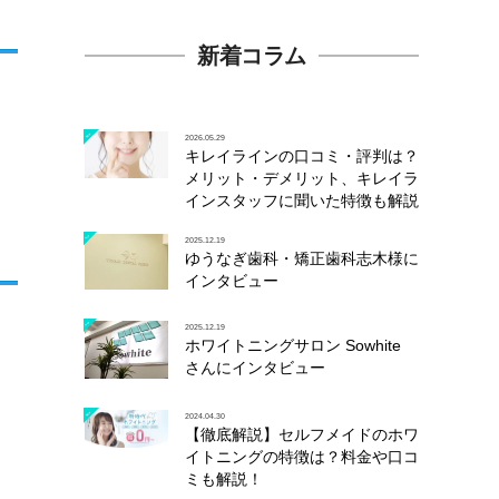
新着コラム
2026.05.29
キレイラインの口コミ・評判は？
メリット・デメリット、キレイラ
インスタッフに聞いた特徴も解説
2025.12.19
ゆうなぎ歯科・矯正歯科志木様に
インタビュー
2025.12.19
ホワイトニングサロン Sowhite
さんにインタビュー
2024.04.30
【徹底解説】セルフメイドのホワ
イトニングの特徴は？料金や口コ
ミも解説！