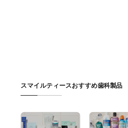
スマイルティースおすすめ歯科製品