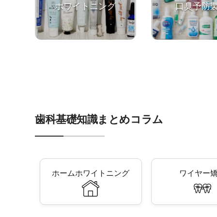
ホワイトニング
口臭予防
歯科基礎知識まとめコラム
ホームホワイトニング
ワイヤー