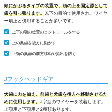
頭にかぶるタイプの装置で、頭の上を固定源として
歯を引っ張ります。
以下の目的で使用され、ワイヤ
ー矯正と併用することが多いです。
上下の顎の位置のコントロールをする
上の奥歯を後方に動かす
上顎の奥歯の前方移動や挺出を防ぐ
Jフックヘッドギア
犬歯に力を加え、前歯と犬歯を後方へ移動させるた
めに使用します。
J字型のワイヤーを装着します。
上顎用と下顎用と2種類あります。