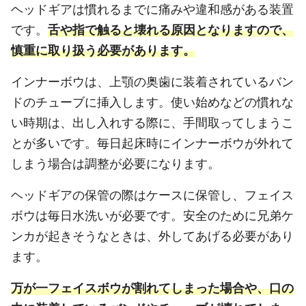
ヘッドギアは慣れるまでに痛みや違和感がある装置
です。
舌や指で触ると壊れる原因となりますので、
慎重に取り扱う必要があります。
インナーボウは、上顎の奥歯に装着されているバン
ドのチューブに挿入します。使い始めなどの慣れな
い時期は、出し入れする際に、手間取ってしまうこ
とが多いです。毎日起床時にインナーボウが外れて
しまう場合は調整が必要になります。
ヘッドギアの保管の際はケースに保管し、フェイス
ボウは毎日水洗いが必要です。安全のために兄弟ケ
ンカが起きそうなときは、外してあげる必要があり
ます。
万が一フェイスボウが割れてしまった場合や、口の