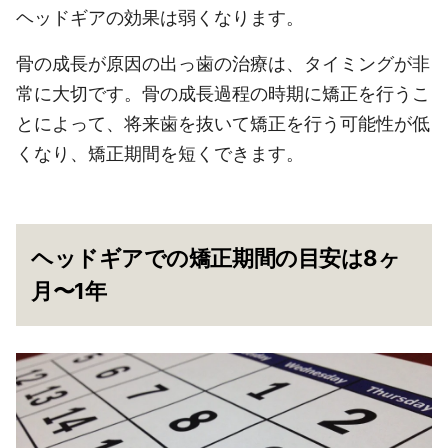
ヘッドギアの効果は弱くなります。
骨の成長が原因の出っ歯の治療は、タイミングが非
常に大切です。骨の成長過程の時期に矯正を行うこ
とによって、将来歯を抜いて矯正を行う可能性が低
くなり、矯正期間を短くできます。
ヘッドギアでの矯正期間の目安は8ヶ
月〜1年