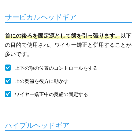
サービカルヘッドギア
首にの後ろを固定源として歯を引っ張ります。
以下
の目的で使用され、ワイヤー矯正と併用することが
多いです。
上下の顎の位置のコントロールをする
上の奥歯を後方に動かす
ワイヤー矯正中の奥歯の固定する
ハイプルヘッドギア