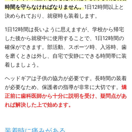
時間を守らなければなりません。
1日12時間以上と
決められており、就寝時も装着します。
1日12時間は長いように思えますが、学校から帰宅
した後から就寝中に使用することで、1日12時間の
確保ができます。部活動、スポーツ時、入浴時、歯
を磨くときは外し、自宅で安静にできる時間帯に装
着しましょう。
ヘッドギアは子供の協力が必要です。長時間の装着
が必要なため、保護者の指導が非常に大切です。
矯
正前に歯科医師から十分に説明を受け、疑問点があ
れば解決した上で始めます。
装着時に痛みがある