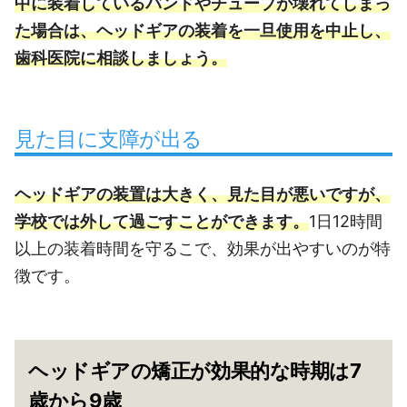
中に装着しているバンドやチューブが壊れてしまっ
た場合は、ヘッドギアの装着を一旦使用を中止し、
歯科医院に相談しましょう。
見た目に支障が出る
ヘッドギアの装置は大きく、見た目が悪いですが、
学校では外して過ごすことができます。
1日12時間
以上の装着時間を守るこで、効果が出やすいのが特
徴です。
ヘッドギアの矯正が効果的な時期は7
歳から9歳