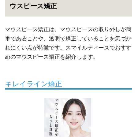
ウスピース矯正
マウスピース矯正は、マウスピースの取り外しが簡
単であることや、透明で矯正していることを気づか
れにくい点が特徴です。スマイルティースでおすす
めのマウスピース矯正を紹介します。
キレイライン矯正