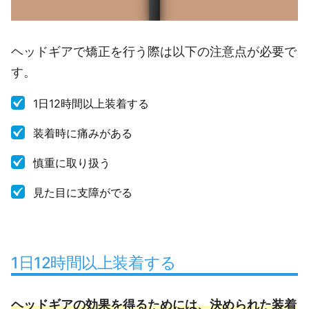
ヘッドギアで矯正を行う際は以下の注意点が必要で
す。
1日12時間以上装着する
装着時に痛みがある
慎重に取り扱う
見た目に支障がでる
1日12時間以上装着する
ヘッドギアの効果を得るためには、決められた装着