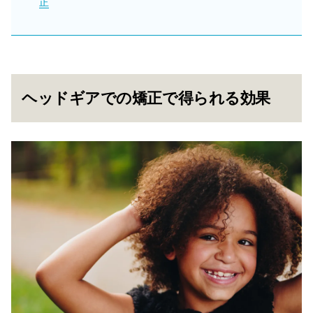
正
ヘッドギアでの矯正で得られる効果