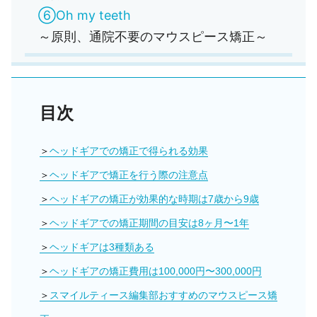
⑥Oh my teeth
～原則、通院不要のマウスピース矯正～
目次
ヘッドギアでの矯正で得られる効果
ヘッドギアで矯正を行う際の注意点
ヘッドギアの矯正が効果的な時期は7歳から9歳
ヘッドギアでの矯正期間の目安は8ヶ月〜1年
ヘッドギアは3種類ある
ヘッドギアの矯正費用は100,000円〜300,000円
スマイルティース編集部おすすめのマウスピース矯