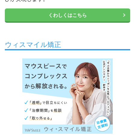
くわしくはこちら
ウィスマイル矯正