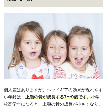
個人差はありますが、ヘッドギアの効果が現れやす
い年齢は、
上顎の骨が成長する7〜9歳です。
小学
校高学年になると、上顎の骨の成長が小さくなり、