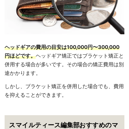
ヘッドギアの費用の目安は100,000円〜300,000
円ほどです。
ヘッドギア矯正ではブラケット矯正と
併用する場合が多いです。その場合の矯正費用は別
途かかります。
しかし、ブラケット矯正を併用した場合でも、費用
を抑えることができます。
スマイルティース編集部おすすめのマ