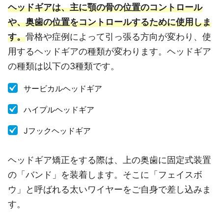
ヘッドギアは、主に顎の骨の位置のコントロール
や、奥歯の位置をコントロールするために使用しま
す。
骨格や症例によって引っ張る方向が変わり、使
用するヘッドギアの種類が変わります。ヘッドギア
の種類は以下の3種類です。
サービカルヘッドギア
ハイプルヘッドギア
Jフックヘッドギア
ヘッドギア矯正をする際は、上の奥歯に固定式装置
の「バンド」を装着します。そこに「フェイスボ
ウ」と呼ばれる太いワイヤーをご自身で差し込みま
す。