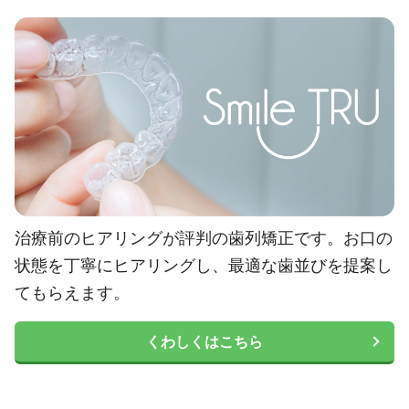
治療前のヒアリングが評判の歯列矯正です。お口の
状態を丁寧にヒアリングし、最適な歯並びを提案し
てもらえます。
くわしくはこちら