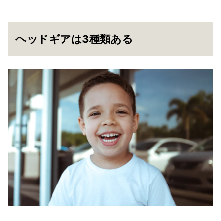
ヘッドギアは3種類ある