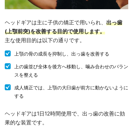
ヘッドギアは主に子供の矯正で用いられ、
出っ歯
(上顎前突)を改善する目的で使用します。
主な使用目的は以下の通りです。
上顎の骨の成長を抑制し、出っ歯を改善する
上の歯並び全体を後方へ移動し、噛み合わせのバラン
スを整える
成人矯正では、上顎の大臼歯が前方に動かないように
する
ヘッドギアは1日12時間使用で、出っ歯の改善に効
果的な装置です。