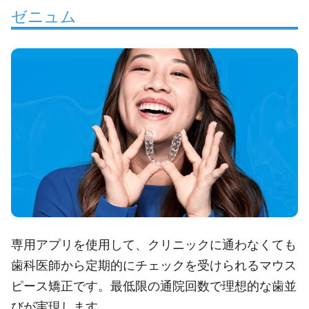
ゼニュム
専用アプリを使用して、クリニックに通わなくても
歯科医師から定期的にチェックを受けられるマウス
ピース矯正です。最低限の通院回数で理想的な歯並
びが実現します。