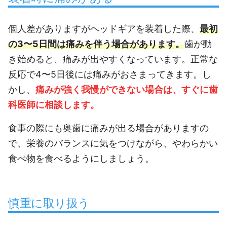
個人差がありますがヘッドギアを装着した際、
最初
の3〜5日間は痛みを伴う場合があります。
歯が動
き始めると、痛みが出やすくなっています。正常な
反応で4〜5日後には痛みがおさまってきます。し
かし、
痛みが強く我慢ができない場合は、すぐに歯
科医師に相談します。
食事の際にも奥歯に痛みが出る場合がありますの
で、栄養のバランスに気をつけながら、やわらかい
食べ物を食べるようにしましょう。
慎重に取り扱う