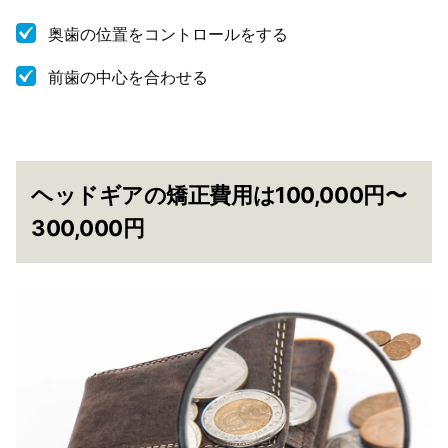
奥歯の位置をコントロールをする
前歯の中心を合わせる
ヘッドギアの矯正費用は100,000円〜
300,000円