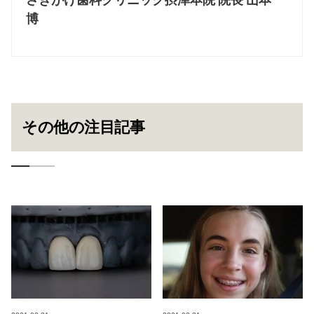
博
その他の注目記事