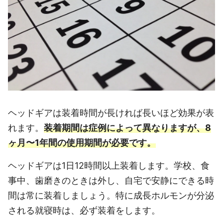
ヘッドギアは装着時間が長ければ長いほど効果が表
れます。
装着期間は症例によって異なりますが、8
ヶ月〜1年間の使用期間が必要です。
ヘッドギアは1日12時間以上装着します。学校、食
事中、歯磨きのときは外し、自宅で安静にできる時
間は常に装着しましょう。特に成長ホルモンが分泌
される就寝時は、必ず装着をします。