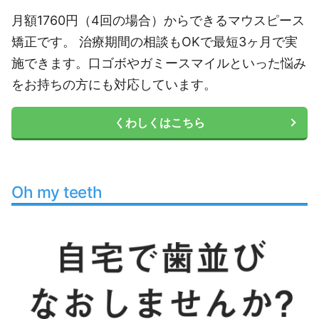
月額1760円（4回の場合）からできるマウスピース
矯正です。 治療期間の相談もOKで最短3ヶ月で実
施できます。口ゴボやガミースマイルといった悩み
をお持ちの方にも対応しています。
くわしくはこちら
Oh my teeth