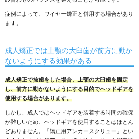
症例によって、ワイヤー矯正と併用する場合があり
ます。
成人矯正では上顎の大臼歯が前方に動か
ないようにする効果がある
成人矯正で抜歯をした場合、上顎の大臼歯を固定
し、前方に動かないようにする目的でヘッドギアを
使用する場合があります。
しかし、成人ではヘッドギアを装着する時間の確保
が難しいため、ヘッドギアを使用することはほとん
どありません。「矯正用アンカースクリュー」とい