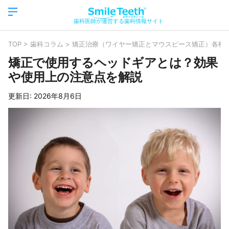
歯科医師が運営する歯科情報サイト
TOP
>
歯科コラム
>
矯正治療（ワイヤー矯正とマウスピース矯正）各種
矯正で使用するヘッドギアとは？効果
や使用上の注意点を解説
更新日:
2026年8月6日