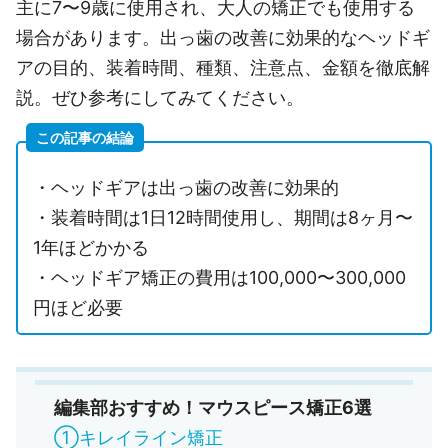
主に7〜9歳に使用され、大人の矯正でも使用する
場合があります。出っ歯の改善に効果的なヘッドギ
アの目的、装着時間、種類、注意点、金額を徹底解
説。ぜひ参考にしてみてください。
この記事の結論
・ヘッドギアは出っ歯の改善に効果的
・装着時間は1日12時間使用し、期間は8ヶ月〜
1年ほどかかる
・ヘッドギア矯正の費用は100,000〜300,000
円ほど必要
編集部おすすめ！マウスピース矯正6選
①キレイライン矯正