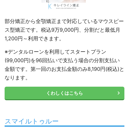
部分矯正から全顎矯正まで対応しているマウスピー
ス型矯正です。税込9万9,000円、分割だと最低月
1,200円～利用できます。
※デンタルローンを利用してスタートプラン
(99,000円)を96回払いで支払う場合の分割支払い
金額です。第一回のお支払金額のみ8,190円(税込)と
なります。
くわしくはこちら
スマイルトゥルー