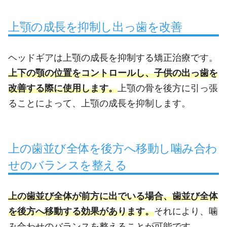
上顎の成長を抑制し出っ歯を改善
ヘッドギアは上顎の成長を抑制する矯正治療です。
上下の顎の位置をコントロールし、子供の出っ歯を
改善する際に使用します。
上顎の骨を後方に引っ張
ることによって、上顎の成長を抑制します。
上の歯並び全体を後方へ移動し噛み合わ
せのバランスを整える
上の歯並び全体が前方に出でいる場合、歯並び全体
を後方へ移動する効果があります。
それにより、噛
み合わせのバランスを整えることが可能です。