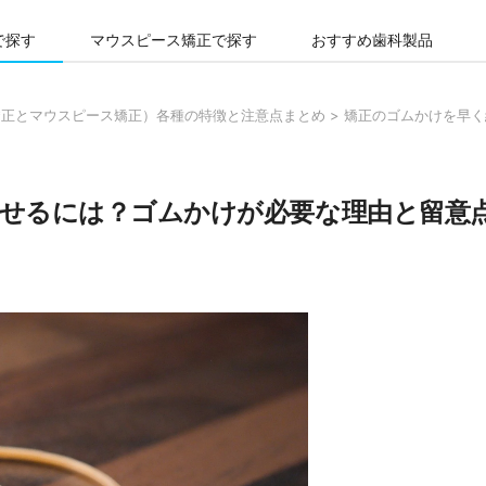
で探す
マウスピース矯正で探す
おすすめ歯科製品
矯正とマウスピース矯正）各種の特徴と注意点まとめ
>
矯正のゴムかけを早く
せるには？ゴムかけが必要な理由と留意