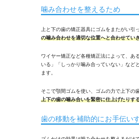
噛み合わせを整えるため
上と下の歯の矯正器具にゴムをまたがい引
の噛み合わせを適切な位置へと合わせてい
ワイヤー矯正など各種矯正法によって、あ
いる」「しっかり噛み合っていない」など
ます。
そこで顎間ゴムを使い、ゴムの力で上下の
上下の歯の噛み合いを緊密に仕上げたりす
歯の移動を補助的にお手伝い
ゴムかけの効果は噛み合わせを整えるだけ