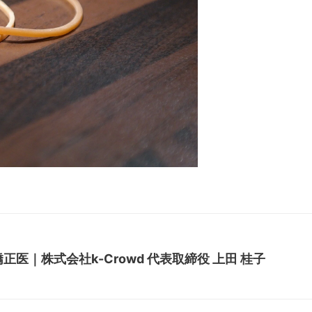
医｜株式会社k-Crowd 代表取締役 上田 桂子