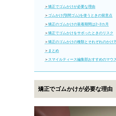
矯正でゴムかけが必要な理由
ゴムかけ(顎間ゴム)を使うときの留意点
矯正のゴムかけの装着期間は2~3カ月
矯正でゴムかけをサボったときのリスク
矯正のゴムかけの種類とそれぞれのかけ
まとめ
スマイルティース編集部おすすめのマウ
矯正でゴムかけが必要な理由