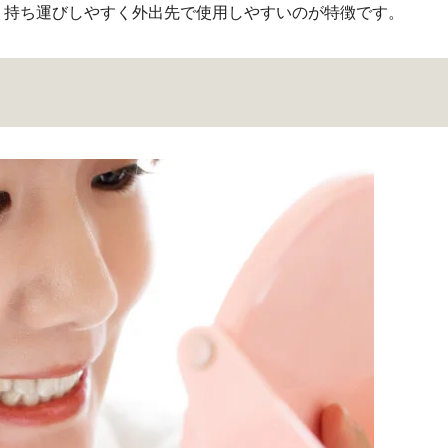
、持ち運びしやすく外出先で使用しやすいのが特徴です。