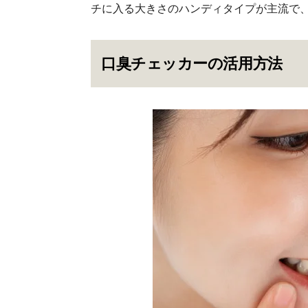
チに入る大きさのハンディタイプが主流で
口臭チェッカーの活用方法