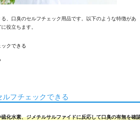
きる、口臭のセルフチェック用品です。以下のような特徴があ
どに役立ちます。
ェックできる
る
セルフチェックできる
や硫化水素、ジメチルサルファイドに反応して口臭の有無を確