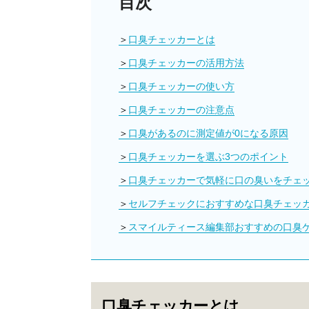
目次
口臭チェッカーとは
口臭チェッカーの活用方法
口臭チェッカーの使い方
口臭チェッカーの注意点
口臭があるのに測定値が0になる原因
口臭チェッカーを選ぶ3つのポイント
口臭チェッカーで気軽に口の臭いをチェ
セルフチェックにおすすめな口臭チェッ
スマイルティース編集部おすすめの口臭
口臭チェッカーとは