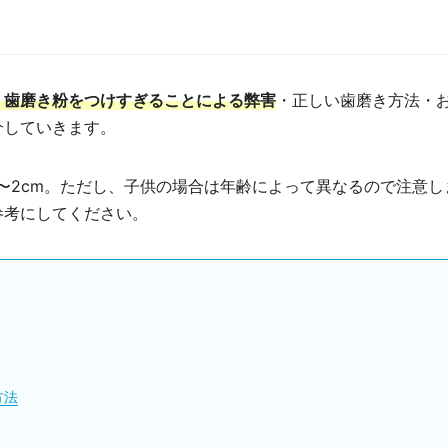
・歯磨き粉をつけすぎることによる弊害
・正しい歯磨き方法・
介していきます。
〜2cm。ただし、子供の場合は年齢によって異なるので注意し
参考にしてください。
方法