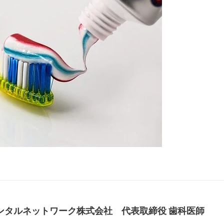
デンタルネットワーク株式会社 代表取締役 歯科医師