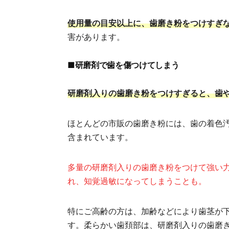
使用量の目安以上に、歯磨き粉をつけすぎ
害があります。
■研磨剤で歯を傷つけてしまう
研磨剤入りの歯磨き粉をつけすぎると、歯
ほとんどの市販の歯磨き粉には、歯の着色汚
含まれています。
多量の研磨剤入りの歯磨き粉をつけて強い
れ、知覚過敏になってしまうことも。
特にご高齢の方は、加齢などにより歯茎が
す。柔らかい歯頚部は、研磨剤入りの歯磨