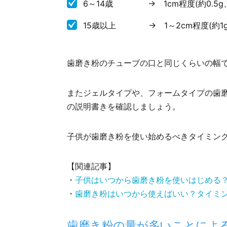
6～14歳 → 1cm程度(約0.5g
15歳以上 → 1～2cm程度(約1
歯磨き粉のチューブの口と同じくらいの幅
またジェルタイプや、フォームタイプの歯
の説明書きを確認しましょう。
子供が歯磨き粉を使い始めるべきタイミン
【関連記事】
・
子供はいつから歯磨き粉を使いはじめる
・
歯磨き粉はいつから使えばいい？タイミ
歯磨き粉の量が多いことによ