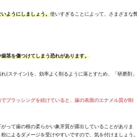
ないようにしましょう。
使いすぎることによって、さまざまな
や歯茎を傷つけてしまう恐れがあります。
れ(ステイン)を、効率よく削るように落とすため、「研磨剤
力でブラッシングを続けていると、歯の表面のエナメル質が削
下がって歯の根の柔らかい象牙質が露出していることがありま
き粉によるダメージを受けやすいですので、気を付けましょう