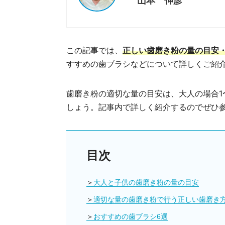
山本 伸彦
この記事では、
正しい歯磨き粉の量の目安
すすめの歯ブラシなどについて詳しくご紹
歯磨き粉の適切な量の目安は、大人の場合1
しょう。記事内で詳しく紹介するのでぜひ
目次
大人と子供の歯磨き粉の量の目安
適切な量の歯磨き粉で行う正しい歯磨き
おすすめの歯ブラシ6選