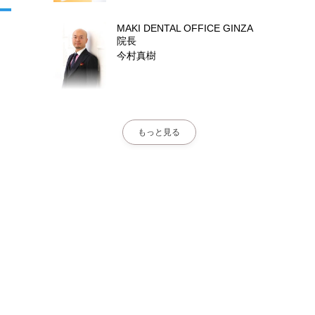
MAKI DENTAL OFFICE GINZA
院長
今村真樹
もっと見る