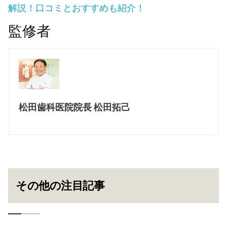
解説！口コミとおすすめも紹介！
監修者
松田歯科医院院長 松田拓己
その他の注目記事