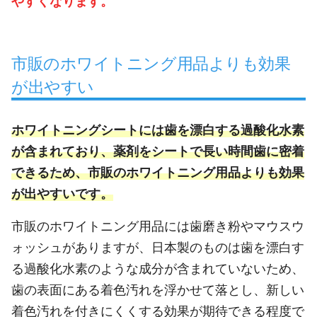
やすくなります。
市販のホワイトニング用品よりも効果
が出やすい
ホワイトニングシートには歯を漂白する過酸化水素
が含まれており、薬剤をシートで長い時間歯に密着
できるため、市販のホワイトニング用品よりも効果
が出やすいです。
市販のホワイトニング用品には歯磨き粉やマウスウ
ォッシュがありますが、日本製のものは歯を漂白す
る過酸化水素のような成分が含まれていないため、
歯の表面にある着色汚れを浮かせて落とし、新しい
着色汚れを付きにくくする効果が期待できる程度で