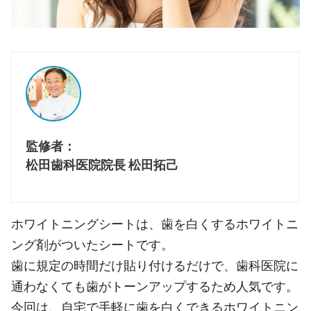
監修者：
松田歯科医院院長 松田拓己
ホワイトニングシートは、歯を白くするホワイトニ
ング剤がついたシートです。
歯に規定の時間だけ貼り付けるだけで、歯科医院に
通わなくても歯がトーンアップするため人気です。
今回は、自宅で手軽に歯を白くできるホワイトニン