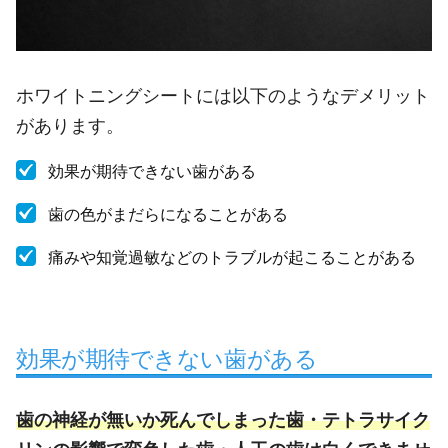
ホワイトニングシートには以下のようなデメリット
があります。
効果が期待できない歯がある
歯の色がまだらになることがある
痛みや知覚過敏などのトラブルが起こることがある
効果が期待できない歯がある
歯の神経が無いか死んでしまった歯・テトラサイク