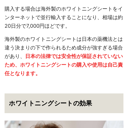
購入する場合は海外製のホワイトニングシートをイ
ンターネットで並行輸入することになり、相場は約
20日分で7,000円ほどです。
海外製のホワイトニングシートは日本の薬機法とは
違う決まりの下で作られるため成分が強すぎる場合
があり、
日本の法律では安全性が保証されていない
ため、ホワイトニングシートの購入や使用は自己責
任となります。
ホワイトニングシートの効果