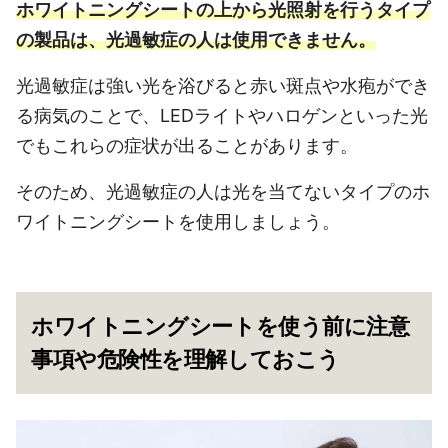
ホワイトニングシートの上から光照射を行うタイプ
の製品は、光過敏症の人は使用できません。
光過敏症は強い光を浴びると赤い斑点や水疱ができ
る病気のことで、LEDライトやハロゲンといった光
でもこれらの症状が出ることがあります。
そのため、光過敏症の人は光を当てないタイプのホ
ワイトニングシートを使用しましょう。
ホワイトニングシートを使う前に注意
事項や危険性を理解しておこう