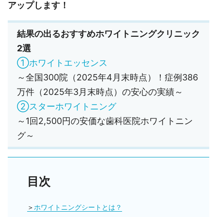
アップします！
結果の出るおすすめホワイトニングクリニック
2選
①ホワイトエッセンス
～全国300院（2025年4月末時点）！症例386
万件（2025年3月末時点）の安心の実績～
②スターホワイトニング
～1回2,500円の安価な歯科医院ホワイトニン
グ～
目次
ホワイトニングシートとは？