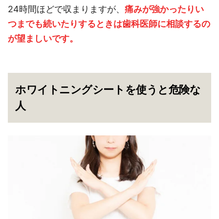
24時間ほどで収まりますが、
痛みが強かったりい
つまでも続いたりするときは歯科医師に相談するの
が望ましいです。
ホワイトニングシートを使うと危険な
人