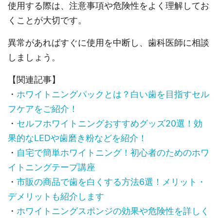
使用する際は、注意事項や危険性をよく理解してお
くことが大切です。
異常があればすぐに使用を中断し、歯科医師に相談
しましょう。
【関連記事】
・
ホワイトニングパックとは？白い歯を目指すセル
フケアをご紹介！
・
セルフホワイトニングおすすめグッズ20選！効
果的なLEDや歯磨き粉などを紹介！
・
自宅で簡単ホワイトニング！初心者のためのホワ
イトニングテープ講座
・
市販の商品で歯を白くする方法6選！メリット・
デメリットも紹介します
・
ホワイトニングスポンジの効果や危険性を詳しく