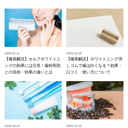
2020.01.11
2020.10.28
【徹底解説】セルフホワイトニ
【徹底解説】ホワイトニング消
ングの効果には注意！歯科医院
しゴムで歯は白くなる？効果・
との目的・効果の違いとは
口コミ・使い方について
2020.10.22
2020.10.22