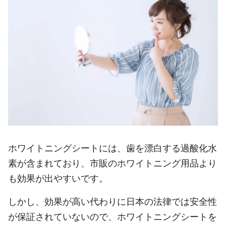
ホワイトニングシートには、歯を漂白する過酸化水
素が含まれており、市販のホワイトニング用品より
も効果が出やすいです。
しかし、効果が高い代わりに日本の法律では安全性
が保証されていないので、ホワイトニングシートを