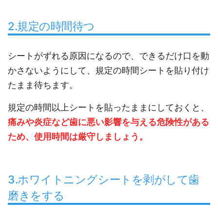
2.規定の時間待つ
シートがずれる原因になるので、できるだけ口を動
かさないようにして、規定の時間シートを貼り付け
たまま待ちます。
規定の時間以上シートを貼ったままにしておくと、
痛みや炎症など歯に悪い影響を与える危険性がある
ため、使用時間は厳守しましょう。
3.ホワイトニングシートを剥がして歯
磨きをする