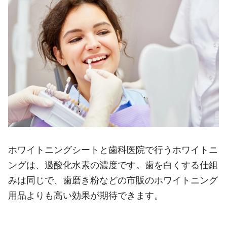
ホワイトニングシートと歯科医院で行うホワイトニ
ングは、過酸化水素の濃度です。歯を白くする仕組
みは同じで、歯磨き粉などの市販のホワイトニング
用品よりも高い効果が期待できます。