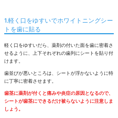
1.軽く口をゆすいでホワイトニングシー
トを歯に貼る
軽く口をゆすいだら、薬剤の付いた面を歯に密着さ
せるように、上下それぞれの歯列にシートを貼り付
けます。
歯並びが悪いところは、シートが浮かないように特
に丁寧に密着させます。
歯茎に薬剤が付くと痛みや炎症の原因となるので、
シートが歯茎にできるだけ被らないように注意しま
しょう。