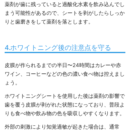
薬剤が歯に残っていると過酸化水素を飲み込んでし
まう可能性があるので、シートを剥がしたらしっか
りと歯磨きをして薬剤を落とします。
4.ホワイトニング後の注意点を守る
皮膜が作られるまでの半日〜24時間はカレーや赤
ワイン、コーヒーなどの色の濃い食べ物は控えまし
ょう。
ホワイトニングシートを使用した後は薬剤の影響で
歯を覆う皮膜が剥がれた状態になっており、普段よ
りも食べ物や飲み物の色を吸収しやすくなります。
外部の刺激により知覚過敏が起きた場合は、通常