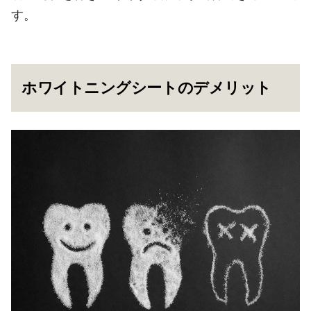
す。
ホワイトニングシートのデメリット