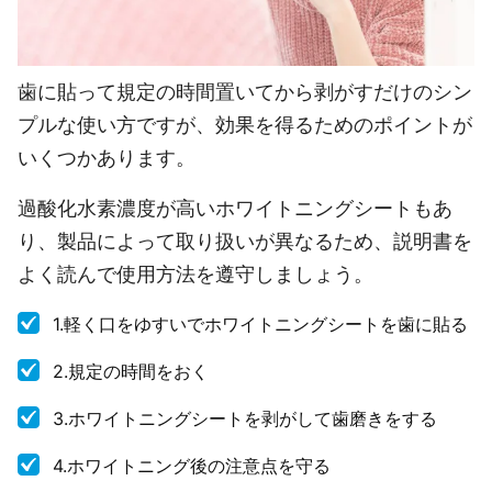
歯に貼って規定の時間置いてから剥がすだけのシン
プルな使い方ですが、効果を得るためのポイントが
いくつかあります。
過酸化水素濃度が高いホワイトニングシートもあ
り、製品によって取り扱いが異なるため、説明書を
よく読んで使用方法を遵守しましょう。
1.軽く口をゆすいでホワイトニングシートを歯に貼る
2.規定の時間をおく
3.ホワイトニングシートを剥がして歯磨きをする
4.ホワイトニング後の注意点を守る