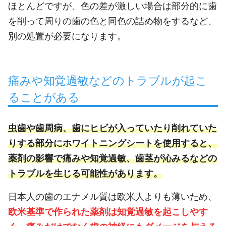
ほとんどですが、色の差が激しい場合は部分的に歯
を削って周りの歯の色と同色の詰め物をするなど、
別の処置が必要になります。
痛みや知覚過敏などのトラブルが起こ
ることがある
虫歯や歯周病、歯にヒビが入っていたり削れていた
りする部分にホワイトニングシートを使用すると、
薬剤の影響で痛みや知覚過敏、歯茎が沁みるなどの
トラブルを生じる可能性があります。
日本人の歯のエナメル質は欧米人よりも薄いため、
欧米基準で作られた薬剤は知覚過敏を起こしやす