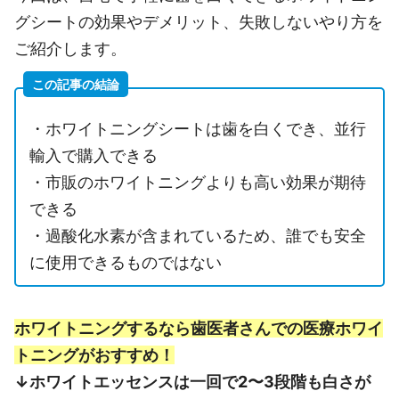
グシートの効果やデメリット、失敗しないやり方を
ご紹介します。
この記事の結論
・ホワイトニングシートは歯を白くでき、並行
輸入で購入できる
・市販のホワイトニングよりも高い効果が期待
できる
・過酸化水素が含まれているため、誰でも安全
に使用できるものではない
ホワイトニングするなら歯医者さんでの医療ホワイ
トニングがおすすめ！
↓ホワイトエッセンスは一回で2〜3段階も白さが