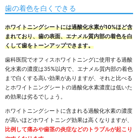
歯の着色を白くできる
ホワイトニングシートには過酸化水素が10%ほど含
まれており、歯の表面、エナメル質内部の着色を白
くして歯をトーンアップできます。
歯科医院でオフィスホワイトニングに使用する過酸
化水素の濃度は35%以内で、エナメル質内部の着色
まで白くする高い効果がありますが、それと比べる
とホワイトニングシートの過酸化水素濃度は低いた
め効果は劣るでしょう。
ホワイトニングシートに含まれる過酸化水素の濃度
が高いほどホワイトニング効果は高くなりますが、
比例して痛みや歯茎の炎症などのトラブルが起こり