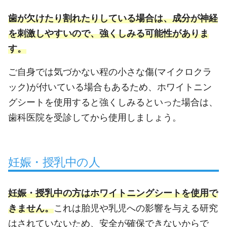
歯が欠けたり割れたりしている場合は、成分が神経
を刺激しやすいので、強くしみる可能性がありま
す。
ご自身では気づかない程の小さな傷(マイクロクラ
ック)が付いている場合もあるため、ホワイトニン
グシートを使用すると強くしみるといった場合は、
歯科医院を受診してから使用しましょう。
妊娠・授乳中の人
妊娠・授乳中の方はホワイトニングシートを使用で
きません。
これは胎児や乳児への影響を与える研究
はされていないため、安全が確保できないからで