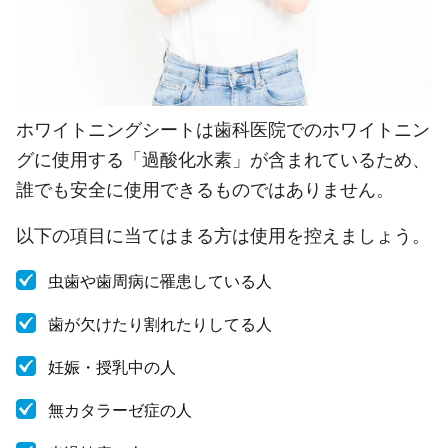
ホワイトニングシートは歯科医院でのホワイトニン
グに使用する「過酸化水素」が含まれているため、
誰でも安全に使用できるものではありません。
以下の項目に当てはまる方は使用を控えましょう。
虫歯や歯周病に罹患している人
歯が欠けたり割れたりしてる人
妊娠・授乳中の人
無カタラーゼ症の人