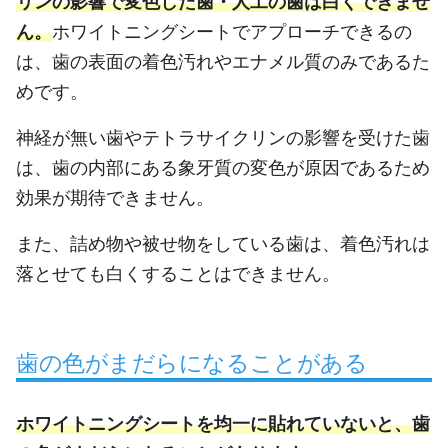
リンの影響で変色した歯・人工の歯は白くできませ
ん。
ホワイトニングシートでアプローチできるの
は、歯の表面の着色汚れやエナメル質のみであるた
めです。
神経が無い歯やテトラサイクリンの影響を受けた歯
は、歯の内部にある象牙質の変色が原因であるため
効果が期待できません。
また、詰め物や被せ物をしている歯は、着色汚れは
落とせても白くすることはできません。
歯の色がまだらになることがある
ホワイトニングシートを均一に貼れていないと、歯