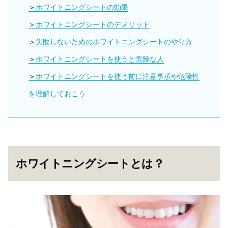
ホワイトニングシートの効果
ホワイトニングシートのデメリット
失敗しないためのホワイトニングシートのやり方
ホワイトニングシートを使うと危険な人
ホワイトニングシートを使う前に注意事項や危険性
を理解しておこう
ホワイトニングシートとは？