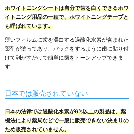
ホワイトニングシートは自分で歯を白くできるホワ
イトニング用品の一種で、ホワイトニングテープと
も呼ばれています。
薄いフィルムに歯を漂白する過酸化水素が含まれた
薬剤が塗ってあり、パックをするように歯に貼り付
けて剥がすだけで簡単に歯をトーンアップできま
す。
日本では販売されていない
日本の法律では過酸化水素が6%以上の製品は、薬
機法により薬局などで一般に販売できない決まりの
ため販売されていません。