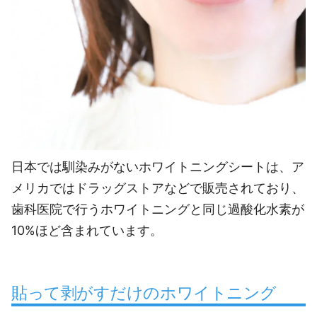
日本では馴染みがないホワイトニングシートは、ア
メリカではドラッグストアなどで販売されており、
歯科医院で行うホワイトニングと同じ過酸化水素が
10%ほど含まれています。
貼って剥がすだけのホワイトニング