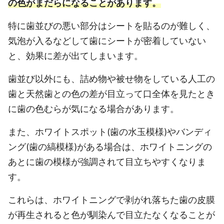
の色がまだらになることがあります。
特に歯並びの悪い部分はシートを貼るのが難しく、
気泡が入るなどして歯にシートが密着していない
と、効果に差が出てしまいます。
歯並び以外にも、詰め物や被せ物をしている人工の
歯と天然歯との色の差が目立って口全体を見たとき
に歯の色むらが気になる場合があります。
また、ホワイトスポット(歯の水玉模様)やバンディ
ング(歯の縞模様)がある場合は、ホワイトニングの
あとに歯の模様が強調されて目立ちやすくなりま
す。
これらは、ホワイトニングで剥がれ落ちた歯の皮膜
が再生されると色が馴染んで目立たなくなることが