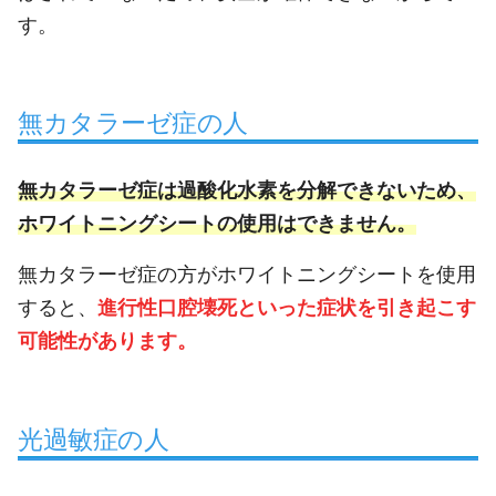
す。
無カタラーゼ症の人
無カタラーゼ症は過酸化水素を分解できないため、
ホワイトニングシートの使用はできません。
無カタラーゼ症の方がホワイトニングシートを使用
すると、
進行性口腔壊死といった症状を引き起こす
可能性があります。
光過敏症の人