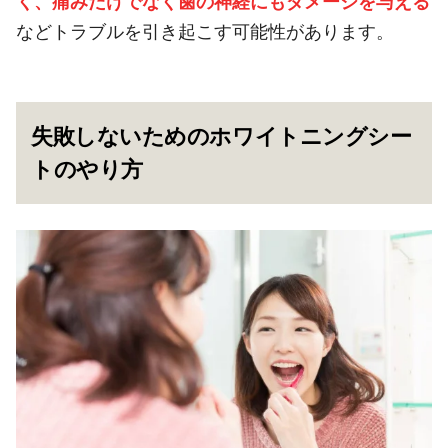
く、痛みだけでなく歯の神経にもダメージを与える
などトラブルを引き起こす可能性があります。
失敗しないためのホワイトニングシー
トのやり方