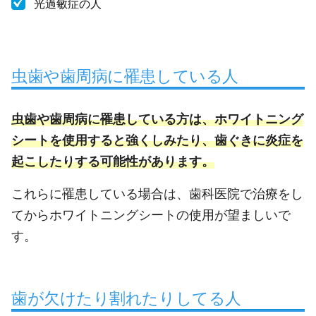
光過敏症の人
虫歯や歯周病に罹患している人
虫歯や歯周病に罹患している方は、ホワイトニング
シートを使用すると強くしみたり、歯ぐきに炎症を
起こしたりする可能性があります。
これらに罹患している場合は、歯科医院で治療をし
てからホワイトニングシートの使用が望ましいで
す。
歯が欠けたり割れたりしてる人