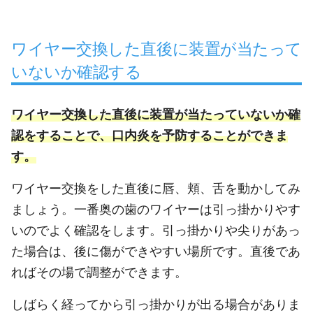
ワイヤー交換した直後に装置が当たって
いないか確認する
ワイヤー交換した直後に装置が当たっていないか確
認をすることで、口内炎を予防することができま
す。
ワイヤー交換をした直後に唇、頬、舌を動かしてみ
ましょう。一番奥の歯のワイヤーは引っ掛かりやす
いのでよく確認をします。引っ掛かりや尖りがあっ
た場合は、後に傷ができやすい場所です。直後であ
ればその場で調整ができます。
しばらく経ってから引っ掛かりが出る場合がありま