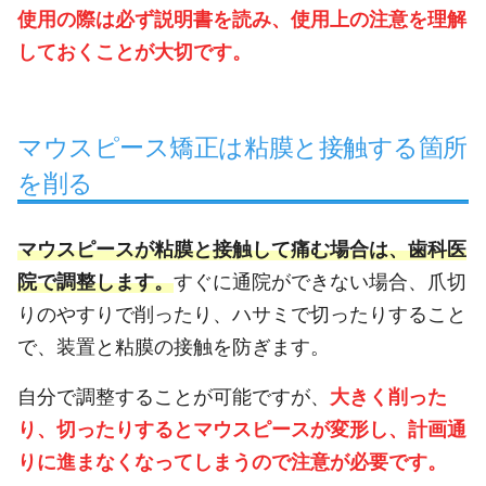
使用の際は必ず説明書を読み、使用上の注意を理解
しておくことが大切です。
マウスピース矯正は粘膜と接触する箇所
を削る
マウスピースが粘膜と接触して痛む場合は、歯科医
院で調整します。
すぐに通院ができない場合、爪切
りのやすりで削ったり、ハサミで切ったりすること
で、装置と粘膜の接触を防ぎます。
自分で調整することが可能ですが、
大きく削った
り、切ったりするとマウスピースが変形し、計画通
りに進まなくなってしまうので注意が必要です。