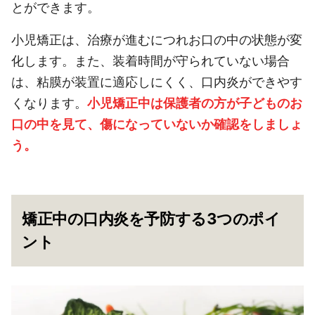
とができます。
小児矯正は、治療が進むにつれお口の中の状態が変
化します。また、装着時間が守られていない場合
は、粘膜が装置に適応しにくく、口内炎ができやす
くなります。
小児矯正中は保護者の方が子どものお
口の中を見て、傷になっていないか確認をしましょ
う。
矯正中の口内炎を予防する3つのポイ
ント