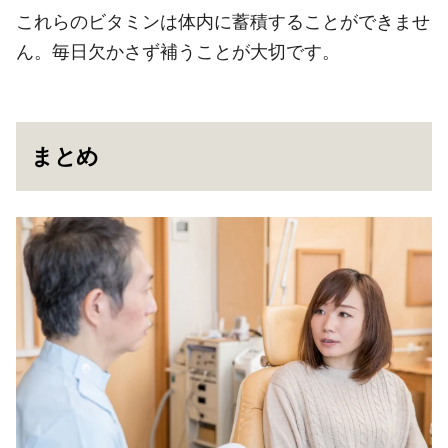
これらのビタミンは体内に蓄積することができませ
ん。毎日欠かさず補うことが大切です。
まとめ