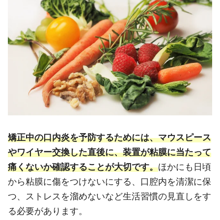
矯正中の口内炎を予防するためには、マウスピース
やワイヤー交換した直後に、装置が粘膜に当たって
痛くないか確認することが大切です。
ほかにも日頃
から粘膜に傷をつけないにする、口腔内を清潔に保
つ、ストレスを溜めないなど生活習慣の見直しをす
る必要があります。