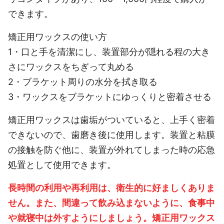
できます。
矯正用ワックスの使い方
1・口と手を清潔にし、装置部分が隠れる程の大き
さにワックスをちぎって丸める
2・ブラケット周りの水分を拭き取る
3・ワックスをブラケットにゆっくりと密着させる
矯正用ワックスは歯垢がついていると、上手く密着
できないので、歯磨き後に使用します。装置と粘膜
の接触を防ぐ他に、装置が外れてしまった時の応急
処置として使用できます。
長時間の利用や再利用は、衛生的に好ましくありま
せん。また、間違って飲み込まないように、食事中
や就寝中は外すようにしましょう。矯正用ワックス