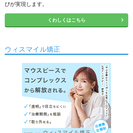
びが実現します。
くわしくはこちら
ウィスマイル矯正