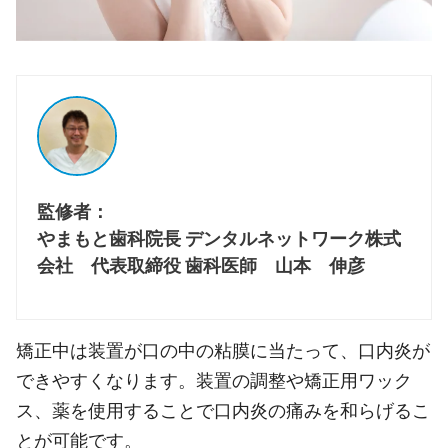
監修者：
やまもと歯科院長 デンタルネットワーク株式
会社 代表取締役 歯科医師 山本 伸彦
矯正中は装置が口の中の粘膜に当たって、口内炎が
できやすくなります。装置の調整や矯正用ワック
ス、薬を使用することで口内炎の痛みを和らげるこ
とが可能です。