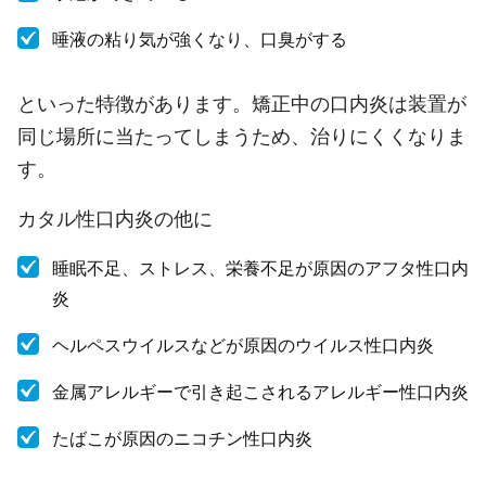
唾液の粘り気が強くなり、口臭がする
といった特徴があります。矯正中の口内炎は装置が
同じ場所に当たってしまうため、治りにくくなりま
す。
カタル性口内炎の他に
睡眠不足、ストレス、栄養不足が原因のアフタ性口内
炎
ヘルペスウイルスなどが原因のウイルス性口内炎
金属アレルギーで引き起こされるアレルギー性口内炎
たばこが原因のニコチン性口内炎