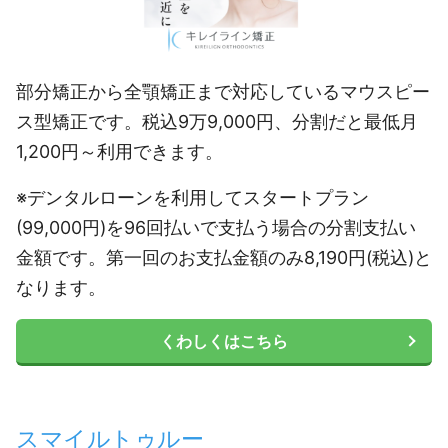
部分矯正から全顎矯正まで対応しているマウスピー
ス型矯正です。税込9万9,000円、分割だと最低月
1,200円～利用できます。
※デンタルローンを利用してスタートプラン
(99,000円)を96回払いで支払う場合の分割支払い
金額です。第一回のお支払金額のみ8,190円(税込)と
なります。
くわしくはこちら
スマイルトゥルー