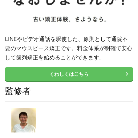
LINEやビデオ通話を駆使した、原則として通院不
要のマウスピース矯正です。料金体系が明確で安心
して歯列矯正を始めることができます。
くわしくはこちら
監修者