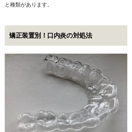
と種類があります。
矯正装置別！口内炎の対処法