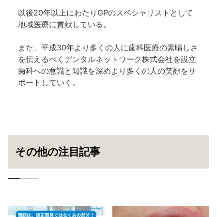
以後20年以上にわたりGPのスペシャリストとして
地域医療に貢献している。
また、平成30年より多くの人に歯科医療の素晴しさ
を伝えるべくデンタルネットワーク株式会社を設立
歯科への意識と知識を深めより多くの人の笑顔をサ
ポートしていく。
その他の注目記事