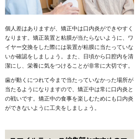
個人差はありますが、矯正中は口内炎ができやすく
なります。矯正装置と粘膜が当たらないように、ワ
イヤー交換をした際には装置が粘膜に当たっていな
いか確認をしましょう。また、日頃から口腔内を清
潔にし、栄養に気をつけることが非常に大切です。
歯が動くにつれて今まで当たっていなかった場所が
当たるようになりますので、矯正中は常に口内炎と
の戦いです。矯正中の食事を楽しむためにも口内炎
ができないように工夫をしましょう。