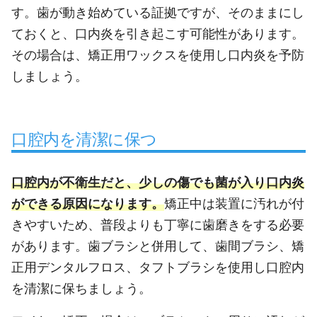
す。歯が動き始めている証拠ですが、そのままにし
ておくと、口内炎を引き起こす可能性があります。
その場合は、矯正用ワックスを使用し口内炎を予防
しましょう。
口腔内を清潔に保つ
口腔内が不衛生だと、少しの傷でも菌が入り口内炎
ができる原因になります。
矯正中は装置に汚れが付
きやすいため、普段よりも丁寧に歯磨きをする必要
があります。歯ブラシと併用して、歯間ブラシ、矯
正用デンタルフロス、タフトブラシを使用し口腔内
を清潔に保ちましょう。