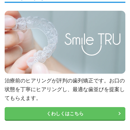
治療前のヒアリングが評判の歯列矯正です。お口の
状態を丁寧にヒアリングし、最適な歯並びを提案し
てもらえます。
くわしくはこちら