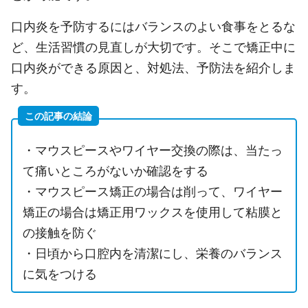
口内炎を予防するにはバランスのよい食事をとるな
ど、生活習慣の見直しが大切です。そこで矯正中に
口内炎ができる原因と、対処法、予防法を紹介しま
す。
この記事の結論
・マウスピースやワイヤー交換の際は、当たっ
て痛いところがないか確認をする
・マウスピース矯正の場合は削って、ワイヤー
矯正の場合は矯正用ワックスを使用して粘膜と
の接触を防ぐ
・日頃から口腔内を清潔にし、栄養のバランス
に気をつける