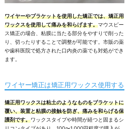
ワイヤーやブラケットを使用した矯正では、矯正用
ワックスを使用して痛みを和らげます。
マウスピー
ス矯正の場合、粘膜に当たる部分をやすりで削った
り、切ったりすることで調整が可能です。市販の薬
や歯科医院で処方された口内炎の薬でも対処ができ
ます。
ワイヤー矯正は矯正用ワックス使用する
矯正用ワックスは粘土のようなものをブラケットに
覆い、装置と粘膜の接触を防ぎ、痛みを和らげる保
護剤です。
ワックスタイプや時間が経つと固まるシ
リコンタイプがあり、100〜1,000円程度で購入が