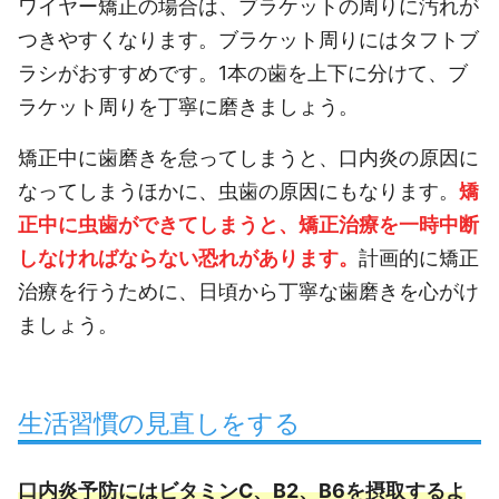
ワイヤー矯正の場合は、ブラケットの周りに汚れが
つきやすくなります。ブラケット周りにはタフトブ
ラシがおすすめです。1本の歯を上下に分けて、ブ
ラケット周りを丁寧に磨きましょう。
矯正中に歯磨きを怠ってしまうと、口内炎の原因に
なってしまうほかに、虫歯の原因にもなります。
矯
正中に虫歯ができてしまうと、矯正治療を一時中断
しなければならない恐れがあります。
計画的に矯正
治療を行うために、日頃から丁寧な歯磨きを心がけ
ましょう。
生活習慣の見直しをする
口内炎予防にはビタミンC、B2、B6を摂取するよ