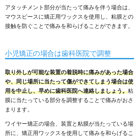
アタッチメント部分が当たって痛みを伴う場合は、
マウスピースに矯正用ワックスを使用し、粘膜との
接触を防ぐことで痛みを和らげることができます。
小児矯正の場合は歯科医院で調整
取り外しが可能な装置の着脱時に痛みがあった場合
や、同じ場所に当たって傷ができてしまう場合は使
用を中止し、早めに歯科医院へ連絡しましょう。
粘
膜に当たっている部分を調整することで痛みがおさ
まります。
ワイヤー矯正の場合、装置と粘膜が当たっている場
所に、矯正用ワックスを使用して痛みを和らげるこ