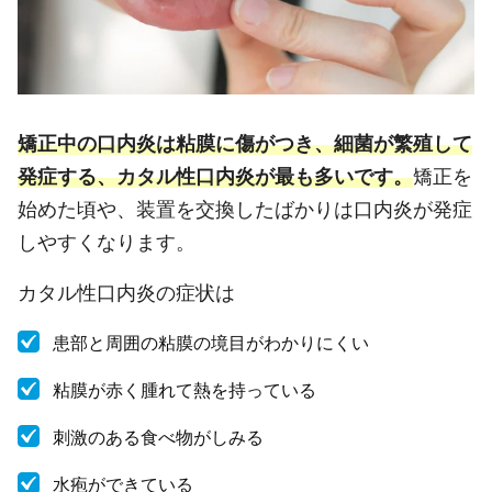
矯正中の口内炎は粘膜に傷がつき、細菌が繁殖して
発症する、カタル性口内炎が最も多いです。
矯正を
始めた頃や、装置を交換したばかりは口内炎が発症
しやすくなります。
カタル性口内炎の症状は
患部と周囲の粘膜の境目がわかりにくい
粘膜が赤く腫れて熱を持っている
刺激のある食べ物がしみる
水疱ができている