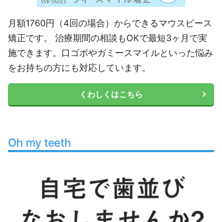
月額1760円（4回の場合）からできるマウスピース
矯正です。 治療期間の相談もOKで最短3ヶ月で実
施できます。口ゴボやガミースマイルといった悩み
をお持ちの方にも対応しています。
くわしくはこちら
Oh my teeth