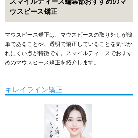
スマイルティース編集部おすすめのマ
ウスピース矯正
マウスピース矯正は、マウスピースの取り外しが簡
単であることや、透明で矯正していることを気づか
れにくい点が特徴です。スマイルティースでおすす
めのマウスピース矯正を紹介します。
キレイライン矯正