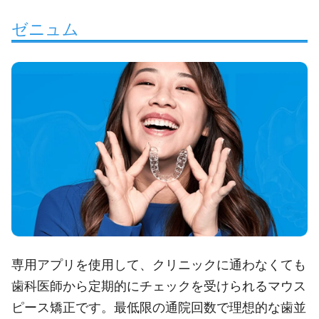
ゼニュム
専用アプリを使用して、クリニックに通わなくても
歯科医師から定期的にチェックを受けられるマウス
ピース矯正です。最低限の通院回数で理想的な歯並