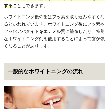
する
こともできます。
ホワイトニング後の歯はフッ素を取り込みやすくな
るといわれています。ホワイトニング後にフッ素や
フッ化アパタイトをエナメル質に塗布したり、特別
なホワイトニング剤を使用することによって歯が強
くなることがあります。
一般的なホワイトニングの流れ