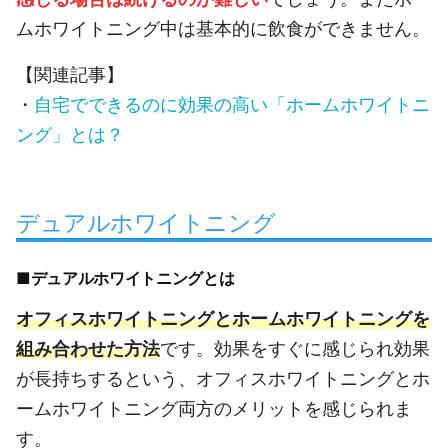
ムホワイトニング中は基本的に飲食ができません。
【関連記事】
・
自宅でできるのに効果の高い「ホームホワイトニ
ング」とは？
デュアルホワイトニング
■デュアルホワイトニングとは
オフィスホワイトニングとホームホワイトニングを
組み合わせた方法
です。効果をすぐに感じられ効果
が長持ちするという、オフィスホワイトニングとホ
ームホワイトニング両方のメリットを感じられま
す。