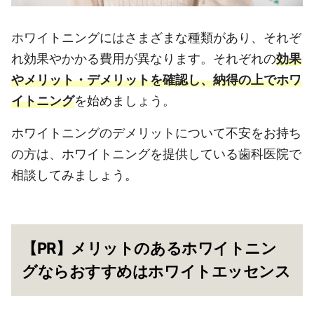
ホワイトニングにはさまざまな種類があり、それぞ
れ効果やかかる費用が異なります。それぞれの
効果
やメリット・デメリットを確認し、納得の上でホワ
イトニング
を始めましょう。
ホワイトニングのデメリットについて不安をお持ち
の方は、ホワイトニングを提供している歯科医院で
相談してみましょう。
【PR】メリットのあるホワイトニン
グならおすすめはホワイトエッセンス