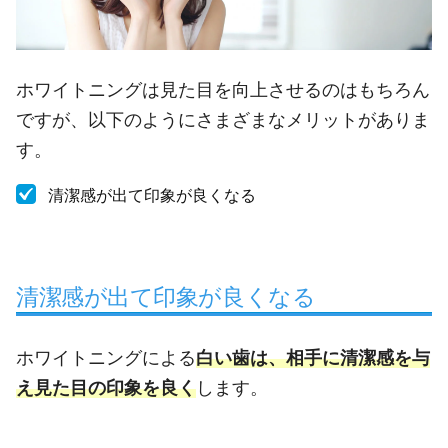
ホワイトニングは見た目を向上させるのはもちろん
ですが、以下のようにさまざまなメリットがありま
す。
清潔感が出て印象が良くなる
清潔感が出て印象が良くなる
ホワイトニングによる
白い歯は、相手に清潔感を与
え見た目の印象を良く
します。