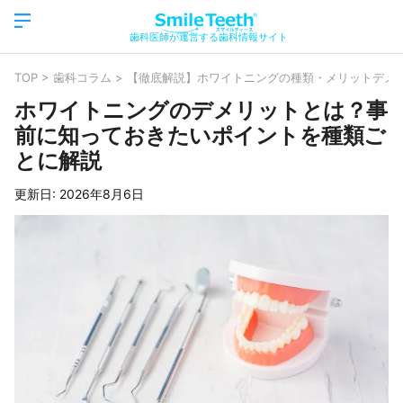
歯科医師が運営する歯科情報サイト
TOP
>
歯科コラム
>
【徹底解説】ホワイトニングの種類・メリットデメ
ホワイトニングのデメリットとは？事
前に知っておきたいポイントを種類ご
とに解説
更新日:
2026年8月6日