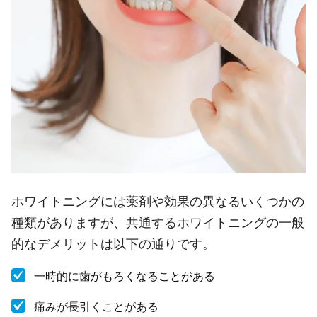
ホワイトニングには薬剤や効果の異なるいくつかの
種類がありますが、共通するホワイトニングの一般
的なデメリットは以下の通りです。
一時的に歯がもろくなることがある
痛みが長引くことがある