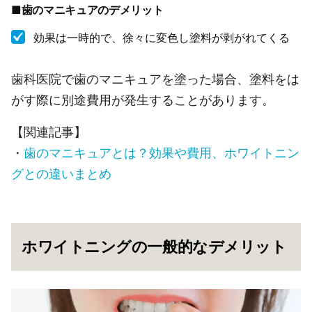
■歯のマニキュアのデメリット
効果は一時的で、徐々に変色し塗料が剥がれてくる
歯科医院で歯のマニキュアを塗った場合、塗料をは
がす際に別途費用が発生することがあります。
【関連記事】
・
歯のマニキュアとは？効果や費用、ホワイトニン
グとの違いまとめ
ホワイトニングの一般的なデメリット