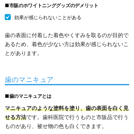
■市販のホワイトニンググッズのデメリット
効果が感じられないことがある
歯の表面に付着した着色やくすみを取るのが目的で
あるため、着色が少ない方は効果が感じられないこ
とがあります。
歯のマニキュア
■歯のマニキュアとは
マニキュアのような塗料を塗り、歯の表面を白く見
せる方法
です。歯科医院で行うものと市販品で行う
ものがあり、被せ物の色も白くできます。