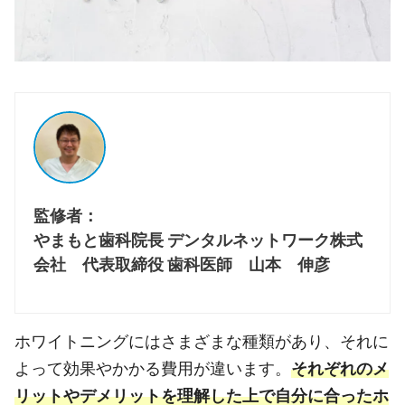
監修者：
やまもと歯科院長 デンタルネットワーク株式
会社 代表取締役 歯科医師 山本 伸彦
ホワイトニングにはさまざまな種類があり、それに
よって効果やかかる費用が違います。
それぞれのメ
リットやデメリットを理解した上で自分に合ったホ