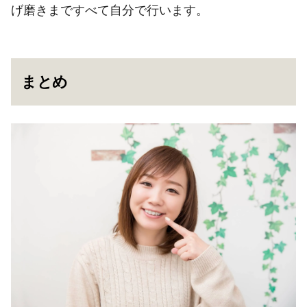
げ磨きまですべて自分で行います。
まとめ