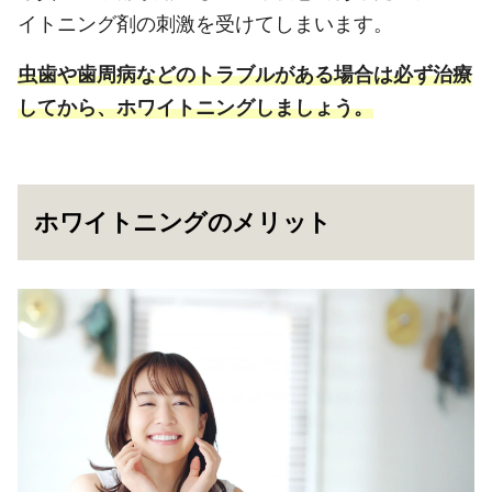
イトニング剤の刺激を受けてしまいます。
虫歯や歯周病などのトラブルがある場合は必ず治療
してから、ホワイトニングしましょう。
ホワイトニングのメリット