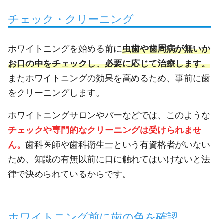
チェック・クリーニング
ホワイトニングを始める前に
虫歯や歯周病が無いか
お口の中をチェックし、必要に応じて治療します。
またホワイトニングの効果を高めるため、事前に歯
をクリーニングします。
ホワイトニングサロンやバーなどでは、このような
チェックや専門的なクリーニングは受けられませ
ん。
歯科医師や歯科衛生士という有資格者がいない
ため、知識の有無以前に口に触れてはいけないと法
律で決められているからです。
ホワイトニング前に歯の色を確認