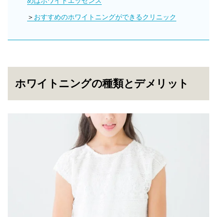
めはホワイトエッセンス
おすすめのホワイトニングができるクリニック
ホワイトニングの種類とデメリット