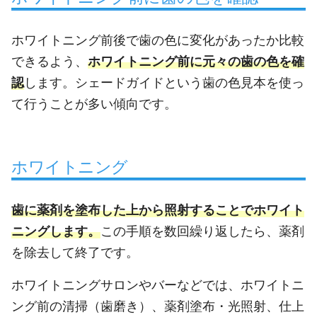
ホワイトニング前後で歯の色に変化があったか比較
できるよう、
ホワイトニング前に元々の歯の色を確
認
します。シェードガイドという歯の色見本を使っ
て行うことが多い傾向です。
ホワイトニング
歯に薬剤を塗布した上から照射することでホワイト
ニングします。
この手順を数回繰り返したら、薬剤
を除去して終了です。
ホワイトニングサロンやバーなどでは、ホワイトニ
ング前の清掃（歯磨き）、薬剤塗布・光照射、仕上