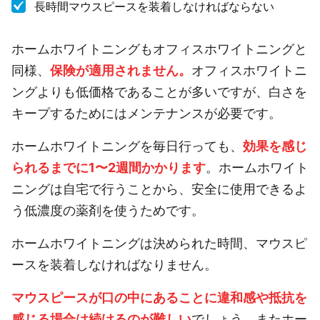
長時間マウスピースを装着しなければならない
ホームホワイトニングもオフィスホワイトニングと
同様、
保険が適用されません。
オフィスホワイトニ
ングよりも低価格であることが多いですが、白さを
キープするためにはメンテナンスが必要です。
ホームホワイトニングを毎日行っても、
効果を感じ
られるまでに1〜2週間かかります
。ホームホワイト
ニングは自宅で行うことから、安全に使用できるよ
う低濃度の薬剤を使うためです。
ホームホワイトニングは決められた時間、マウスピ
ースを装着しなければなりません。
マウスピースが口の中にあることに違和感や抵抗を
感じる場合は続けるのが難しい
でしょう。またホー