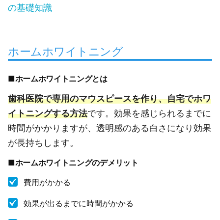
の基礎知識
ホームホワイトニング
■ホームホワイトニングとは
歯科医院で専用のマウスピースを作り、自宅でホワ
イトニングする方法
です。効果を感じられるまでに
時間がかかりますが、透明感のある白さになり効果
が長持ちします。
■ホームホワイトニングのデメリット
費用がかかる
効果が出るまでに時間がかかる