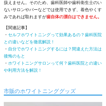
扱えません。そのため、歯科医師や歯科衛生士のい
ないサロンやバーなどでは使用できず、着色やくす
みであれば取れますが
歯自体の漂白はできません。
【関連記事】
・
セルフホワイトニングって効果あるの？歯科医院
との違いなどを徹底解説！
・
自分でホワイトニングするには？間違えた方法は
後悔のもと
・
ホワイトニングサロンって何？歯科医院との違い
や利用方法を解説！
市販のホワイトニンググッズ