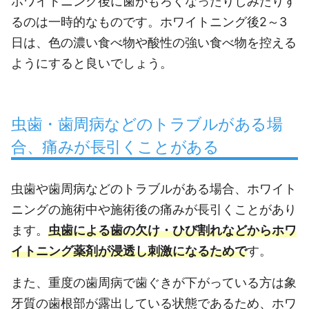
ホワイトニング後に歯がもろくなったりしみたりす
るのは一時的なものです。ホワイトニング後2～3
日は、色の濃い食べ物や酸性の強い食べ物を控える
ようにすると良いでしょう。
虫歯・歯周病などのトラブルがある場
合、痛みが長引くことがある
虫歯や歯周病などのトラブルがある場合、ホワイト
ニングの施術中や施術後の痛みが長引くことがあり
ます。
虫歯による歯の欠け・ひび割れなどからホワ
イトニング薬剤が浸透し刺激になるためで
す。
また、重度の歯周病で歯ぐきが下がっている方は象
牙質の歯根部が露出している状態であるため、ホワ