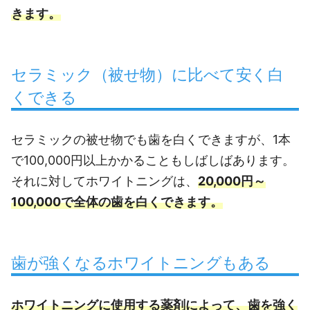
きます。
セラミック（被せ物）に比べて安く白
くできる
セラミックの被せ物でも歯を白くできますが、1本
で100,000円以上かかることもしばしばあります。
それに対してホワイトニングは、
20,000円～
100,000で全体の歯を白くできます。
歯が強くなるホワイトニングもある
ホワイトニングに使用する薬剤によって、歯を強く