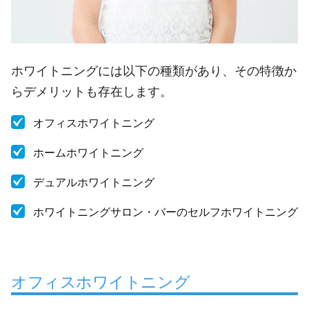
ホワイトニングには以下の種類があり、その特徴か
らデメリットも存在します。
オフィスホワイトニング
ホームホワイトニング
デュアルホワイトニング
ホワイトニングサロン・バーのセルフホワイトニング
オフィスホワイトニング