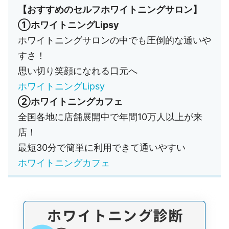
【おすすめのセルフホワイトニングサロン】
①ホワイトニングLipsy
ホワイトニングサロンの中でも圧倒的な通いや
すさ！
思い切り笑顔になれる口元へ
ホワイトニングLipsy
②ホワイトニングカフェ
全国各地に店舗展開中で年間10万人以上が来
店！
最短30分で簡単に利用できて通いやすい
ホワイトニングカフェ