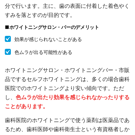
分で行います。主に、歯の表面に付着した着色やく
すみを落とすのが目的です。
■ホワイトニングサロン・バーのデメリット
効果が感じられないことがある
色ムラが出る可能性がある
ホワイトニングサロン・ホワイトニングバー・市販
品でするセルフホワイトニングは、多くの場合歯科
医院でのホワイトニングより安い傾向です。ただ
し、
色ムラが出たり効果を感じられなかったりする
ことがあります。
歯科医院のホワイトニングで使う薬剤は医薬品であ
るため、歯科医師や歯科衛生士という有資格者しか