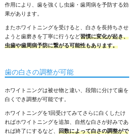
作用により、歯を強くし虫歯・歯周病を予防する効
果があります。
またホワイトニングを受けると、白さを長持ちさせ
ようと歯磨きを丁寧に行うなど
習慣に変化が起き、
虫歯や歯周病予防に繋がる可能性もあります。
歯の白さの調整が可能
ホワイトニングは被せ物と違い、段階に分けて歯を
白くでき調整が可能です。
ホワイトニングを1回受けてみてさらに白くしたけ
ればホワイトニングを追加、自然な白さが好みであ
れば終了にするなど、
回数によって白さの調整がで