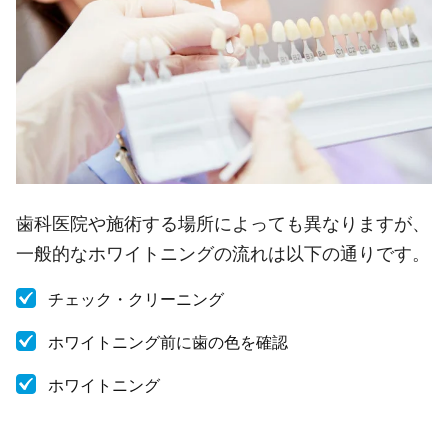
歯科医院や施術する場所によっても異なりますが、
一般的なホワイトニングの流れは以下の通りです。
チェック・クリーニング
ホワイトニング前に歯の色を確認
ホワイトニング