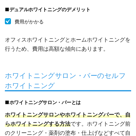
■デュアルホワイトニングのデメリット
費用がかかる
オフィスホワイトニングとホームホワイトニングを
行うため、費用は高額な傾向にあります。
ホワイトニングサロン・バーのセルフ
ホワイトニング
■ホワイトニングサロン・バーとは
ホワイトニングサロンやホワイトニングバーで、自
らホワイトニングする方法
です。ホワイトニング前
のクリーニング・薬剤の塗布・仕上げなどすべて自