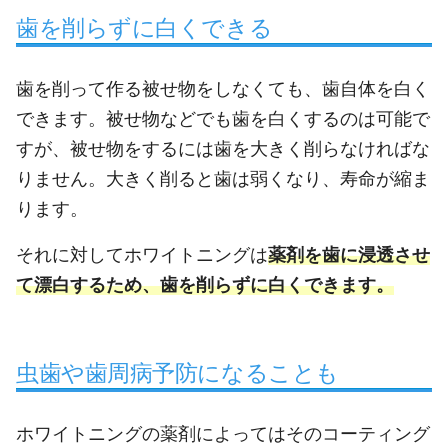
歯を削らずに白くできる
歯を削って作る被せ物をしなくても、歯自体を白く
できます。被せ物などでも歯を白くするのは可能で
すが、被せ物をするには歯を大きく削らなければな
りません。大きく削ると歯は弱くなり、寿命が縮ま
ります。
それに対してホワイトニングは
薬剤を歯に浸透させ
て漂白するため、歯を削らずに白くできます。
虫歯や歯周病予防になることも
ホワイトニングの薬剤によってはそのコーティング