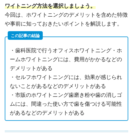
ワイトニング方法を選択しましょう。
今回は、ホワイトニングのデメリットを含めた特徴
や事前に知っておきたいポイントを解説します。
この記事の結論
・歯科医院で行うオフィスホワイトニング・ホ
ームホワイトニングには、費用がかかるなどの
デメリットがある
・セルフホワイトニングには、効果が感じられ
ないことがあるなどのデメリットがある
・市販のホワイトニング歯磨き粉や歯の消しゴ
ムには、間違った使い方で歯を傷つける可能性
があるなどのデメリットがある