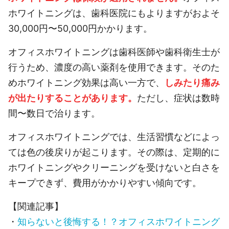
ホワイトニングは、歯科医院にもよりますがおよそ
30,000円〜50,000円かかります。
オフィスホワイトニングは歯科医師や歯科衛生士が
行うため、濃度の高い薬剤を使用できます。そのた
めホワイトニング効果は高い一方で、
しみたり痛み
が出たりすることがあります。
ただし、症状は数時
間〜数日で治ります。
オフィスホワイトニングでは、生活習慣などによっ
ては色の後戻りが起こります。その際は、定期的に
ホワイトニングやクリーニングを受けないと白さを
キープできず、費用がかかりやすい傾向です。
【関連記事】
・
知らないと後悔する！？オフィスホワイトニング