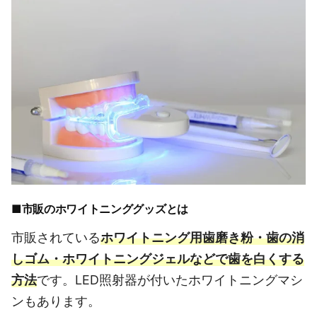
■市販のホワイトニンググッズとは
市販されている
ホワイトニング用歯磨き粉・歯の消
しゴム・ホワイトニングジェルなどで歯を白くする
方法
です。LED照射器が付いたホワイトニングマシ
ンもあります。