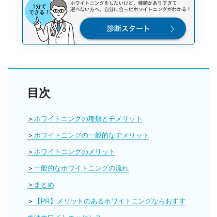
目次
ホワイトニングの種類とデメリット
ホワイトニングの一般的なデメリット
ホワイトニングのメリット
一般的なホワイトニングの流れ
まとめ
【PR】メリットのあるホワイトニングならおすす