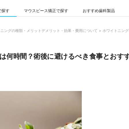
で探す
マウスピース矯正で探す
おすすめ歯科製品
トニングの種類・メリットデメリット・効果・費用について
>
ホワイトニング
は何時間？術後に避けるべき食事とおす