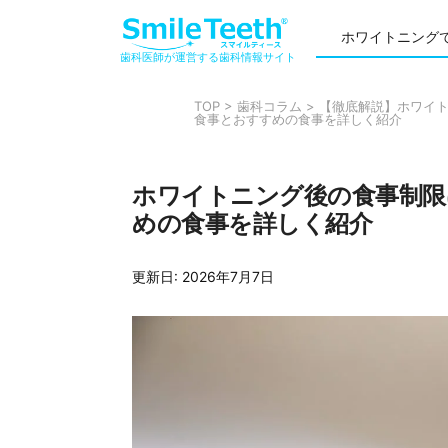
ホワイトニング
歯科医師が運営する歯科情報サイト
TOP
>
歯科コラム
>
【徹底解説】ホワイ
食事とおすすめの食事を詳しく紹介
ホワイトニング後の食事制限
めの食事を詳しく紹介
更新日:
2026年7月7日