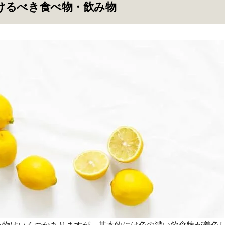
けるべき食べ物・飲み物
み物はいくつかありますが、基本的には色の濃い飲食物が着色