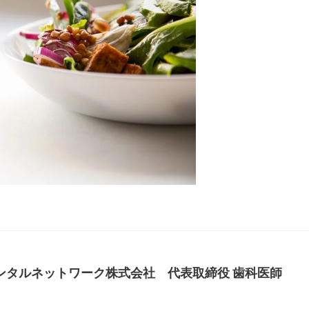
デンタルネットワーク株式会社 代表取締役 歯科医師