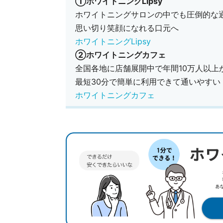
①ホワイトニングLipsy
ホワイトニングサロンの中でも圧倒的な
思い切り笑顔になれる口元へ
ホワイトニングLipsy
②ホワイトニングカフェ
全国各地に店舗展開中で年間10万人以上
最短30分で簡単に利用できて通いやすい
ホワイトニングカフェ