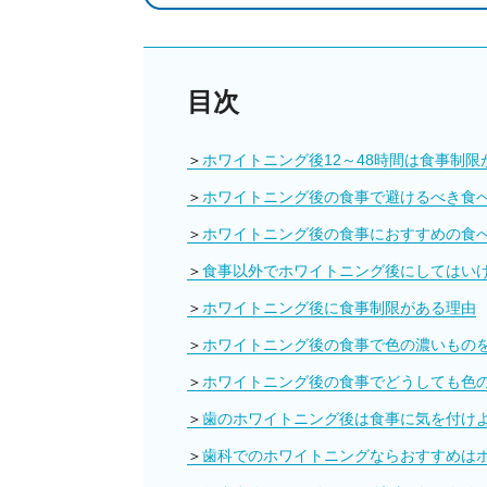
目次
ホワイトニング後12～48時間は食事制限
ホワイトニング後の食事で避けるべき食
ホワイトニング後の食事におすすめの食
食事以外でホワイトニング後にしてはい
ホワイトニング後に食事制限がある理由
ホワイトニング後の食事で色の濃いもの
ホワイトニング後の食事でどうしても色
歯のホワイトニング後は食事に気を付け
歯科でのホワイトニングならおすすめは