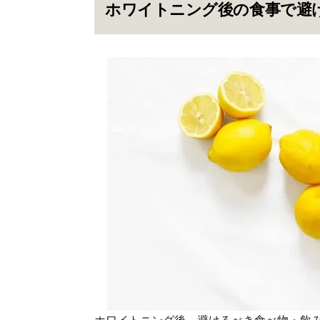
ホワイトニング後の食事で避
ホワイトニング後、避けるべき食べ物・飲