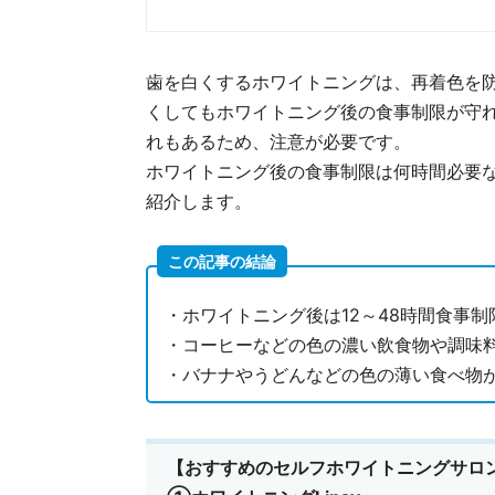
歯を白くするホワイトニングは、再着色を
くしてもホワイトニング後の食事制限が守
れもあるため、注意が必要です。
ホワイトニング後の食事制限は何時間必要
紹介します。
この記事の結論
・ホワイトニング後は12～48時間食事制
・コーヒーなどの色の濃い飲食物や調味
・バナナやうどんなどの色の薄い食べ物
【おすすめのセルフホワイトニングサロ