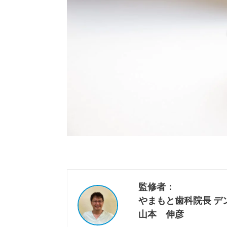
監修者：
やまもと歯科院長 
山本 伸彦