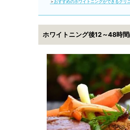
おすすめのホワイトニングができるクリ
ホワイトニング後12～48時