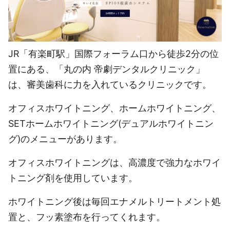
JR「有楽町駅」国際フォーラム口から徒歩2分の位
置にある、「丸の内 帝劇デンタルクリニック」
は、審美歯科に力を入れているクリニックです。
オフィスホワイトニング、ホームホワイトニング、
SETホームホワイトニング(デュアルホワイトニン
グ)のメニューがあります。
オフィスホワイトニングは、高濃度で強力なホワイ
トニング剤を使用しています。
ホワイトニング後は毎回エナメルトリートメント処
置と、フッ素塗布を行ってくれます。