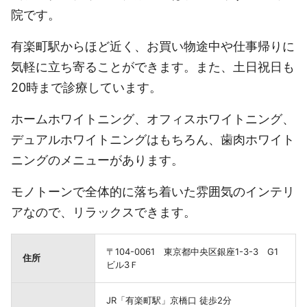
院です。
有楽町駅からほど近く、お買い物途中や仕事帰りに
気軽に立ち寄ることができます。また、土日祝日も
20時まで診療しています。
ホームホワイトニング、オフィスホワイトニング、
デュアルホワイトニングはもちろん、歯肉ホワイト
ニングのメニューがあります。
モノトーンで全体的に落ち着いた雰囲気のインテリ
アなので、リラックスできます。
〒104-0061 東京都中央区銀座1-3-3 G1
住所
ビル3Ｆ
JR「有楽町駅」京橋口 徒歩2分