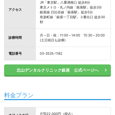
JR「東京駅」八重洲南口 徒歩8分
東京メトロ・丸ノ内線「銀座駅」徒歩3分
アクセス
銀座線 日比谷線「銀座駅」徒歩5分
有楽町線「銀座一丁目駅」３番出口 徒歩30
秒
月～日・祝：11:00～14:00 15:30～20:00
診療時間
(土日祝日も診療)
電話番号
03-3535-1182
北山デンタルクリニック銀座 公式ページへ
料金プラン
片顎22,000円（税込）