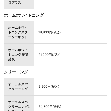
ロプラス
ホームホワイトニング
ホームホワイ
トニングスタ
19,900円(税込)
ーターキット
ホームホワイ
トニング 配送
21,200円(税込)
受取
クリーニング
オーラルスパ
9,900円(税込)
クリーニング
オーラルスパ
クリーニング4
34,500円(税込)