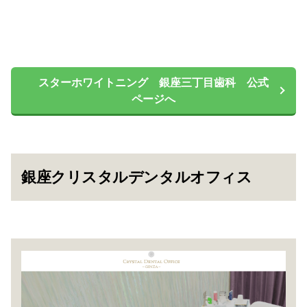
スターホワイトニング 銀座三丁目歯科 公式
ページへ
銀座クリスタルデンタルオフィス