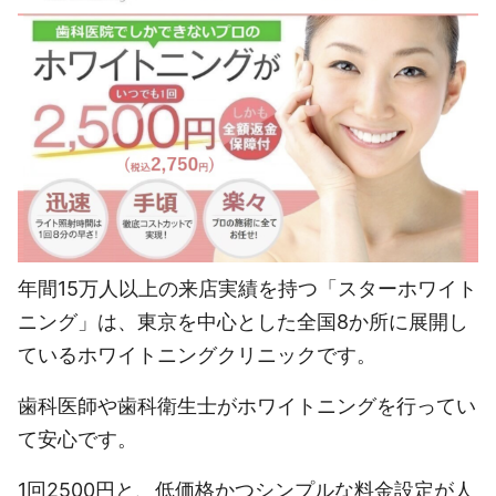
年間15万人以上の来店実績を持つ「スターホワイト
ニング」は、東京を中心とした全国8か所に展開し
ているホワイトニングクリニックです。
歯科医師や歯科衛生士がホワイトニングを行ってい
て安心です。
1回2500円と、低価格かつシンプルな料金設定が人