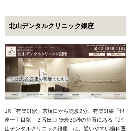
北山デンタルクリニック銀座
JR「有楽町駅」京橋口から徒歩2分、有楽町線「銀
座一丁目駅」３番出口 徒歩30秒の位置にある「北
山デンタルクリニック銀座」は、通いやすい歯科医