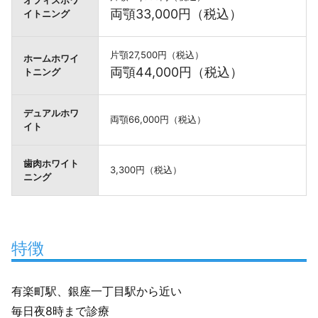
オフィスホワ
両顎33,000円（税込）
イトニング
片顎27,500円（税込）
ホームホワイ
両顎44,000円（税込）
トニング
デュアルホワ
両顎66,000円（税込）
イト
歯肉ホワイト
3,300円（税込）
ニング
特徴
有楽町駅、銀座一丁目駅から近い
毎日夜8時まで診療