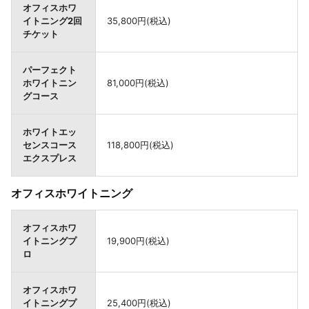
オフィスホワ
イトニング2回
35,800円(税込)
チケット
パーフェクト
ホワイトニン
81,000円(税込)
グコース
ホワイトエッ
センスコース
118,800円(税込)
エクスプレス
オフィスホワイトニング
オフィスホワ
イトニングプ
19,900円(税込)
ロ
オフィスホワ
イトニングプ
25,400円(税込)