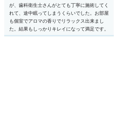
が、歯科衛生士さんがとても丁寧に施術してく
れて、途中眠ってしまうくらいでした。お部屋
も個室でアロマの香りでリラックス出来まし
た。結果もしっかりキレイになって満足です。