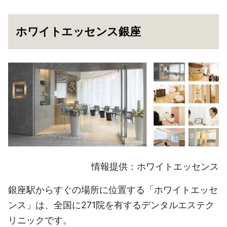
ホワイトエッセンス銀座
情報提供：ホワイトエッセンス
銀座駅からすぐの場所に位置する「ホワイトエッセ
ンス」は、全国に271院を有するデンタルエステク
リニックです。