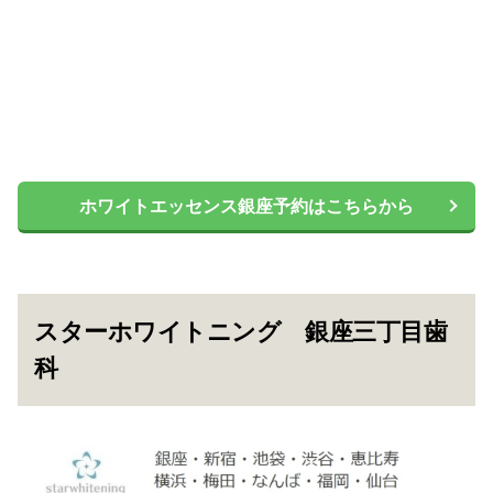
ホワイトエッセンス銀座予約はこちらから
スターホワイトニング 銀座三丁目歯
科