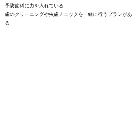
予防歯科に力を入れている
歯のクリーニングや虫歯チェックを一緒に行うプランがあ
る