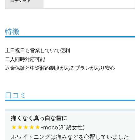
回チケット
特徴
土日祝日も営業していて便利
二人同時対応可能
返金保証と中途解約制度があるプランがあり安心
口コミ
痛くなく真っ白な歯に
★★★★★
-moco(31歳女性)
ホワイトニングは痛みなどを心配していました