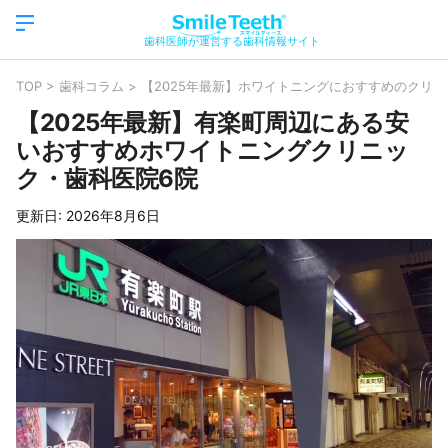
歯科医師が運営する歯科情報サイト
TOP
>
歯科コラム
>
【2025年最新】ホワイトニングにおすすめのクリニ
【2025年最新】有楽町周辺にある安
いおすすめホワイトニングクリニッ
ク・歯科医院6院
更新日:
2026年8月6日