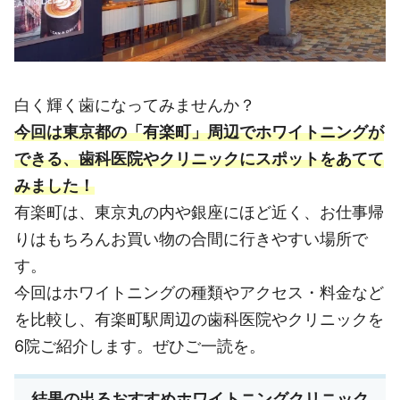
白く輝く歯になってみませんか？
今回は東京都の「有楽町」周辺でホワイトニングが
できる、歯科医院やクリニックにスポットをあてて
みました！
有楽町は、東京丸の内や銀座にほど近く、お仕事帰
りはもちろんお買い物の合間に行きやすい場所で
す。
今回はホワイトニングの種類やアクセス・料金など
を比較し、有楽町駅周辺の歯科医院やクリニックを
6院ご紹介します。ぜひご一読を。
結果の出るおすすめホワイトニングクリニック