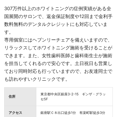
307万件以上のホワイトニングの症例実績がある全
国展開のサロンで、返金保証制度や12回まで金利手
数料無料のデンタルクレジットにも対応していま
す。
専用個室にはヘブンリーチェアを備えいますので、
リラックスしてホワイトニング施術を受けることが
できます。また、女性歯科医師と歯科衛生士が施術
を担当してくれるので安心です。土日祝日も営業し
ており同時対応も行っていますので、お友達同士で
も訪れやすいクリニックです。
東京都中央区銀座3-2-15 ギンザ・グラッ
住所
セ5F
アクセス
銀座駅Ｃ８出口徒歩1分 有楽町駅徒歩3分