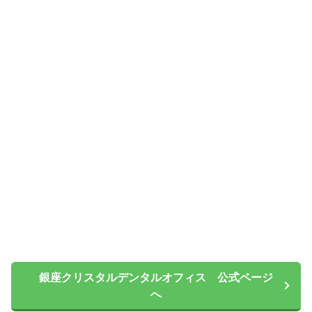
銀座クリスタルデンタルオフィス 公式ページ
へ