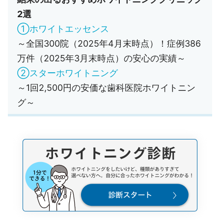
2選
①ホワイトエッセンス
～全国300院（2025年4月末時点）！症例386
万件（2025年3月末時点）の安心の実績～
②スターホワイトニング
～1回2,500円の安価な歯科医院ホワイトニン
グ～