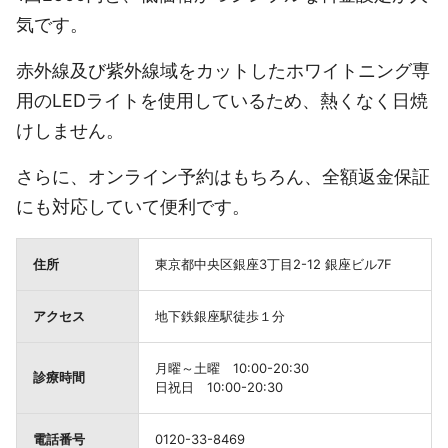
気です。
赤外線及び紫外線域をカットしたホワイトニング専
用のLEDライトを使用しているため、熱くなく日焼
けしません。
さらに、オンライン予約はもちろん、全額返金保証
にも対応していて便利です。
住所
東京都中央区銀座3丁目2-12 銀座ビル7F
アクセス
地下鉄銀座駅徒歩１分
月曜～土曜 10:00-20:30
診療時間
日祝日 10:00-20:30
電話番号
0120-33-8469