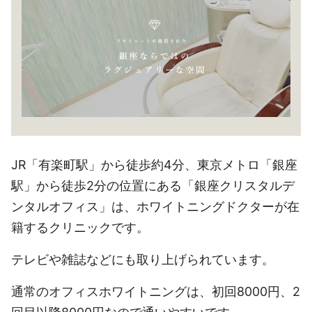
JR「有楽町駅」から徒歩約4分、東京メトロ「銀座
駅」から徒歩2分の位置にある「銀座クリスタルデ
ンタルオフィス」は、ホワイトニングドクターが在
籍するクリニックです。
テレビや雑誌などにも取り上げられています。
通常のオフィスホワイトニングは、初回8000円、2