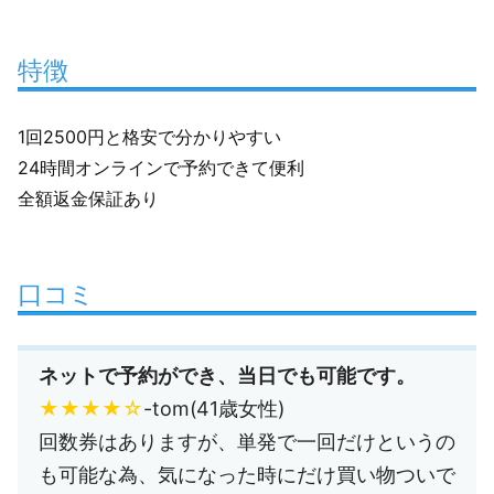
特徴
1回2500円と格安で分かりやすい
24時間オンラインで予約できて便利
全額返金保証あり
口コミ
ネットで予約ができ、当日でも可能です。
★★★★☆
-tom(41歳女性)
回数券はありますが、単発で一回だけというの
も可能な為、気になった時にだけ買い物ついで