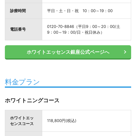
診療時間
平日・土・日・祝 10：00～19：00
0120-70-8846（平日9：00～20：00/土
電話番号
9：00～19：00/日・祝日休み）
ホワイトエッセンス銀座公式ページへ
料金プラン
ホワイトニングコース
ホワイトエッ
118,800円(税込)
センスコース