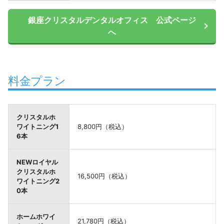
銀座クリスタルデンタルオフィス 公式ページ
へ
料金プラン
クリスタルホ
ワイトニング1
8,800円（税込）
6本
NEWロイヤル
クリスタルホ
16,500円（税込）
ワイトニング2
0本
ホームホワイ
21,780円（税込）