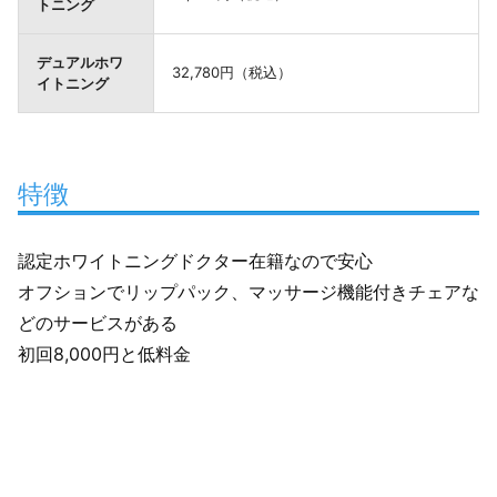
トニング
デュアルホワ
32,780円（税込）
イトニング
特徴
認定ホワイトニングドクター在籍なので安心
オフションでリップパック、マッサージ機能付きチェアな
どのサービスがある
初回8,000円と低料金