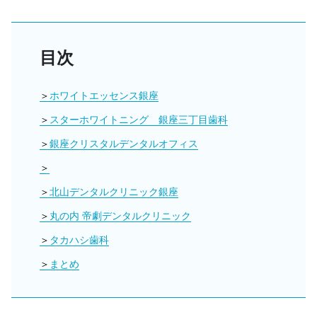
目次
ホワイトエッセンス銀座
スターホワイトニング 銀座三丁目歯科
銀座クリスタルデンタルオフィス
北山デンタルクリニック銀座
丸の内 帝劇デンタルクリニック
タカハシ歯科
まとめ