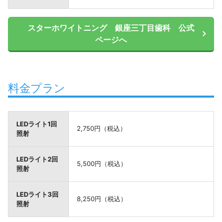
スターホワイトニング 銀座三丁目歯科 公式
ページへ
料金プラン
LEDライト1回
2,750円（税込）
照射
LEDライト2回
5,500円（税込）
照射
LEDライト3回
8,250円（税込）
照射