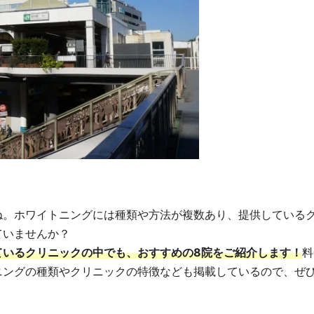
ね。ホワイトニングには種類や方法が複数あり、提供している
ていませんか？
ているクリニックの中でも、おすすめの8院をご紹介します！
料
ニングの種類やクリニックの特徴なども掲載しているので、ぜ