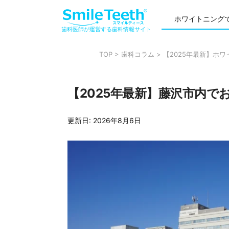
ホワイトニング
歯科医師が運営する歯科情報サイト
TOP
>
歯科コラム
>
【2025年最新】ホ
【2025年最新】藤沢市内
更新日:
2026年8月6日