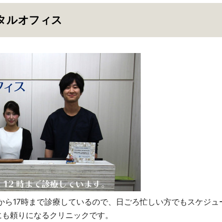
ンタルオフィス
時から17時まで診療しているので、日ごろ忙しい方でもスケジュ
にも頼りになるクリニックです。