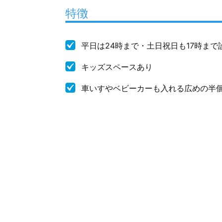
特徴
平日は24時まで・土日祝日も17時まで
キッズスペースあり
車いすやベビーカーも入れる広めの半