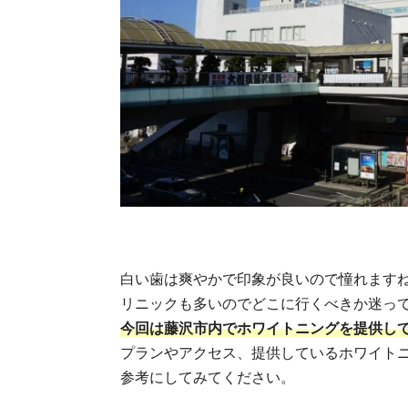
白い歯は爽やかで印象が良いので憧れます
リニックも多いのでどこに行くべきか迷っ
今回は藤沢市内でホワイトニングを提供し
プランやアクセス、提供しているホワイト
参考にしてみてください。