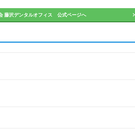
会 藤沢デンタルオフィス 公式ページへ