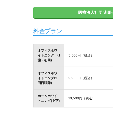
医療法人社団 湘陽
料金プラン
オフィスホワ
イトニング (1
5,500円（税込）
歯・初回)
オフィスホワ
イトニング(2
9,900円（税込）
回目以降)
ホームホワイ
16,500円（税込）
トニング(上下)