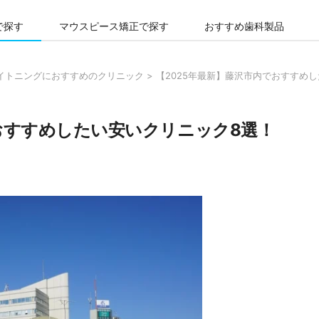
で探す
マウスピース矯正で探す
おすすめ歯科製品
ワイトニングにおすすめのクリニック
>
【2025年最新】藤沢市内でおすすめ
でおすすめしたい安いクリニック8選！