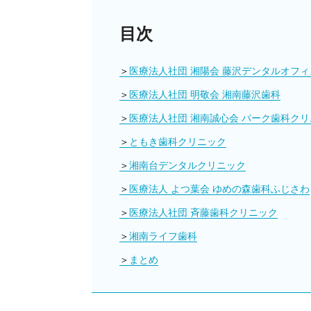
目次
医療法人社団 湘陽会 藤沢デンタルオフィ
医療法人社団 明敬会 湘南藤沢歯科
医療法人社団 湘南誠心会 パーク歯科ク
ともき歯科クリニック
湘南台デンタルクリニック
医療法人 よつ葉会 ゆめの森歯科ふじさわ
医療法人社団 斉藤歯科クリニック
湘南ライフ歯科
まとめ