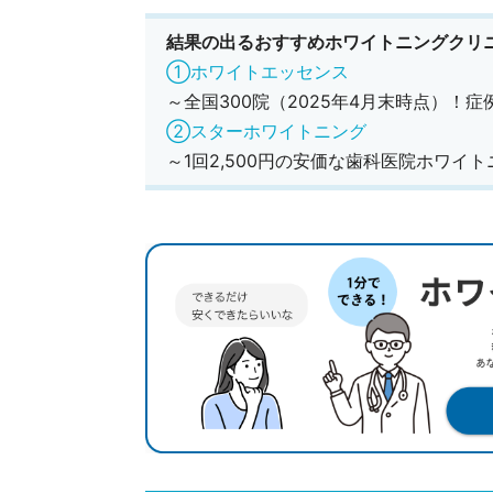
結果の出るおすすめホワイトニングクリ
①ホワイトエッセンス
～全国300院（2025年4月末時点）！
②スターホワイトニング
～1回2,500円の安価な歯科医院ホワイ