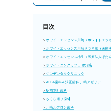
目次
ホワイトエッセンス川崎（ホワイトエッ
ホワイトエッセンス川崎さつき橋（医療
ホワイトエッセンス柿生（医療法人ぼた
ホワイトニングカフェ 鷺沼店
ジンデンタルクリニック
ALBA歯科＆矯正歯科 川崎アゼリア
駅前本町歯科
さくら通り歯科
川崎ルフロン歯科