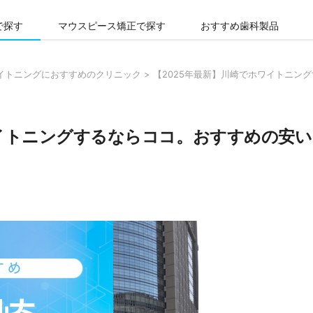
で探す
マウスピース矯正で探す
おすすめ歯科製品
ワイトニングにおすすめのクリニック
>
【2025年最新】川崎でホワイトニン
ワイトニングするならココ。おすすめの安い