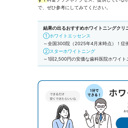
で、ぜひ参考にしてみてください。
結果の出るおすすめホワイトニングクリ
①ホワイトエッセンス
～全国300院（2025年4月末時点）！
②スターホワイトニング
～1回2,500円の安価な歯科医院ホワイ