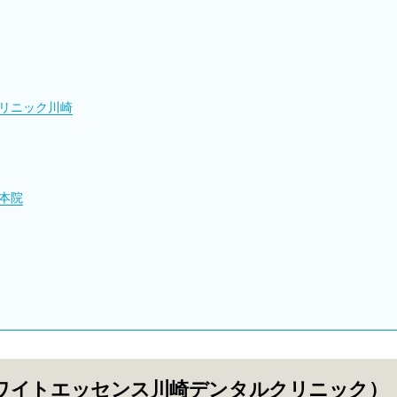
クリニック川崎
本院
ワイトエッセンス川崎デンタルクリニック）