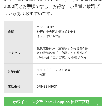
2000円とお手頃ですし、お得な一か月通い放題プ
ランもありおすすめです。
〒650-0012
住所
神戸市中央区北長狭通2-1-1
イシノヤビル2階
阪急電鉄神戸「三宮駅」から徒歩2分
アクセス
阪神電気鉄道「三宮駅」から徒歩4分
JR神戸線「三ノ宮駅」から徒歩６分
１１：００～２０：００
営業時間
不定休
電話番号
078-381-8031
ホワイトニングラウンジHappica 神戸三宮店