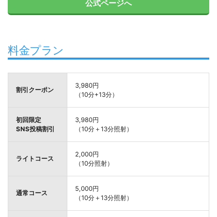
公式ページへ
料金プラン
3,980円
割引クーポン
（10分+13分）
初回限定
3,980円
SNS投稿割引
（10分＋13分照射）
2,000円
ライトコース
（10分照射）
5,000円
通常コース
（10分＋13分照射）