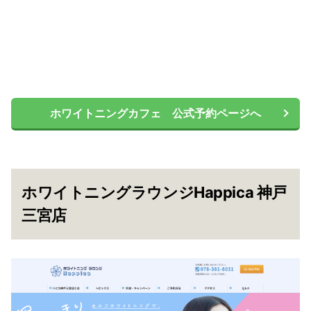
ホワイトニングカフェ 公式予約ページへ
ホワイトニングラウンジHappica 神戸
三宮店