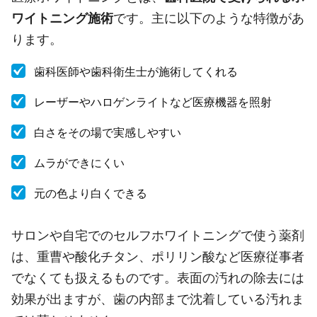
ワイトニング施術
です。主に以下のような特徴があ
ります。
歯科医師や歯科衛生士が施術してくれる
レーザーやハロゲンライトなど医療機器を照射
白さをその場で実感しやすい
ムラができにくい
元の色より白くできる
サロンや自宅でのセルフホワイトニングで使う薬剤
は、重曹や酸化チタン、ポリリン酸など医療従事者
でなくても扱えるものです。表面の汚れの除去には
効果が出ますが、歯の内部まで沈着している汚れま