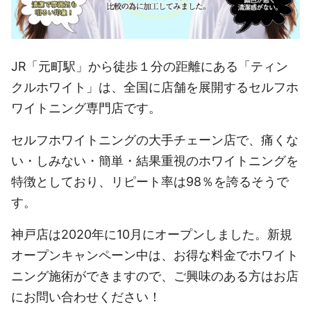
JR「元町駅」から徒歩１分の距離にある「ティン
クルホワイト」は、全国に店舗を展開するセルフホ
ワイトニング専門店です。
セルフホワイトニングの大手チェーン店で、痛くな
い・しみない・簡単・結果重視のホワイトニングを
特徴としており、リピート率は98％を誇るそうで
す。
神戸店は2020年に10月にオープンしました。新規
オープンキャンペーン中は、お得な料金でホワイト
ニング施術ができますので、ご興味のある方はお店
にお問い合わせください！