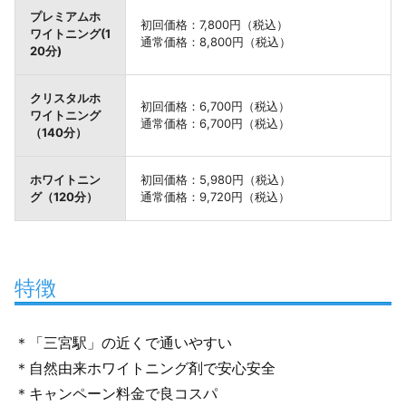
プレミアムホ
初回価格：7,800円（税込）
ワイトニング(1
通常価格：8,800円（税込）
20分)
クリスタルホ
初回価格：6,700円（税込）
ワイトニング
通常価格：6,700円（税込）
（140分）
ホワイトニン
初回価格：5,980円（税込）
グ（120分）
通常価格：9,720円（税込）
特徴
＊「三宮駅」の近くで通いやすい
＊自然由来ホワイトニング剤で安心安全
＊キャンペーン料金で良コスパ