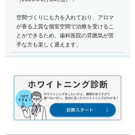
空間づくりにも力を入れており、アロマ
が香る上質な個室空間で治療を受けるこ
とができるため、歯科医院の雰囲気が苦
手な方も楽しく通えます。