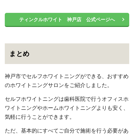
ティンクルホワイト 神戸店 公式ページへ
まとめ
神戸市でセルフホワイトニングができる、おすすめ
のホワイトニングサロンをご紹介しました。
セルフホワイトニングは歯科医院で行うオフィスホ
ワイトニングやホームホワイトニングよりも安く、
気軽に行うことができます。
ただ、基本的にすべてご自分で施術を行う必要があ