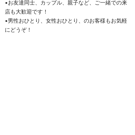
▪お友達同士、カップル、親子など、ご一緒での来
店も大歓迎です！
▪男性おひとり、女性おひとり、のお客様もお気軽
にどうぞ！