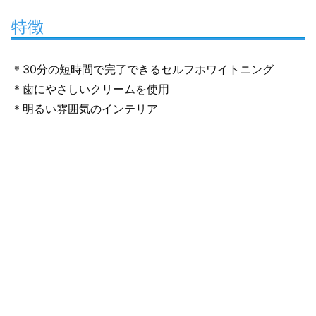
特徴
＊30分の短時間で完了できるセルフホワイトニング
＊歯にやさしいクリームを使用
＊明るい雰囲気のインテリア