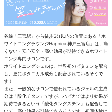
各線「三宮駅」から徒歩6分以内の位置にある「ホ
ワイトニングラウンジHappica 神戸三宮店」は、痛
くない・安心安全・高い効果が期待できるホワイト
ニング専門サロンです。
ホワイトニングジェルは、世界初のビタミンを配合
し、更にボタニカル成分も配合されているそうで
す！
また、一般的なサロンで使われているジェルの主成
分は「酸化チタン」ですが、ハピカではより効果が
期待できるという「酸化タングステン」も配合して
いて、高い効果が期待できるそうです。初回体験は