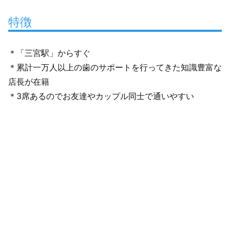
特徴
＊「三宮駅」からすぐ
＊累計一万人以上の歯のサポートを行ってきた知識豊富な
店長が在籍
＊3席あるのでお友達やカップル同士で通いやすい