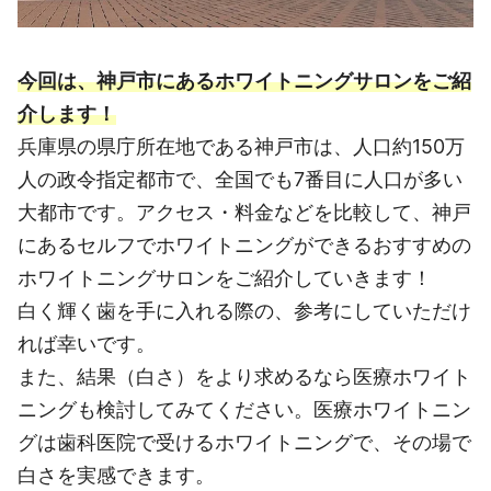
今回は、神戸市にあるホワイトニングサロンをご紹
介します！
兵庫県の県庁所在地である神戸市は、人口約150万
人の政令指定都市で、全国でも7番目に人口が多い
大都市です。アクセス・料金などを比較して、神戸
にあるセルフでホワイトニングができるおすすめの
ホワイトニングサロンをご紹介していきます！
白く輝く歯を手に入れる際の、参考にしていただけ
れば幸いです。
また、結果（白さ）をより求めるなら医療ホワイト
ニングも検討してみてください。医療ホワイトニン
グは歯科医院で受けるホワイトニングで、その場で
白さを実感できます。