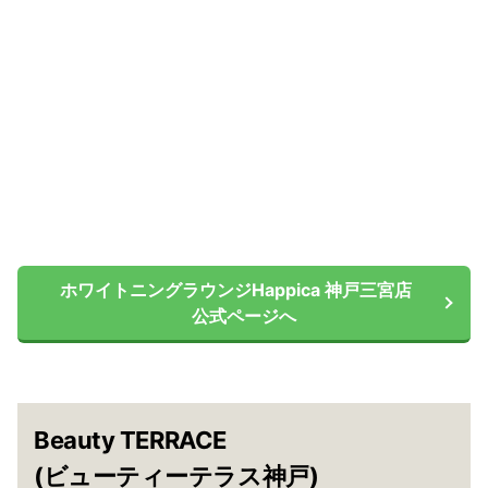
ホワイトニングラウンジHappica 神戸三宮店
公式ページへ
Beauty TERRACE
(ビューティーテラス神戸)