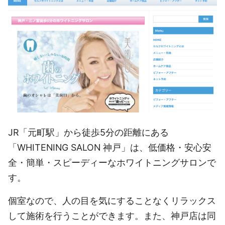
JR「元町駅」から徒歩5分の距離にある
「WHITENING SALON 神戸」は、低価格・安心安
全・簡単・スピーディーなホワイトニングサロンで
す。
個室なので、人の目を気にすることなくリラックス
して施術を行うことができます。また、神戸店は同