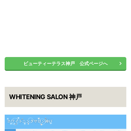
ビューティーテラス神戸 公式ページへ
WHITENING SALON 神戸