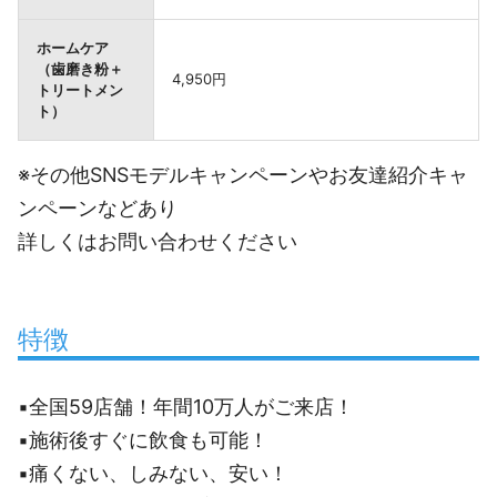
ホームケア
（歯磨き粉＋
4,950円
トリートメン
ト）
※その他SNSモデルキャンペーンやお友達紹介キャ
ンペーンなどあり
詳しくはお問い合わせください
特徴
▪全国59店舗！年間10万人がご来店！
▪施術後すぐに飲食も可能！
▪痛くない、しみない、安い！