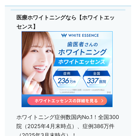
医療ホワイトニングなら【ホワイトエッ
センス】
ホワイトニング症例数国内No.1！全国300
院（2025年4月末時点）、症例386万件
（2025年3月末時点）！