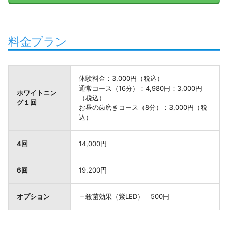
料金プラン
体験料金：3,000円（税込）
通常コース（16分）：4,980円：3,000円
ホワイトニン
（税込）
グ１回
お昼の歯磨きコース（8分）：3,000円（税
込）
4回
14,000円
6回
19,200円
オプション
＋殺菌効果（紫LED） 500円