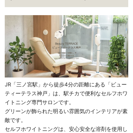
JR「三ノ宮駅」から徒歩4分の距離にある「ビュー
ティーテラス神戸」は、駅チカで便利なセルフホワ
イトニング専門サロンです。
グリーンが飾られた明るい雰囲気のインテリアが素
敵です。
セルフホワイトニングは、安心安全な溶剤を使用し