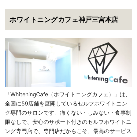
ホワイトニングカフェ神戸三宮本店
「WhiteningCafe（ホワイトニングカフェ）」は、
全国に59店舗を展開しているセルフホワイトニン
グ専門のサロンです。痛くない・しみない・食事制
限なしで、安心のサポート付きのセルフホワイトニ
ング専門店で、専門店だからこそ、最高のサービス