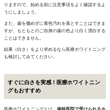
りますので、始める前に注意事項をよく確認するよ
うにしましょう。
また、歯を傷めずに着色汚れを落とすことはできま
すが、もともとのご自身の歯の色より白く漂白する
ことはできません。
結果（白さ）をより求めるなら医療ホワイトニング
も検討してみてください。
すぐに白さを実感！医療ホワイトニン
グもおすすめ
医療ホワイトニングとは、
歯科医院で受けられるホ