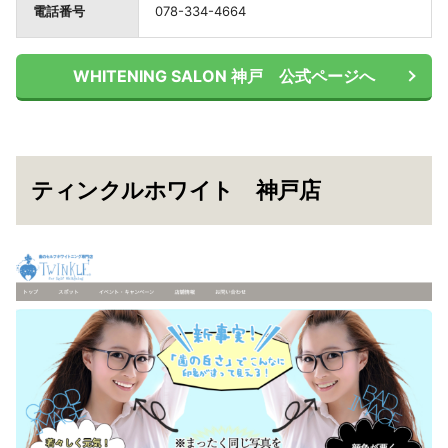
電話番号
078-334-4664
WHITENING SALON 神戸 公式ページへ
ティンクルホワイト 神戸店