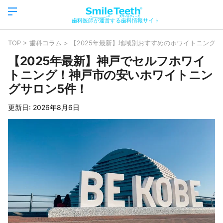
歯科医師が運営する歯科情報サイト
TOP
>
歯科コラム
>
【2025年最新】地域別おすすめのホワイトニングサ
【2025年最新】神戸でセルフホワイ
トニング！神戸市の安いホワイトニン
グサロン5件！
更新日:
2026年8月6日