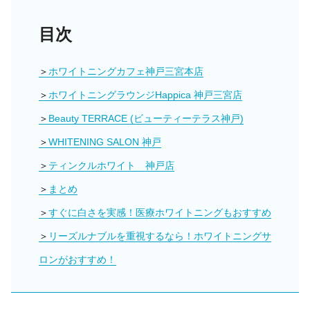
目次
ホワイトニングカフェ神戸三宮本店
ホワイトニングラウンジHappica 神戸三宮店
Beauty TERRACE (ビューティーテラス神戸)
WHITENING SALON 神戸
ティンクルホワイト 神戸店
まとめ
すぐに白さを実感！医療ホワイトニングもおすすめ
リーズルナブルを重視するなら！ホワイトニングサ
ロンがおすすめ！