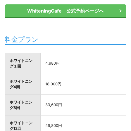
WhiteningCafe 公式予約ページへ
料金プラン
ホワイトニン
4,980円
グ１回
ホワイトニン
18,000円
グ4回
ホワイトニン
33,600円
グ8回
ホワイトニン
46,800円
グ12回