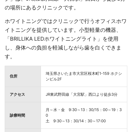
の場所にあるクリニックです。
ホワイトニングではクリニックで行うオフィスホワ
イトニングを提供しています。小型軽量の機器、
「BRILLIKA LEDホワイトニングライト」を使用
し、身体への負担を軽減しながら歯を白くできま
す。
埼玉県さいたま市大宮区桜木町1-159 ホクシ
住所
ンビル2F
アクセス
JR東武野田線「大宮駅」西口より徒歩3分
月～水・金 9:30～13：30/15：00～19：3
診療時間
0
土 9:30～13：30/14：30～17:00