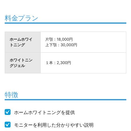
料金プラン
ホームホワイ
片顎：18,000円
トニング
上下顎：30,000円
ホワイトニン
１本：2,300円
グジェル
特徴
ホームホワイトニングを提供
モニターを利用した分かりやすい説明