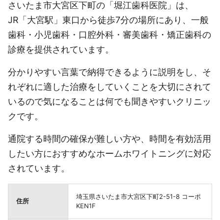
さいたま市大宮区下町の「堀江歯科医院」は、
JR「大宮駅」東口から徒歩7分の場所にあり、一般
歯科・小児歯科・口腔外科・審美歯科・矯正歯科の
診療を提供されています。
分かりやすい言葉で納得できるように説明をし、そ
れぞれに適した治療をしていくことを大切にされて
いるので気になることは何でも聞きやすいクリニッ
クです。
通院する時間の確保が難しい方や、時間を有効活用
したい方におすすめなホームホワイトニングに対応
されています。
埼玉県さいたま市大宮区下町2-51-8 コーポ
住所
KEN1F