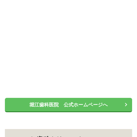
堀江歯科医院 公式ホームページへ