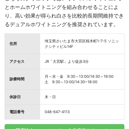
とホームホワイトニングを組み合わせることによ
り、高い効果が得られ白さを比較的長期間維持でき
るデュアルホワイトニングを推奨されています。
埼玉県さいたま市大宮区桜木町1-7-5 ソニッ
住所
クシティビル14F
アクセス
JR「大宮駅」より徒歩3分
月～水・金 9:30～13:00/14:30～19:00
診療時間
土 9:30～13:00/14:30~18:00
休診日
木・日
電話番号
048-647-4113