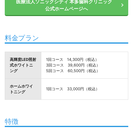
医療法人ソニックシティ 本多歯科クリニック
公式ホームページへ
料金プラン
高輝度LED照射
1回コース 14,300円（税込）
式ホワイトニ
3回コース 39,600円（税込）
ング
5回コース 60,500円（税込）
ホームホワイ
1回コース 33,000円（税込）
トニング
特徴