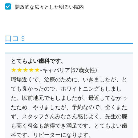
開放的な広々とした明るい院内
口コミ
とてもよい歯科です、
★★★★★
-キャバリア(57歳女性)
職場近くで、治療のために、いきましたが、と
ても良かったので、ホワイトニングもしまし
た、以前地元でもしましたが、最近してなかっ
たため、やりましたが、予約なので、全くまた
ず、スタッフさんみなさん感じよく、先生の腕
も高く料金も納得でき満足です、とてもよい歯
科です、リピーターになります。