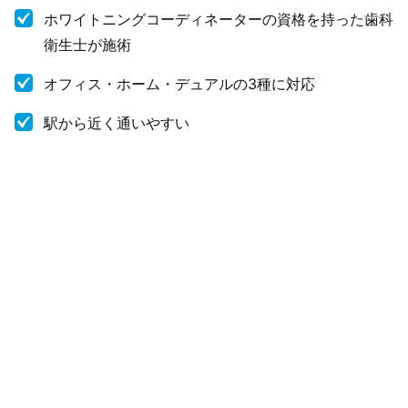
ホワイトニングコーディネーターの資格を持った歯科
衛生士が施術
オフィス・ホーム・デュアルの3種に対応
駅から近く通いやすい