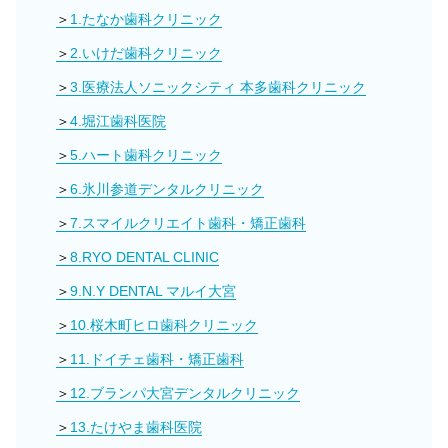
1.たなか歯科クリニック
2.いけだ歯科クリニック
3.医療法人ソニックシティ 本多歯科クリニック
4.堀江歯科医院
5.ハート歯科クリニック
6.氷川参道デンタルクリニック
7.スマイルクリエイト歯科・矯正歯科
8.RYO DENTAL CLINIC
9.N.Y DENTAL マルイ大宮
10.桜木町ヒロ歯科クリニック
11.ドイチェ歯科・矯正歯科
12.ブランパ大宮デンタルクリニック
13.たけやま歯科医院