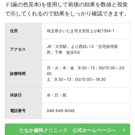
ド(歯の色見本)を使用して術後の効果を数値と視覚
で示してくれるので効果をしっかり確認できます。
住所
埼玉県さいたま市大宮区上小町1394-1
JR「大宮駅」より西武バス「住宅前停留
アクセス
所」下車 徒歩5分
月・火・木・金 9:30～13：00/15:00～20:
診療時間
00
土 9:30～13：00/15:00～18:30
休診日
水・日・祝
電話番号
048-649-8049
たなか歯科クリニック 公式ホームページへ