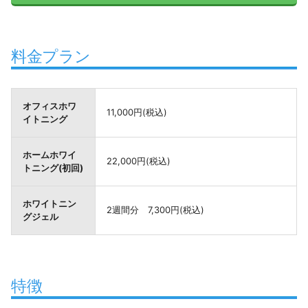
料金プラン
オフィスホワ
11,000円(税込)
イトニング
ホームホワイ
22,000円(税込)
トニング(初回)
ホワイトニン
2週間分 7,300円(税込)
グジェル
特徴