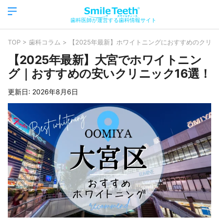
歯科医師が運営する歯科情報サイト
TOP
>
歯科コラム
>
【2025年最新】ホワイトニングにおすすめのクリニ
【2025年最新】大宮でホワイトニン
グ｜おすすめの安いクリニック16選！
更新日:
2026年8月6日