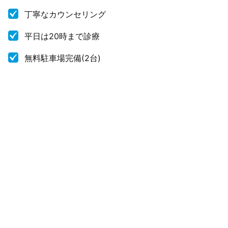
丁寧なカウンセリング
平日は20時まで診療
無料駐車場完備(2台)