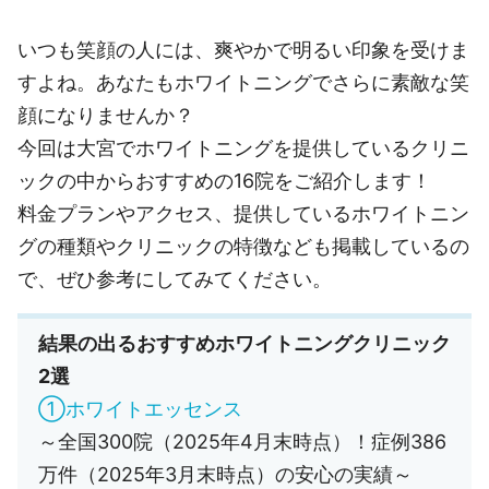
いつも笑顔の人には、爽やかで明るい印象を受けま
すよね。あなたもホワイトニングでさらに素敵な笑
顔になりませんか？
今回は大宮でホワイトニングを提供しているクリニ
ックの中からおすすめの16院をご紹介します！
料金プランやアクセス、提供しているホワイトニン
グの種類やクリニックの特徴なども掲載しているの
で、ぜひ参考にしてみてください。
結果の出るおすすめホワイトニングクリニック
2選
①ホワイトエッセンス
～全国300院（2025年4月末時点）！症例386
万件（2025年3月末時点）の安心の実績～