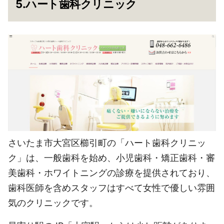
5.ハート歯科クリニック
さいたま市大宮区櫛引町の「ハート歯科クリニッ
ク」は、一般歯科を始め、小児歯科・矯正歯科・審
美歯科・ホワイトニングの診療を提供されており、
歯科医師を含めスタッフはすべて女性で優しい雰囲
気のクリニックです。