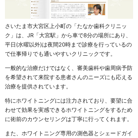
さいたま市大宮区上小町の「たなか歯科クリニッ
ク」は、JR「大宮駅」から車で8分の場所にあり、
平日(水曜以外)は夜間20時まで診療を行っているの
で仕事帰りでも通いやすいクリニックです。
一般的な治療だけではなく、審美歯科や歯周病予防
を希望されて来院する患者さんのニーズにも応える
治療を提供されています。
特にホワイトニングには注力されており、要望に合
わせて効果を実感できるホワイトニングをするため
に術前のカウンセリングは丁寧に行ってくれます。
また、ホワイトニング専用の測色器とシェードガイ