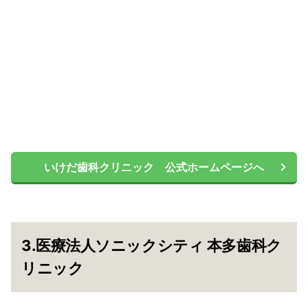
いけだ歯科クリニック 公式ホームページへ
3.医療法人ソニックシティ 本多歯科ク
リニック