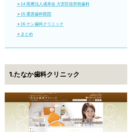
14.医療法人成幸会 大宮区役所前歯科
15.栗原歯科医院
16.ケン歯科クリニック
まとめ
1.たなか歯科クリニック