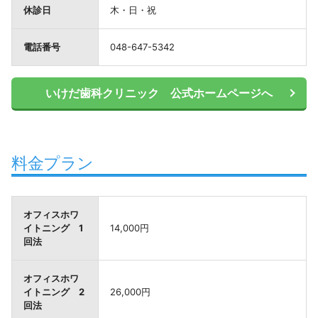
休診日
木・日・祝
電話番号
048-647-5342
いけだ歯科クリニック 公式ホームページへ
料金プラン
オフィスホワ
イトニング 1
14,000円
回法
オフィスホワ
イトニング 2
26,000円
回法