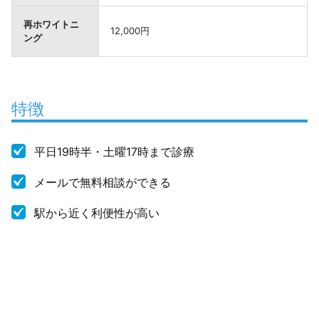
再ホワイトニ
12,000円
ング
特徴
平日19時半・土曜17時まで診療
メールで無料相談ができる
駅から近く利便性が高い