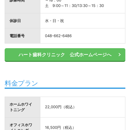
診療時間
～18：00
土 9:00～11：30/13:30～15：30
休診日
水・日・祝
電話番号
048-662-6486
ハート歯科クリニック 公式ホームページへ
料金プラン
ホームホワイ
22,000円（税込）
トニング
オフィスホワ
16,500円（税込）