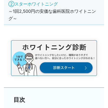
②スターホワイトニング
～1回2,500円の安価な歯科医院ホワイトニン
グ～
目次