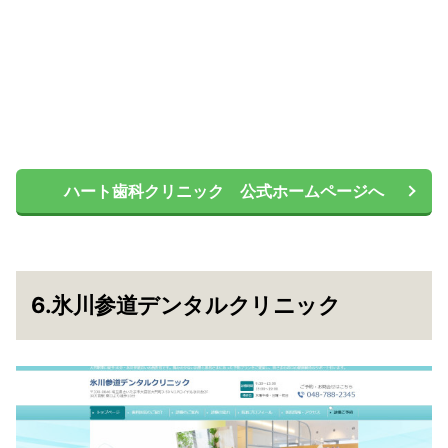
ハート歯科クリニック 公式ホームページへ
6.氷川参道デンタルクリニック