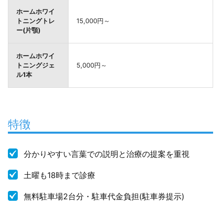
ホームホワイ
トニングトレ
15,000円～
ー(片顎)
ホームホワイ
トニングジェ
5,000円～
ル1本
特徴
分かりやすい言葉での説明と治療の提案を重視
土曜も18時まで診療
無料駐車場2台分・駐車代金負担(駐車券提示)