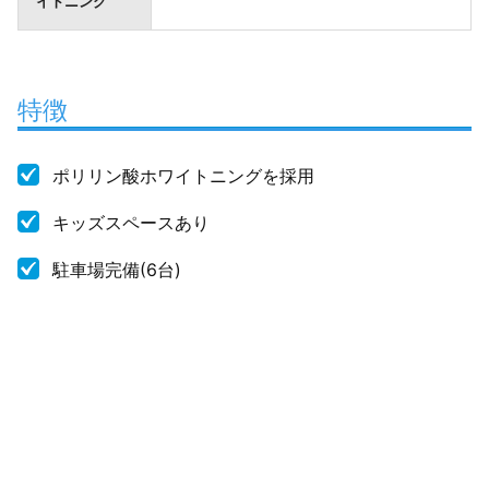
イトニング
特徴
ポリリン酸ホワイトニングを採用
キッズスペースあり
駐車場完備(6台)