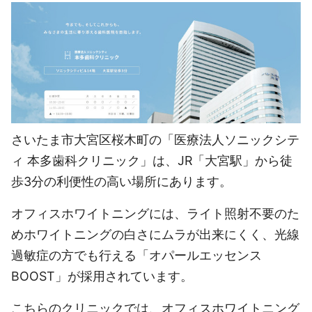
さいたま市大宮区桜木町の「医療法人ソニックシテ
ィ 本多歯科クリニック」は、JR「大宮駅」から徒
歩3分の利便性の高い場所にあります。
オフィスホワイトニングには、ライト照射不要のた
めホワイトニングの白さにムラが出来にくく、光線
過敏症の方でも行える「オパールエッセンス
BOOST」が採用されています。
こちらのクリニックでは、オフィスホワイトニング