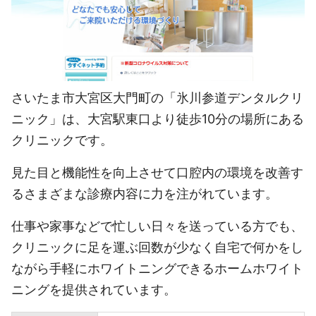
さいたま市大宮区大門町の「氷川参道デンタルクリ
ニック」は、大宮駅東口より徒歩10分の場所にある
クリニックです。
見た目と機能性を向上させて口腔内の環境を改善す
るさまざまな診療内容に力を注がれています。
仕事や家事などで忙しい日々を送っている方でも、
クリニックに足を運ぶ回数が少なく自宅で何かをし
ながら手軽にホワイトニングできるホームホワイト
ニングを提供されています。