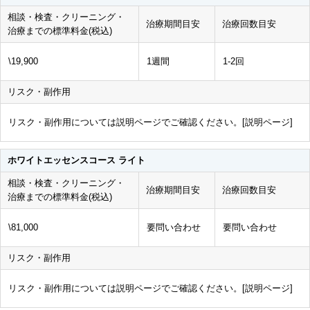
相談・検査・クリーニング・
治療期間目安
治療回数目安
治療までの標準料金(税込)
\19,900
1週間
1-2回
リスク・副作用
リスク・副作用については説明ページでご確認ください。[
説明ページ
]
ホワイトエッセンスコース ライト
相談・検査・クリーニング・
治療期間目安
治療回数目安
治療までの標準料金(税込)
\81,000
要問い合わせ
要問い合わせ
リスク・副作用
リスク・副作用については説明ページでご確認ください。[
説明ページ
]