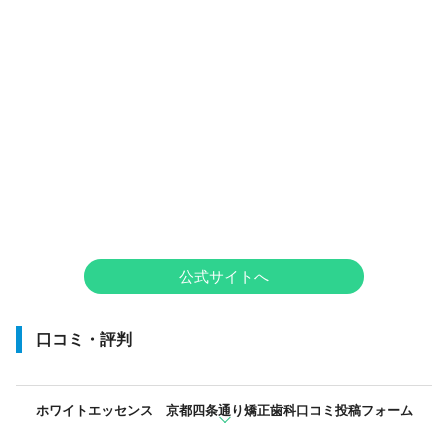
公式サイトへ
口コミ・評判
ホワイトエッセンス 京都四条通り矯正歯科口コミ投稿フォーム