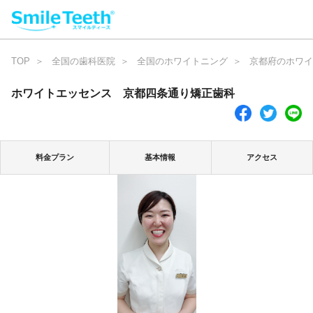
TOP
全国の歯科医院
全国のホワイトニング
京都府のホワイ
ホワイトエッセンス 京都四条通り矯正歯科
料金プラン
基本情報
アクセス