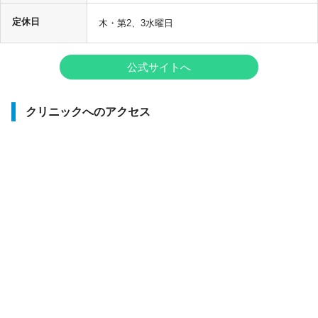
定休日
木・第2、3水曜日
公式サイトへ
クリニックへのアクセス