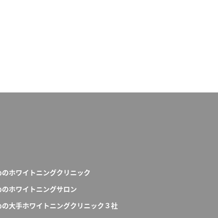
めのホワイトニングクリニック
めのホワイトニングサロン
めの大手ホワイトニングクリニック３社