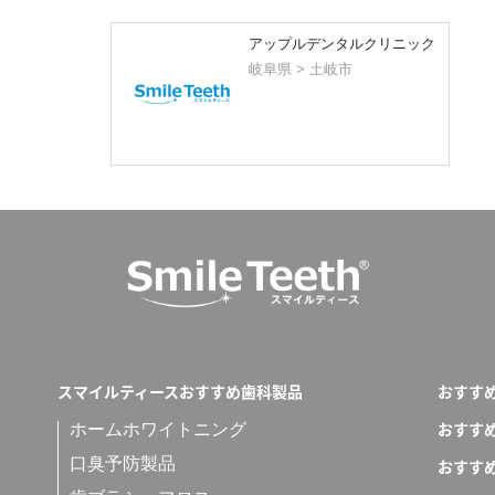
アップルデンタルクリニック
岐阜県 > 土岐市
スマイルティースおすすめ歯科製品
おすす
おすす
ホームホワイトニング
口臭予防製品
おすす