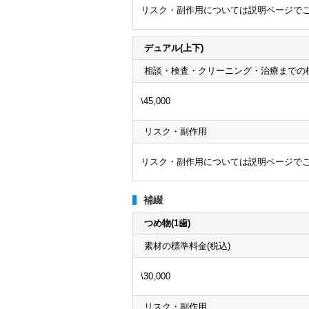
リスク・副作用については説明ページでご
デュアル(上下)
相談・検査・クリーニング・治療までの標
\45,000
リスク・副作用
リスク・副作用については説明ページでご
補綴
つめ物(1歯)
素材の標準料金(税込)
\30,000
リスク・副作用