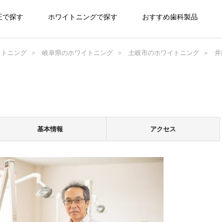
正で探す
ホワイトニングで探す
おすすめ歯科製品
イトニング
岐阜県のホワイトニング
土岐市のホワイトニング
井
基本情報
アクセス