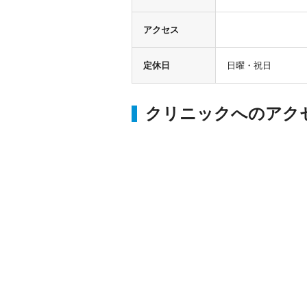
アクセス
定休日
日曜・祝日
クリニックへのアク