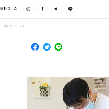
歯科コラム
口歯科クリニック