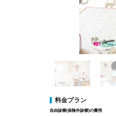
料金プラン
自由診療(保険外診療)の費用