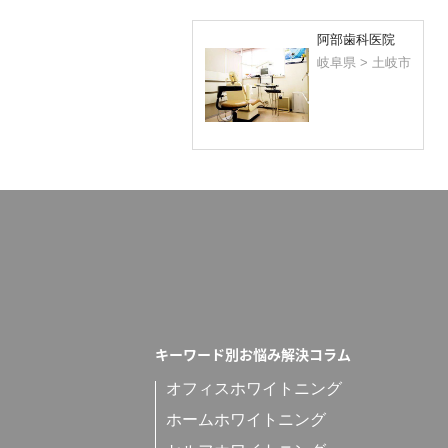
阿部歯科医院
岐阜県 > 土岐市
キーワード別お悩み解決コラム
オフィスホワイトニング
ホームホワイトニング