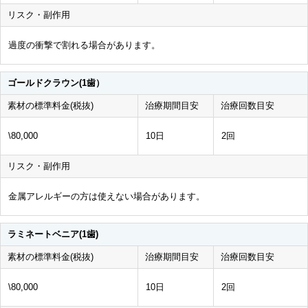
リスク・副作用
過度の衝撃で割れる場合があります。
ゴールドクラウン(1歯）
素材の標準料金(税抜)
治療期間目安
治療回数目安
\80,000
10日
2回
リスク・副作用
金属アレルギーの方は使えない場合があります。
ラミネートベニア(1歯)
素材の標準料金(税抜)
治療期間目安
治療回数目安
\80,000
10日
2回