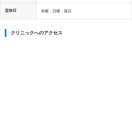
定休日
木曜・日曜・祝日
クリニックへのアクセス