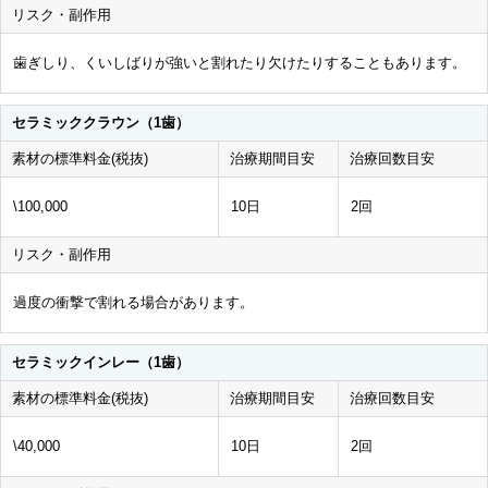
リスク・副作用
歯ぎしり、くいしばりが強いと割れたり欠けたりすることもあります。
セラミッククラウン（1歯）
素材の標準料金(税抜)
治療期間目安
治療回数目安
\100,000
10日
2回
リスク・副作用
過度の衝撃で割れる場合があります。
セラミックインレー（1歯）
素材の標準料金(税抜)
治療期間目安
治療回数目安
\40,000
10日
2回