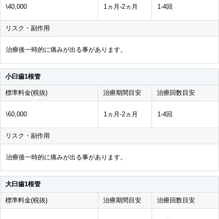
\40,000
1ヵ月-2ヵ月
1-4回
リスク・副作用
治療後一時的に痛みが出る事があります。
小臼歯1根管
標準料金(税抜)
治療期間目安
治療回数目安
\60,000
1ヵ月-2ヵ月
1-4回
リスク・副作用
治療後一時的に痛みが出る事があります。
大臼歯1根管
標準料金(税抜)
治療期間目安
治療回数目安