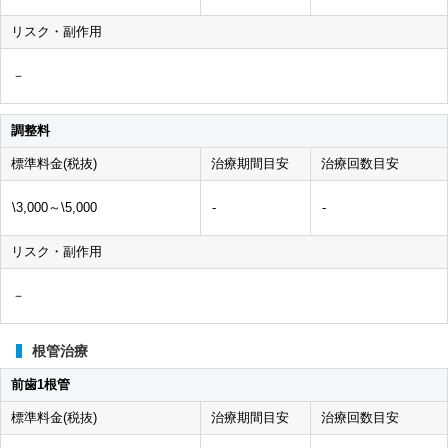
リスク・副作用
－
調整料
標準料金(税抜)
治療期間目安
治療回数目安
\3,000～\5,000
-
-
リスク・副作用
－
根管治療
前歯1根管
標準料金(税抜)
治療期間目安
治療回数目安