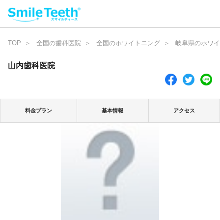
TOP
全国の歯科医院
全国のホワイトニング
岐阜県のホワイ
山内歯科医院
料金プラン
基本情報
アクセス