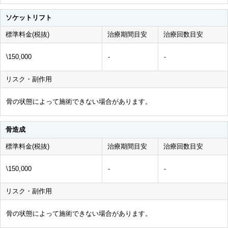
ソケットリフト
標準料金(税抜)
治療期間目安
治療回数目安
\150,000
-
-
リスク・副作用
骨の状態によって施術できない場合があります。
骨造成
標準料金(税抜)
治療期間目安
治療回数目安
\150,000
-
-
リスク・副作用
骨の状態によって施術できない場合があります。