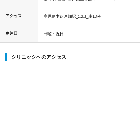
アクセス
鹿児島本線戸畑駅_出口_車10分
定休日
日曜・祝日
クリニックへのアクセス