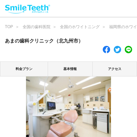
TOP
全国の歯科医院
全国のホワイトニング
福岡県のホワイ
あまの歯科クリニック（北九州市）
料金プラン
基本情報
アクセス