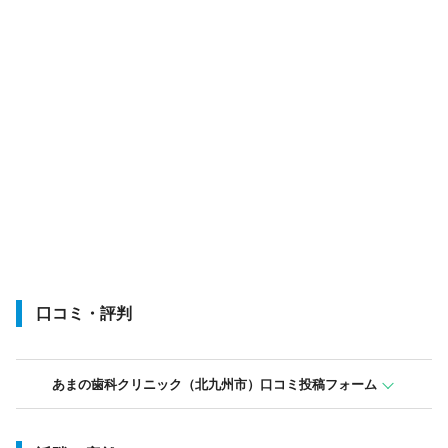
口コミ・評判
あまの歯科クリニック（北九州市）口コミ投稿フォーム