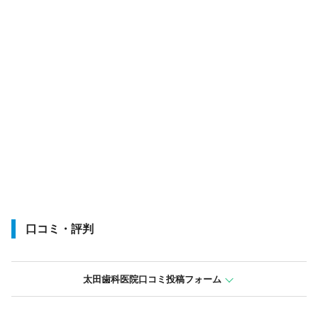
口コミ・評判
太田歯科医院口コミ投稿フォーム