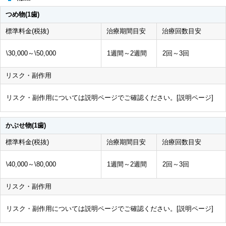
つめ物(1歯)
標準料金(税抜)
治療期間目安
治療回数目安
\30,000～\50,000
1週間～2週間
2回～3回
リスク・副作用
リスク・副作用については説明ページでご確認ください。[
説明ページ
]
かぶせ物(1歯)
標準料金(税抜)
治療期間目安
治療回数目安
\40,000～\80,000
1週間～2週間
2回～3回
リスク・副作用
リスク・副作用については説明ページでご確認ください。[
説明ページ
]