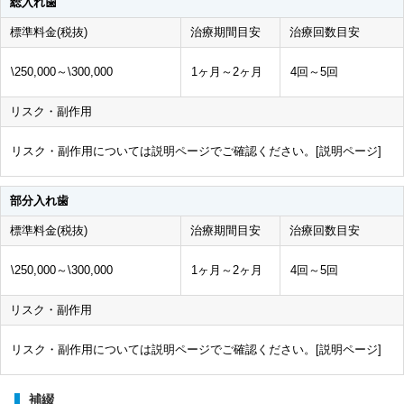
総入れ歯
標準料金(税抜)
治療期間目安
治療回数目安
\250,000～\300,000
1ヶ月～2ヶ月
4回～5回
リスク・副作用
リスク・副作用については説明ページでご確認ください。[
説明ページ
]
部分入れ歯
標準料金(税抜)
治療期間目安
治療回数目安
\250,000～\300,000
1ヶ月～2ヶ月
4回～5回
リスク・副作用
リスク・副作用については説明ページでご確認ください。[
説明ページ
]
補綴