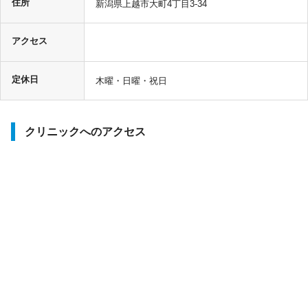
住所
新潟県上越市大町4丁目3-34
アクセス
定休日
木曜・日曜・祝日
クリニックへのアクセス