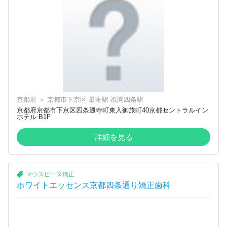
京都府
＞
京都市下京区
最寄駅
祇園四条駅
京都府京都市下京区四条通寺町東入御旅町40京都セントラルイン
ホテル B1F
詳細を見る
マウスピース矯正
ホワイトエッセンス京都四条通り矯正歯科