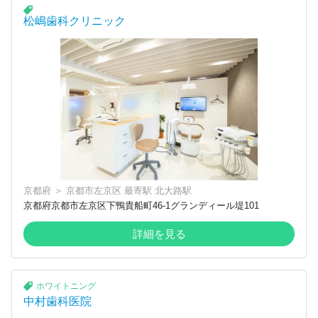
松嶋歯科クリニック
京都府
＞
京都市左京区
最寄駅
北大路駅
京都府京都市左京区下鴨貴船町46-1グランディール堤101
詳細を見る
ホワイトニング
中村歯科医院