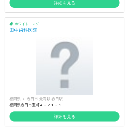
詳細を見る
ホワイトニング
田中歯科医院
福岡県
＞
春日市
最寄駅
春日駅
福岡県春日市宝町４－２１－１
詳細を見る