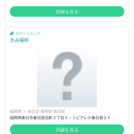
詳細を見る
ホワイトニング
きみ歯科
福岡県
＞
春日市
最寄駅
春日駅
福岡県春日市春日原北町２丁目５－１ピアレス春日原２Ｆ
詳細を見る