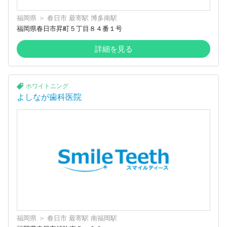
福岡県
＞
春日市
最寄駅
博多南駅
福岡県春日市昇町５丁目８４番１号
詳細を見る
ホワイトニング
よしなが歯科医院
福岡県
＞
春日市
最寄駅
南福岡駅