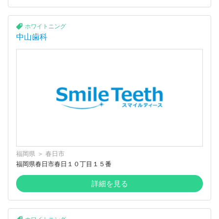
ホワイトニング
中山歯科
福岡県
＞
春日市
福岡県春日市春日１０丁目１５番
詳細を見る