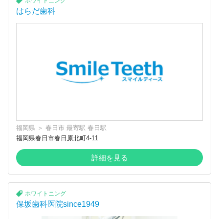
ホワイトニング
はらだ歯科
福岡県
＞
春日市
最寄駅
春日駅
福岡県春日市春日原北町4-11
詳細を見る
ホワイトニング
保坂歯科医院since1949