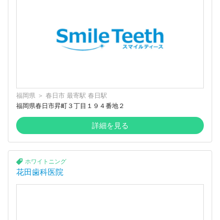
福岡県
＞
春日市
最寄駅
春日駅
福岡県春日市昇町３丁目１９４番地２
詳細を見る
ホワイトニング
花田歯科医院