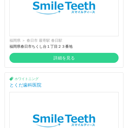
福岡県
＞
春日市
最寄駅
春日駅
福岡県春日市ちくし台１丁目２３番地
詳細を見る
ホワイトニング
とくだ歯科医院