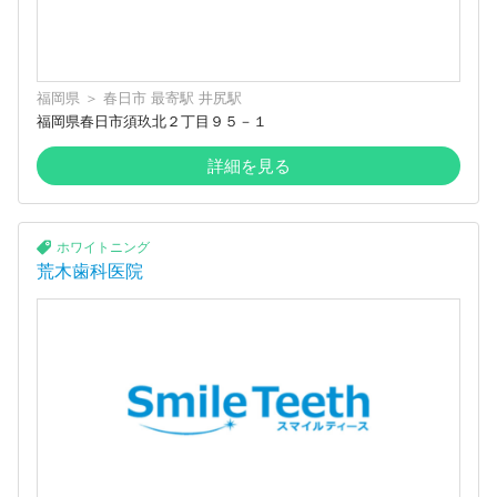
福岡県
＞
春日市
最寄駅
井尻駅
福岡県春日市須玖北２丁目９５－１
詳細を見る
ホワイトニング
荒木歯科医院