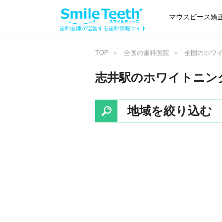
マウスピース矯
歯科医師が運営する歯科情報サイト
TOP
全国の歯科医院
全国のホワ
志井駅のホワイトニン
地域を絞り込む