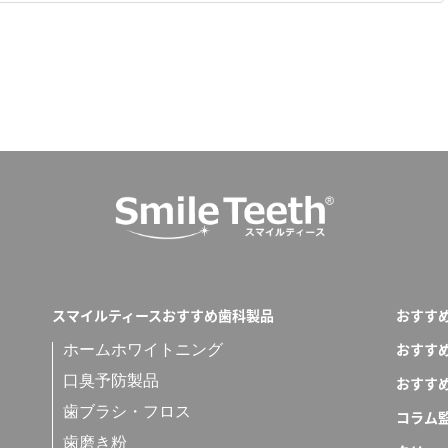
スマイルティースおすすめ歯科製品
おすす
おすす
ホームホワイトニング
口臭予防製品
おすす
歯ブラシ・フロス
コラム
歯磨き粉