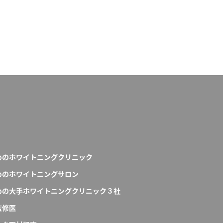
めのホワイトニングクリニック
めのホワイトニングサロン
めの大手ホワイトニングクリニック３社
監修医