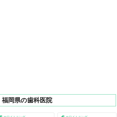
】福岡県の歯科医院