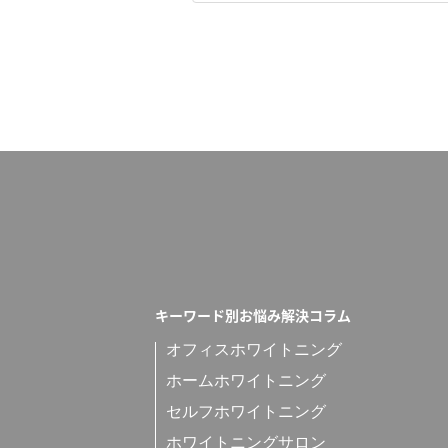
キーワード別お悩み解決コラム
オフィスホワイトニング
ホームホワイトニング
セルフホワイトニング
ホワイトニングサロン