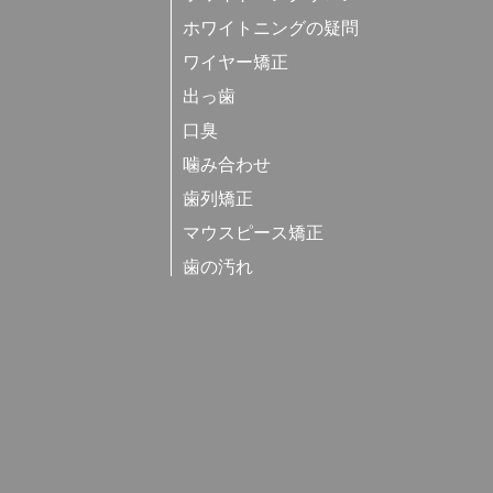
ホワイトニングの疑問
ワイヤー矯正
出っ歯
口臭
噛み合わせ
歯列矯正
マウスピース矯正
歯の汚れ