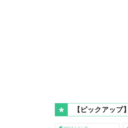
【ピックアップ