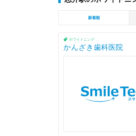
新着順
ホワイトニング
かんざき歯科医院