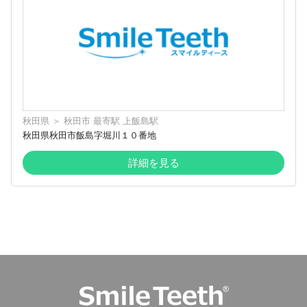
秋田県
＞
秋田市
最寄駅
上飯島駅
秋田県秋田市飯島字堀川１０番地
詳細を見る