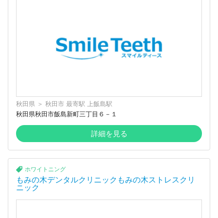
秋田県
＞
秋田市
最寄駅
上飯島駅
秋田県秋田市飯島新町三丁目６－１
詳細を見る
ホワイトニング
もみの木デンタルクリニックもみの木ストレスクリ
ニック