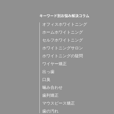
キーワード別お悩み解決コラム
オフィスホワイトニング
ホームホワイトニング
セルフホワイトニング
ホワイトニングサロン
ホワイトニングの疑問
ワイヤー矯正
出っ歯
口臭
噛み合わせ
歯列矯正
マウスピース矯正
歯の汚れ