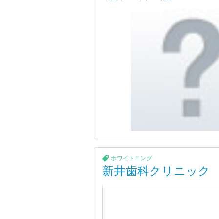
ホワイトニング
新井歯科クリニック