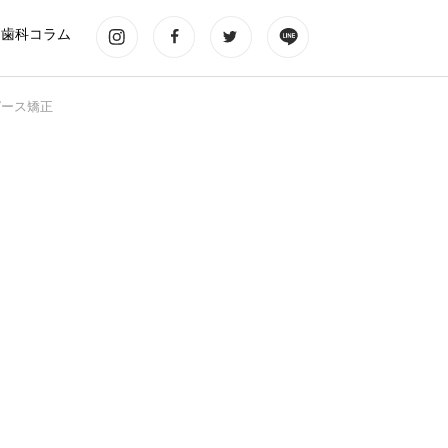
歯科コラム
ピース矯正