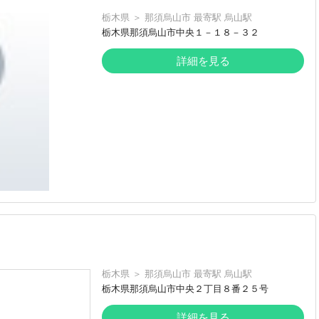
栃木県
＞
那須烏山市
最寄駅
烏山駅
栃木県那須烏山市中央１－１８－３２
詳細を見る
栃木県
＞
那須烏山市
最寄駅
烏山駅
栃木県那須烏山市中央２丁目８番２５号
詳細を見る