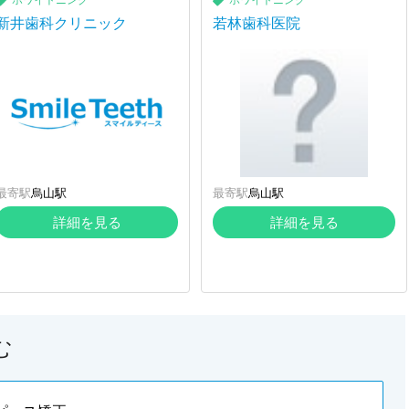
ホワイトニング
ホワイトニング
新井歯科クリニック
若林歯科医院
最寄駅
烏山駅
最寄駅
烏山駅
詳細を見る
詳細を見る
む