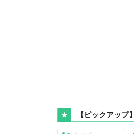
【ピックアップ