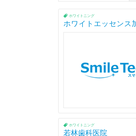
ホワイトニング
ホワイトエッセンス
ホワイトニング
若林歯科医院