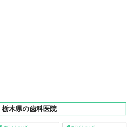
】栃木県の歯科医院