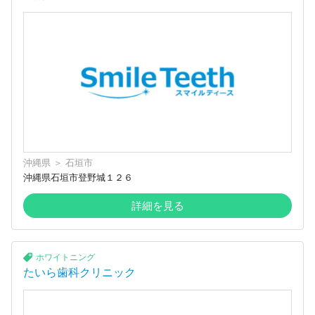
沖縄県
＞
石垣市
沖縄県石垣市登野城１２６
詳細を見る
ホワイトニング
たいら歯科クリニック