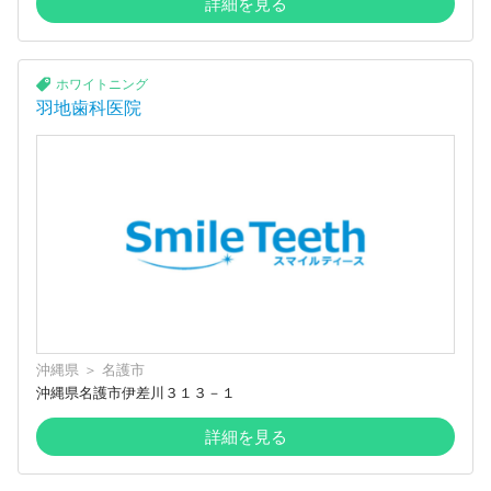
詳細を見る
ホワイトニング
羽地歯科医院
沖縄県
＞
名護市
沖縄県名護市伊差川３１３－１
詳細を見る