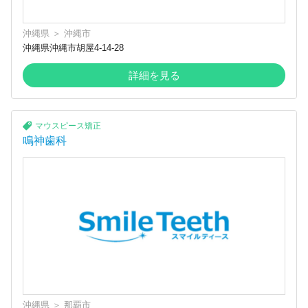
沖縄県
＞
沖縄市
沖縄県沖縄市胡屋4-14-28
詳細を見る
マウスピース矯正
鳴神歯科
沖縄県
＞
那覇市