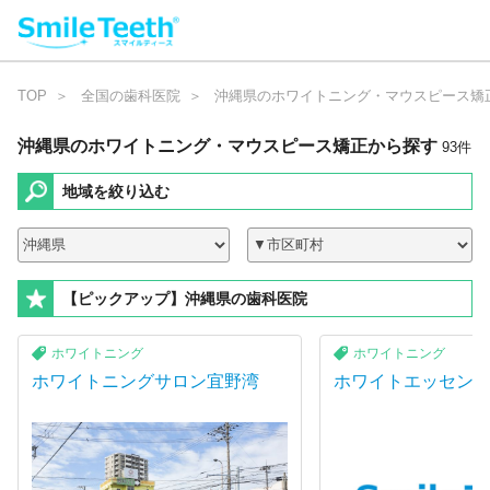
TOP
全国の歯科医院
沖縄県のホワイトニング・マウスピース矯
沖縄県のホワイトニング・マウスピース矯正
から探す
9
3
件
地域を絞り込む
【ピックアップ】沖縄県の歯科医院
ホワイトニング
ホワイトニング
ホワイトニングサロン宜野湾
ホワイトエッセン