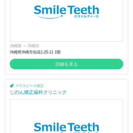
沖縄県
＞
沖縄市
沖縄県沖縄市知花1-25-11 1階
詳細を見る
マウスピース矯正
じのん矯正歯科クリニック