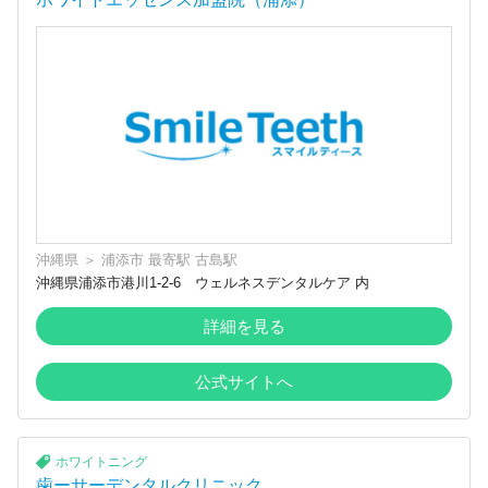
沖縄県
＞
浦添市
最寄駅
古島駅
沖縄県浦添市港川1-2-6 ウェルネスデンタルケア 内
詳細を見る
公式サイトへ
ホワイトニング
歯ーサーデンタルクリニック