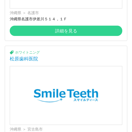
沖縄県
＞
名護市
沖縄県名護市伊差川５１４，１Ｆ
詳細を見る
ホワイトニング
松原歯科医院
沖縄県
＞
宮古島市