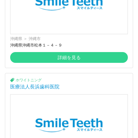
沖縄県
＞
沖縄市
沖縄県沖縄市松本１－４－９
詳細を見る
ホワイトニング
医療法人長浜歯科医院