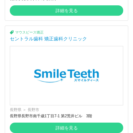
詳細を見る
マウスピース矯正
セントラル歯科 矯正歯科クリニック
長野県
＞
長野市
長野県長野市南千歳1丁目7-1 第2荒井ビル 3階
詳細を見る