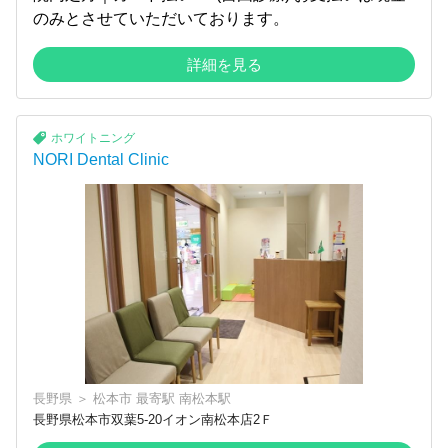
のみとさせていただいております。
詳細を見る
ホワイトニング
NORI Dental Clinic
長野県
＞
松本市
最寄駅
南松本駅
長野県松本市双葉5-20イオン南松本店2Ｆ