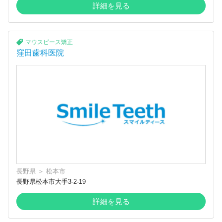
詳細を見る
マウスピース矯正
窪田歯科医院
長野県
＞
松本市
長野県松本市大手3-2-19
詳細を見る