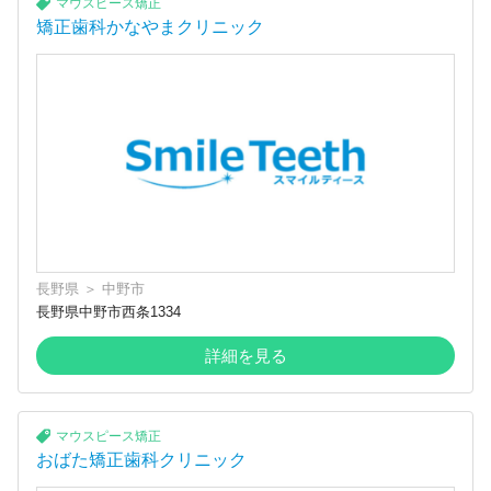
マウスピース矯正
矯正歯科かなやまクリニック
長野県
＞
中野市
長野県中野市西条1334
詳細を見る
マウスピース矯正
おばた矯正歯科クリニック