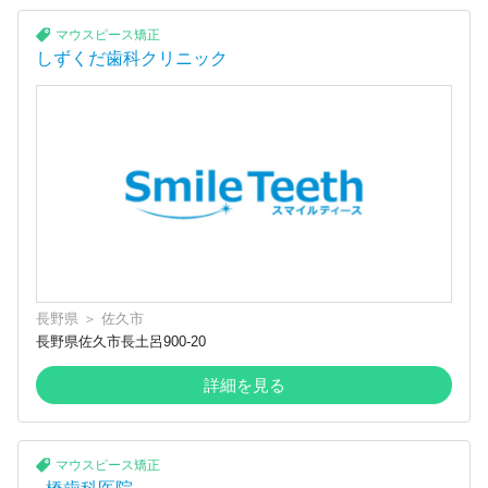
マウスピース矯正
しずくだ歯科クリニック
長野県
＞
佐久市
長野県佐久市長土呂900-20
詳細を見る
マウスピース矯正