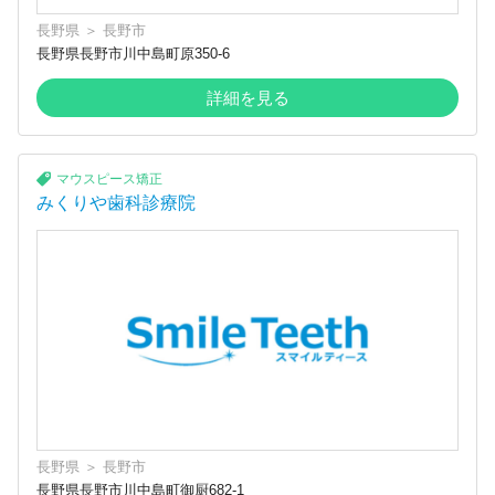
長野県
＞
長野市
長野県長野市川中島町原350-6
詳細を見る
マウスピース矯正
みくりや歯科診療院
長野県
＞
長野市
長野県長野市川中島町御厨682-1