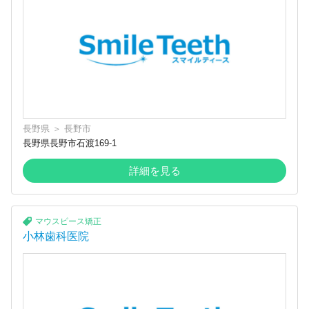
長野県
＞
長野市
長野県長野市石渡169-1
詳細を見る
マウスピース矯正
小林歯科医院