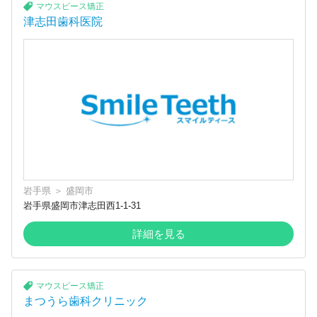
マウスピース矯正
津志田歯科医院
岩手県
＞
盛岡市
岩手県盛岡市津志田西1-1-31
詳細を見る
マウスピース矯正
まつうら歯科クリニック