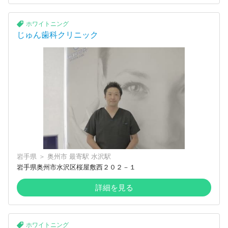
ホワイトニング
じゅん歯科クリニック
岩手県
＞
奥州市
最寄駅
水沢駅
岩手県奥州市水沢区桜屋敷西２０２－１
詳細を見る
ホワイトニング