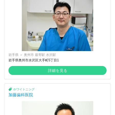
岩手県
＞
奥州市
最寄駅
水沢駅
岩手県奥州市水沢区大手町5丁目1
詳細を見る
ホワイトニング
加藤歯科医院