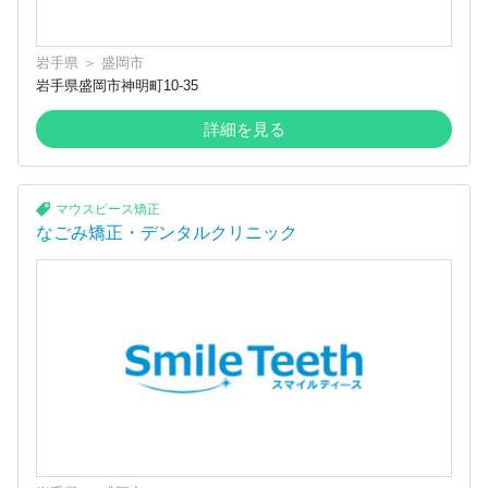
岩手県
＞
盛岡市
岩手県盛岡市神明町10-35
詳細を見る
マウスピース矯正
なごみ矯正・デンタルクリニック