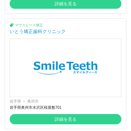
詳細を見る
マウスピース矯正
いとう矯正歯科クリニック
岩手県
＞
奥州市
岩手県奥州市水沢区桜屋敷701
詳細を見る