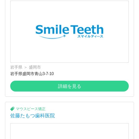
岩手県
＞
盛岡市
岩手県盛岡市青山3-7-10
詳細を見る
マウスピース矯正
佐藤たもつ歯科医院