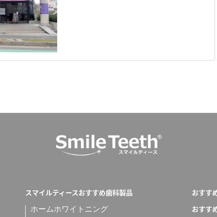
スマイルティースおすすめ歯科製品
おすす
おすす
ホームホワイトニング