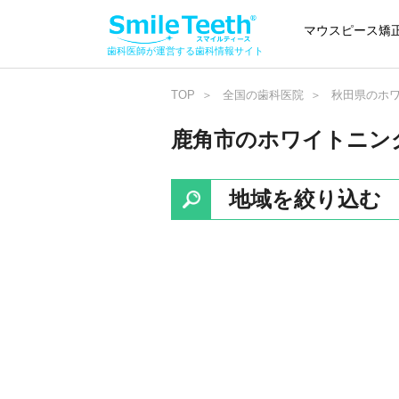
マウスピース矯
歯科医師が運営する歯科情報サイト
TOP
全国の歯科医院
秋田県のホ
鹿角市のホワイトニン
地域を絞り込む