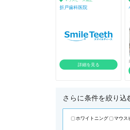
マウスピース矯正
折戸歯科医院
詳細を見る
さらに条件を絞り込
ホワイトニング
マウス