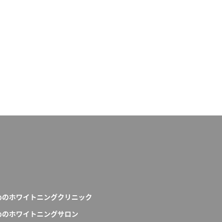
めのホワイトニングクリニック
めのホワイトニングサロン