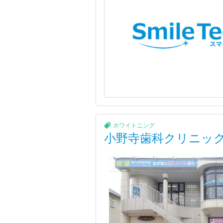
ホワイトニング
小野寺歯科クリニッ