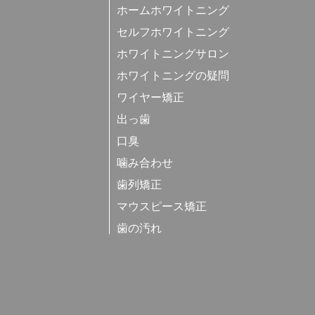
ホームホワイトニング
セルフホワイトニング
ホワイトニングサロン
ホワイトニングの疑問
ワイヤー矯正
出っ歯
口臭
噛み合わせ
歯列矯正
マウスピース矯正
歯の汚れ