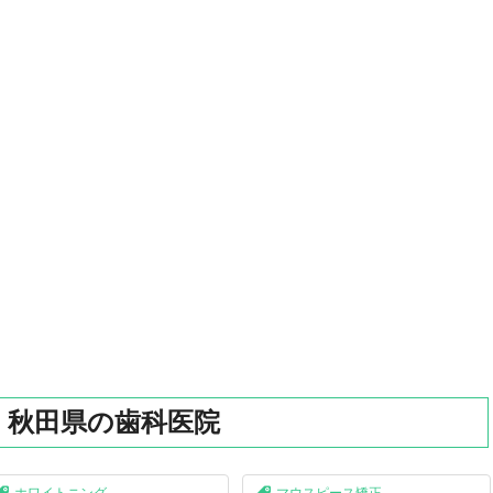
】秋田県の歯科医院