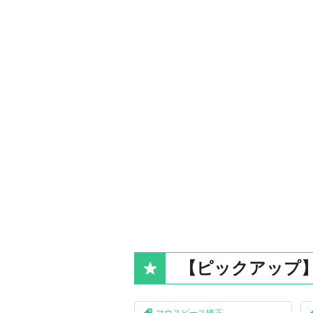
【ピックアップ