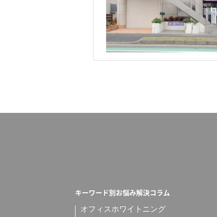
キーワード別お悩み解決コラム
オフィスホワイトニング