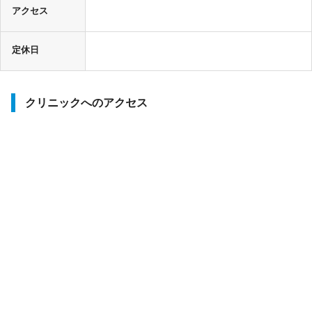
アクセス
定休日
クリニックへのアクセス