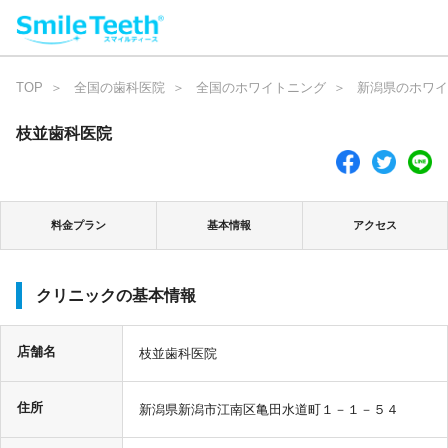
TOP
全国の歯科医院
全国のホワイトニング
新潟県のホワイ
枝並歯科医院
料金プラン
基本情報
アクセス
クリニックの基本情報
店舗名
枝並歯科医院
住所
新潟県新潟市江南区亀田水道町１－１－５４