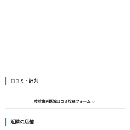
口コミ・評判
枝並歯科医院口コミ投稿フォーム
近隣の店舗