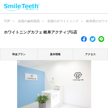
TOP
全国の歯科医院
全国のホワイトニング
岐阜県のホワイ
ホワイトニングカフェ 岐阜アクティブG店
料金プラン
基本情報
アクセス