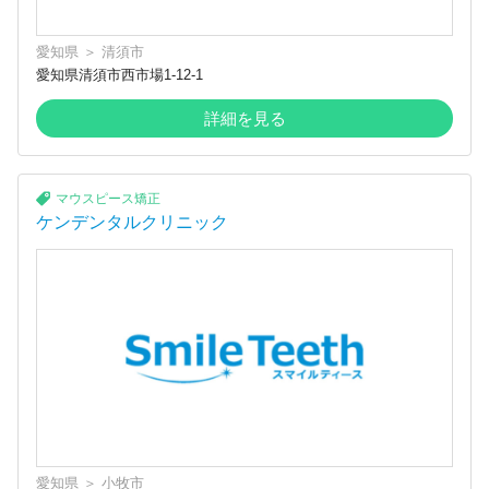
愛知県
＞
清須市
愛知県清須市西市場1-12-1
詳細を見る
マウスピース矯正
ケンデンタルクリニック
愛知県
＞
小牧市