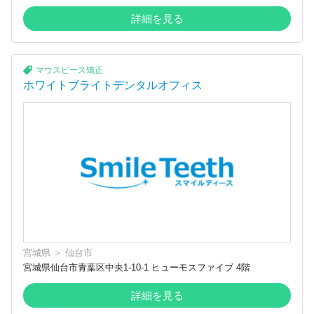
詳細を見る
マウスピース矯正
ホワイトブライトデンタルオフィス
宮城県
＞
仙台市
宮城県仙台市青葉区中央1-10-1 ヒューモスファイブ 4階
詳細を見る