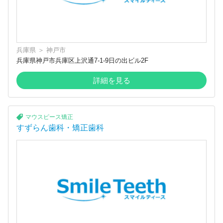
兵庫県
＞
神戸市
兵庫県神戸市兵庫区上沢通7-1-9日の出ビル2F
詳細を見る
マウスピース矯正
すずらん歯科・矯正歯科