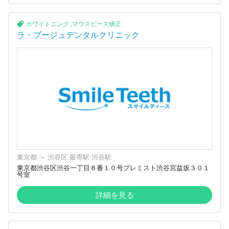
ホワイトニング
,
マウスピース矯正
ラ・ブージュデンタルクリニック
東京都
＞
渋谷区
最寄駅
渋谷駅
東京都渋谷区渋谷一丁目８番１０号プレミスト渋谷宮益坂３０１
号室
詳細を見る