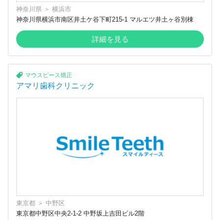
神奈川県
＞
横浜市
神奈川県横浜市南区井土ケ谷下町215-1 マルエツ井土ヶ谷別棟
詳細を見る
マウスピース矯正
アマリ歯科クリニック
東京都
＞
中野区
東京都中野区中央2-1-2 中野坂上吉田ビル2階