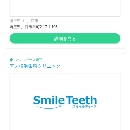
埼玉県
＞
川口市
埼玉県川口市幸町2-17-1-105
詳細を見る
マウスピース矯正
アス横浜歯科クリニック