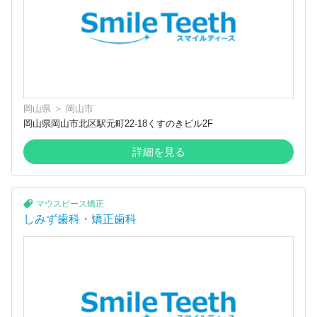
岡山県
＞
岡山市
岡山県岡山市北区駅元町22-18くすのきビル2F
詳細を見る
マウスピース矯正
しみず歯科・矯正歯科