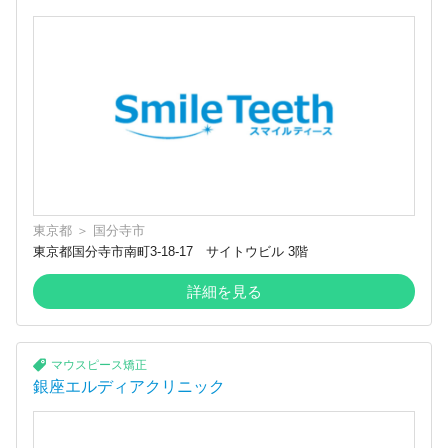
東京都
＞
国分寺市
東京都国分寺市南町3-18-17 サイトウビル 3階
詳細を見る
マウスピース矯正
銀座エルディアクリニック