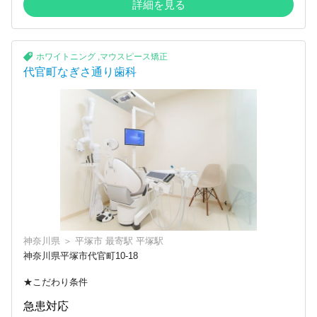
詳細を見る
ホワイトニング
,
マウスピース矯正
代官町なぎさ通り歯科
神奈川県
＞
平塚市
最寄駅
平塚駅
神奈川県平塚市代官町10-18
★こだわり条件
急患対応