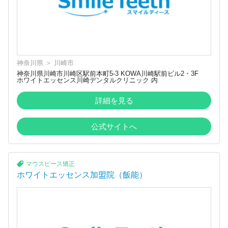
神奈川県
＞
川崎市
神奈川県川崎市川崎区駅前本町5-3 KOWA川崎駅前ビル2・3F
ホワイトエッセンス川崎デンタルクリニック 内
詳細を見る
公式サイトへ
マウスピース矯正
ホワイトエッセンス加盟院（飯能）