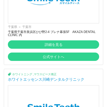
千葉県
＞
千葉市
千葉県千葉市美浜区ひび野2-4 プレナ幕張5F AKAZA DENTAL
CLINIC 内
詳細を見る
公式サイトへ
ホワイトニング
,
マウスピース矯正
ホワイトエッセンス川崎デンタルクリニック