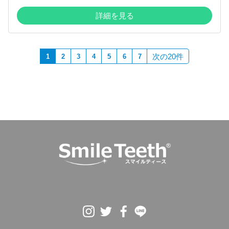
詳細を見る
次の20件
1
2
3
4
5
6
7