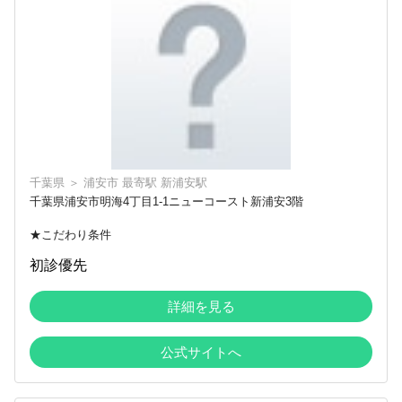
千葉県
＞
浦安市
最寄駅
新浦安駅
千葉県浦安市明海4丁目1-1ニューコースト新浦安3階
★こだわり条件
初診優先
詳細を見る
公式サイトへ