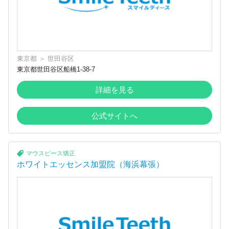
東京都
＞
世田谷区
東京都世田谷区船橋1-38-7
詳細を見る
公式サイトへ
マウスピース矯正
ホワイトエッセンス加盟院（海浜幕張）