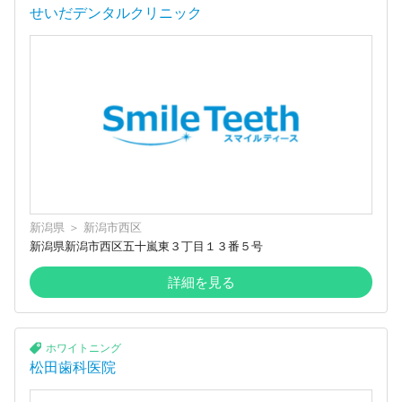
せいだデンタルクリニック
新潟県
＞
新潟市西区
新潟県新潟市西区五十嵐東３丁目１３番５号
詳細を見る
ホワイトニング
松田歯科医院