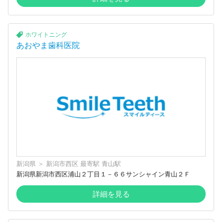
ホワイトニング
あおやま歯科医院
新潟県
＞
新潟市西区
最寄駅
青山駅
新潟県新潟市西区浦山２丁目１－６６サンシャイン青山２Ｆ
詳細を見る