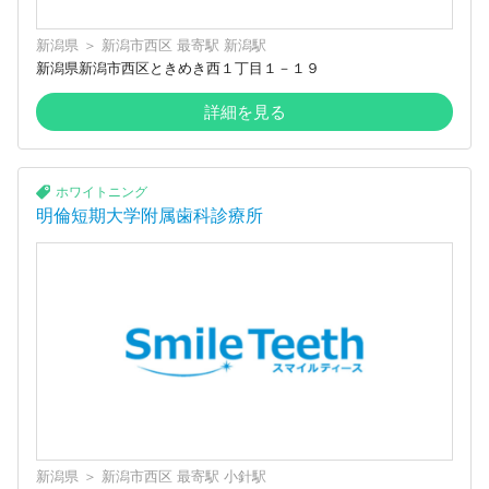
新潟県
＞
新潟市西区
最寄駅
新潟駅
新潟県新潟市西区ときめき西１丁目１－１９
詳細を見る
ホワイトニング
明倫短期大学附属歯科診療所
新潟県
＞
新潟市西区
最寄駅
小針駅