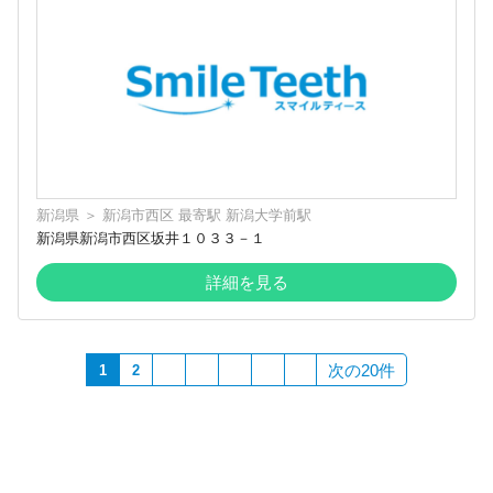
新潟県
＞
新潟市西区
最寄駅
新潟大学前駅
新潟県新潟市西区坂井１０３３－１
詳細を見る
次の20件
1
2