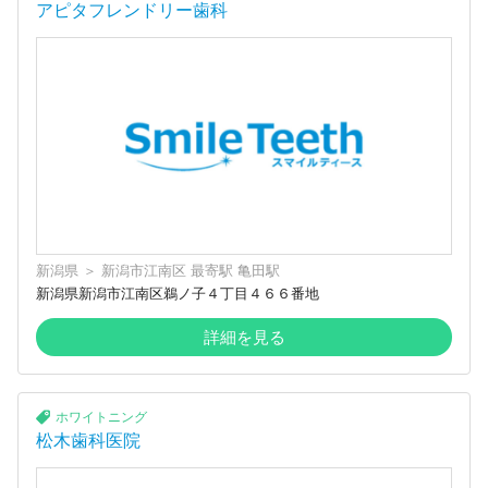
アピタフレンドリー歯科
新潟県
＞
新潟市江南区
最寄駅
亀田駅
新潟県新潟市江南区鵜ノ子４丁目４６６番地
詳細を見る
ホワイトニング
松木歯科医院