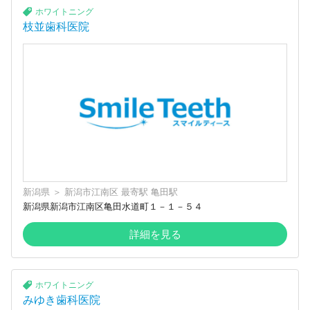
ホワイトニング
枝並歯科医院
新潟県
＞
新潟市江南区
最寄駅
亀田駅
新潟県新潟市江南区亀田水道町１－１－５４
詳細を見る
ホワイトニング
みゆき歯科医院