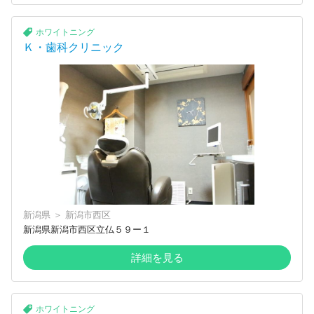
ホワイトニング
Ｋ・歯科クリニック
新潟県
＞
新潟市西区
新潟県新潟市西区立仏５９ー１
詳細を見る
ホワイトニング