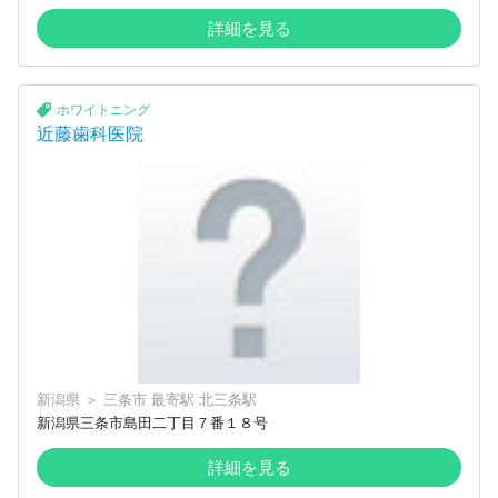
詳細を見る
ホワイトニング
近藤歯科医院
新潟県
＞
三条市
最寄駅
北三条駅
新潟県三条市島田二丁目７番１８号
詳細を見る