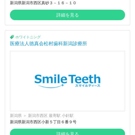
新潟県新潟市西区真砂３－１６－１０
詳細を見る
ホワイトニング
医療法人徳真会松村歯科新潟診療所
新潟県
＞
新潟市西区
最寄駅
小針駅
新潟県新潟市西区小新５丁目６番９号
詳細を見る