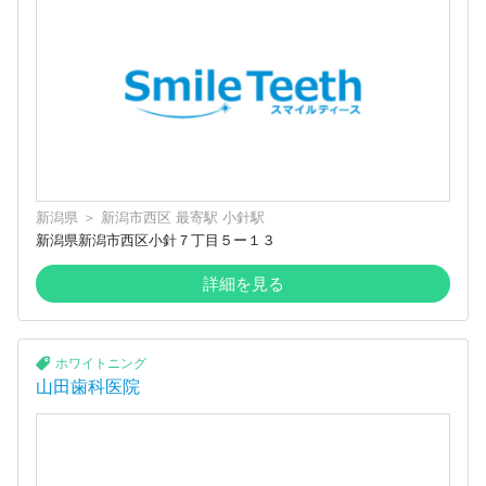
新潟県
＞
新潟市西区
最寄駅
小針駅
新潟県新潟市西区小針７丁目５ー１３
詳細を見る
ホワイトニング
山田歯科医院