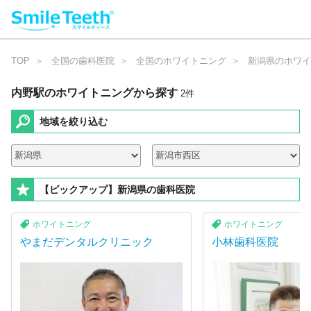
TOP
全国の歯科医院
全国のホワイトニング
新潟県のホワイ
内野駅のホワイトニング
から探す
2
件
地域を絞り込む
【ピックアップ】新潟県の歯科医院
ホワイトニング
ホワイトニング
やまだデンタルクリニック
小林歯科医院