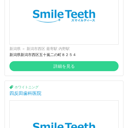
新潟県
＞
新潟市西区
最寄駅
内野駅
新潟県新潟市西区五十嵐二の町８２５４
詳細を見る
ホワイトニング
四反田歯科医院