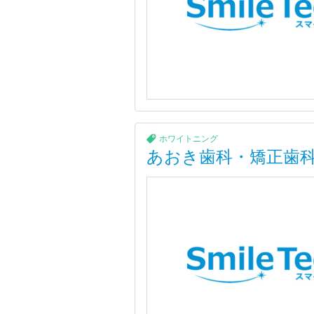
ホワイトニング
あおき歯科・矯正歯