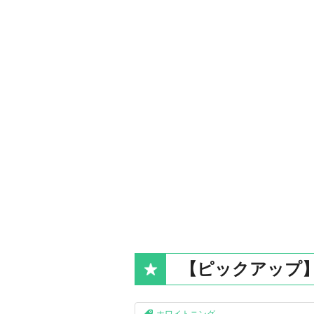
【ピックアップ