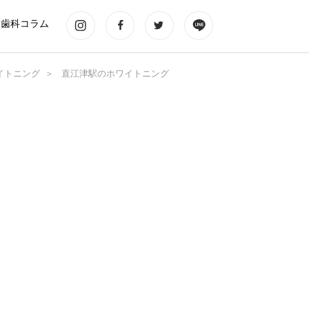
歯科コラム
イトニング
直江津駅のホワイトニング