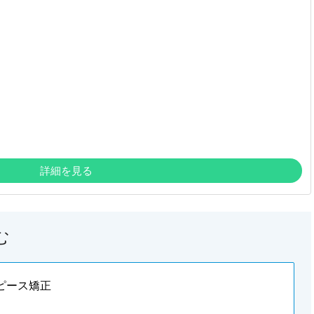
詳細を見る
む
ピース矯正