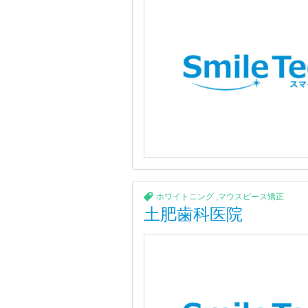
ホワイトニング
,
マウスピース矯正
土肥歯科医院