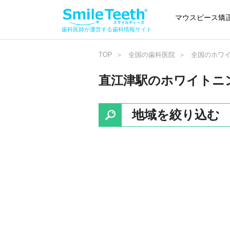
マウスピース矯
歯科医師が運営する歯科情報サイト
TOP
全国の歯科医院
全国のホワ
直江津駅のホワイトニ
地域を絞り込む