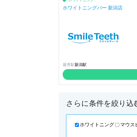
ホワイトニング
ホワイトニングバー 新潟店
最寄駅
新潟駅
さらに条件を絞り込
ホワイトニング
マウス