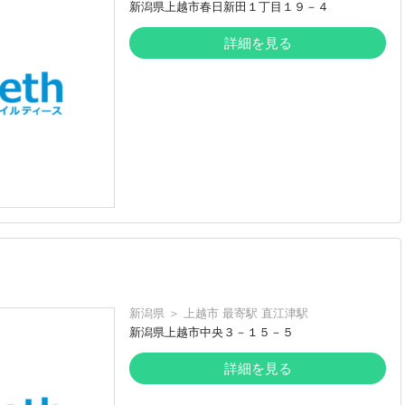
新潟県上越市春日新田１丁目１９－４
詳細を見る
新潟県
＞
上越市
最寄駅
直江津駅
新潟県上越市中央３－１５－５
詳細を見る