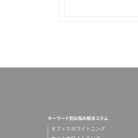
キーワード別お悩み解決コラム
オフィスホワイトニング