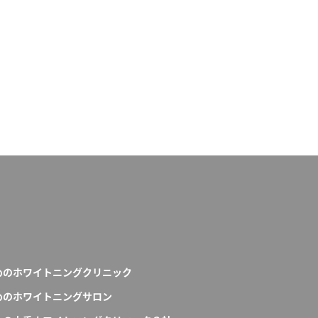
めのホワイトニングクリニック
めのホワイトニングサロン