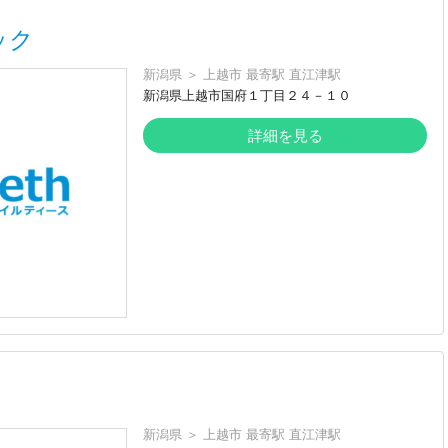
ック
新潟県
＞
上越市
最寄駅
直江津駅
新潟県上越市国府１丁目２４－１０
詳細を見る
新潟県
＞
上越市
最寄駅
直江津駅