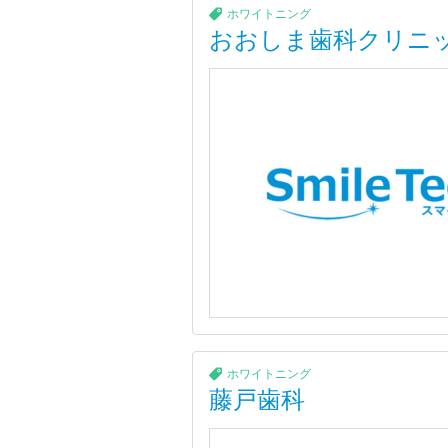
ホワイトニング
おおしま歯科クリニ
ホワイトニング
藤戸歯科