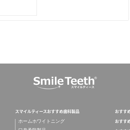
スマイルティースおすすめ歯科製品
おすす
おすす
ホームホワイトニング