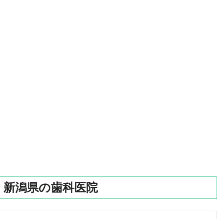
】新潟県の歯科医院