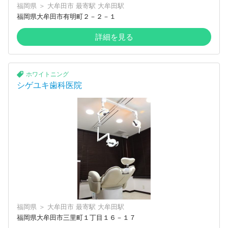
福岡県
＞
大牟田市
最寄駅
大牟田駅
福岡県大牟田市有明町２－２－１
詳細を見る
ホワイトニング
シゲユキ歯科医院
福岡県
＞
大牟田市
最寄駅
大牟田駅
福岡県大牟田市三里町１丁目１６－１７