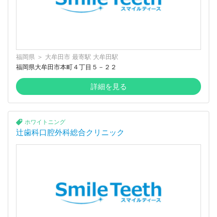
福岡県
＞
大牟田市
最寄駅
大牟田駅
福岡県大牟田市本町４丁目５－２２
詳細を見る
ホワイトニング
辻歯科口腔外科総合クリニック