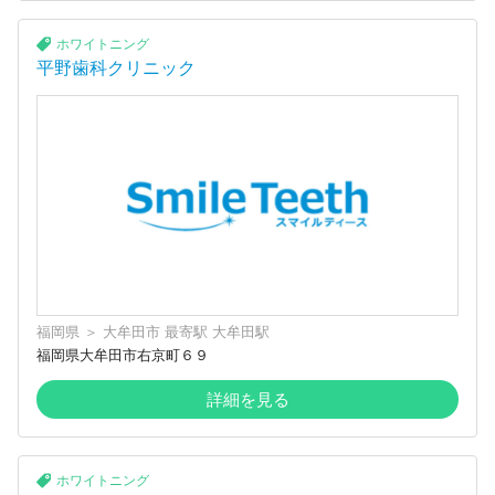
ホワイトニング
平野歯科クリニック
福岡県
＞
大牟田市
最寄駅
大牟田駅
福岡県大牟田市右京町６９
詳細を見る
ホワイトニング