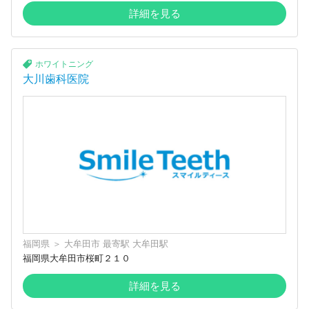
詳細を見る
ホワイトニング
大川歯科医院
福岡県
＞
大牟田市
最寄駅
大牟田駅
福岡県大牟田市桜町２１０
詳細を見る