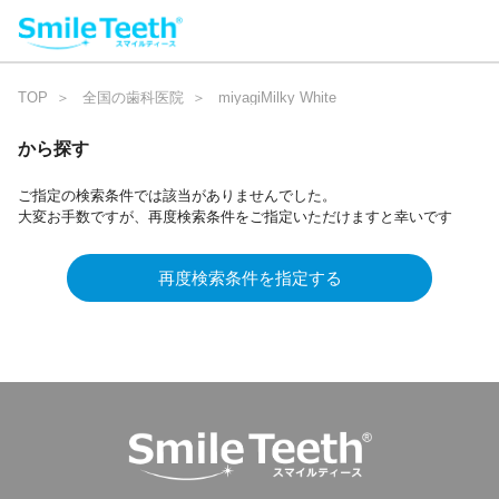
TOP
全国の歯科医院
miyagiMilky White
から探す
ご指定の検索条件では該当がありませんでした。
大変お手数ですが、再度検索条件をご指定いただけますと幸いです
再度検索条件を指定する